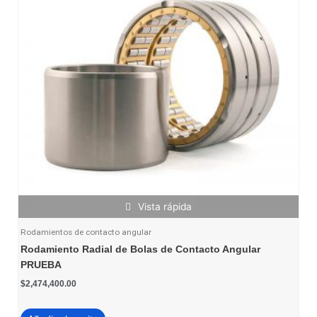
Vista rápida
Rodamientos de contacto angular
Rodamiento Radial de Bolas de Contacto Angular
PRUEBA
$
2,474,400.00