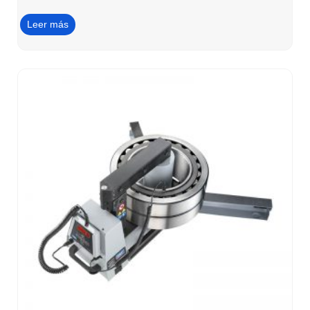
Leer más