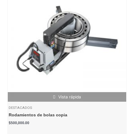
Vista rápida
DESTACADOS
Rodamientos de bolas copia
$
500,000.00