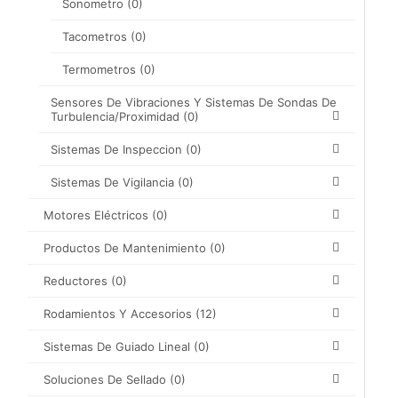
Sonometro
(0)
Tacometros
(0)
Termometros
(0)
Sensores De Vibraciones Y Sistemas De Sondas De
Turbulencia/proximidad
(0)
Sistemas De Inspeccion
(0)
Sistemas De Vigilancia
(0)
Motores Eléctricos
(0)
Productos De Mantenimiento
(0)
Reductores
(0)
Rodamientos Y Accesorios
(12)
Sistemas De Guiado Lineal
(0)
Soluciones De Sellado
(0)