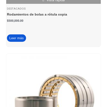
DESTACADOS
Rodamientos de bolas a rótula copia
$
500,000.00
Leer más