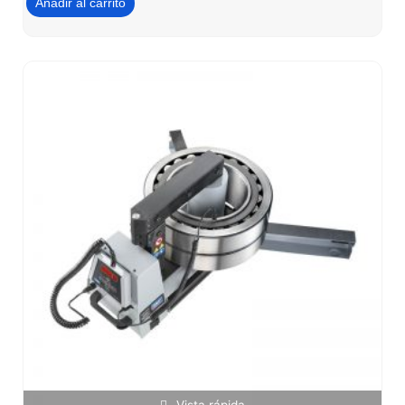
Añadir al carrito
Vista rápida