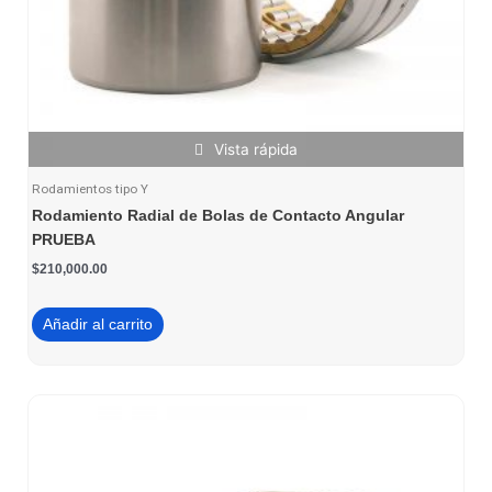
Vista rápida
Rodamientos tipo Y
Rodamiento Radial de Bolas de Contacto Angular
PRUEBA
$
210,000.00
Añadir al carrito