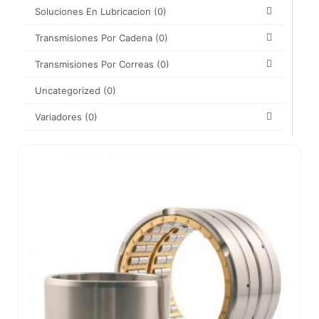
Soluciones En Lubricacion
(0)
Transmisiones Por Cadena
(0)
Transmisiones Por Correas
(0)
Uncategorized
(0)
Variadores
(0)