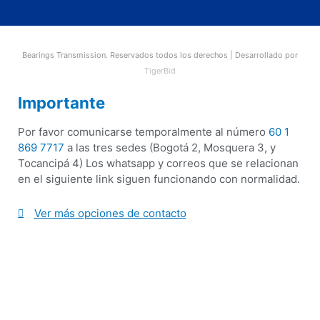
Bearings Transmission. Reservados todos los derechos | Desarrollado por
TigerBid
Importante
Por favor comunicarse temporalmente al número
60 1
869 7717
a las tres sedes (Bogotá 2, Mosquera 3, y
Tocancipá 4) Los whatsapp y correos que se relacionan
en el siguiente link siguen funcionando con normalidad.
Ver más opciones de contacto