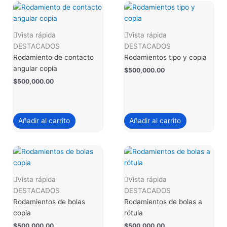
Vista rápida
Vista rápida
DESTACADOS
DESTACADOS
Rodamiento de contacto
Rodamientos tipo y copia
angular copia
$
500,000.00
$
500,000.00
Añadir al carrito
Añadir al carrito
Vista rápida
Vista rápida
DESTACADOS
DESTACADOS
Rodamientos de bolas
Rodamientos de bolas a
copia
rótula
$
500,000.00
$
500,000.00