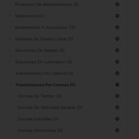
Productos De Mantenimiento
(0)
Reductores
(0)
Rodamientos Y Accesorios
(12)
Sistemas De Guiado Lineal
(0)
Soluciones De Sellado
(0)
Soluciones En Lubricacion
(0)
Transmisiones Por Cadena
(0)
Transmisiones Por Correas
(0)
Correas De Tiempo
(0)
Correas De Velocidad Variable
(0)
Correas Estriadas
(0)
Correas Sincronicas
(0)