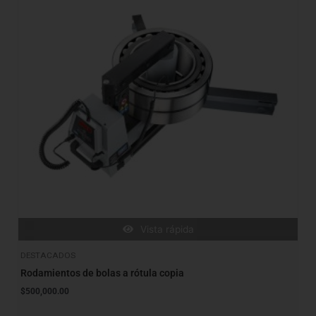
Vista rápida
DESTACADOS
Rodamientos de bolas a rótula copia
$
500,000.00