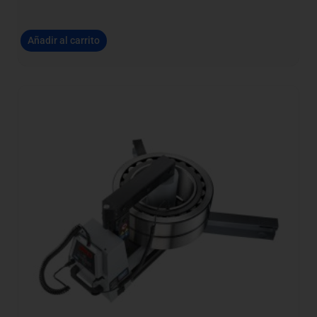
Añadir al carrito