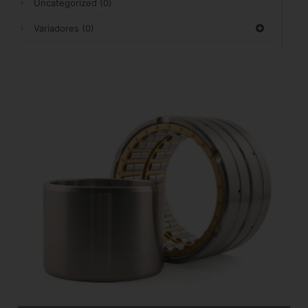
Uncategorized
(0)
Variadores
(0)