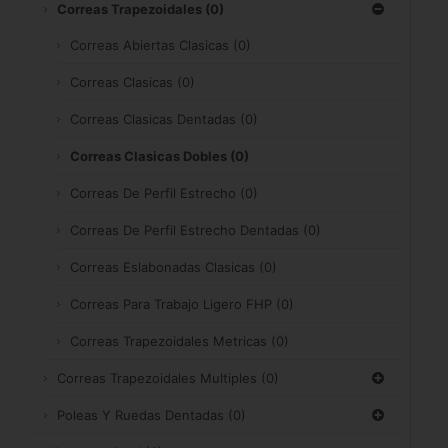
Correas Trapezoidales
(0)
Correas Abiertas Clasicas
(0)
Correas Clasicas
(0)
Correas Clasicas Dentadas
(0)
Correas Clasicas Dobles
(0)
Correas De Perfil Estrecho
(0)
Correas De Perfil Estrecho Dentadas
(0)
Correas Eslabonadas Clasicas
(0)
Correas Para Trabajo Ligero FHP
(0)
Correas Trapezoidales Metricas
(0)
Correas Trapezoidales Multiples
(0)
Poleas Y Ruedas Dentadas
(0)