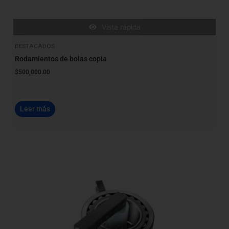
Vista rápida
DESTACADOS
Rodamientos de bolas copia
$
500,000.00
Leer más