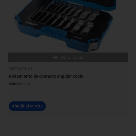
Vista rápida
DESTACADOS
Rodamiento de contacto angular copia
$
500,000.00
Añadir al carrito