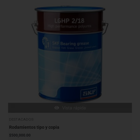
Vista rápida
DESTACADOS
Rodamientos tipo y copia
$
500,000.00