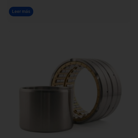
Leer más