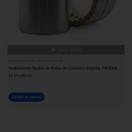
Vista rápida
Rodamientos de contacto angular
Rodamiento Radial de Bolas de Contacto Angular PRUEBA
$
2,474,400.00
Añadir al carrito