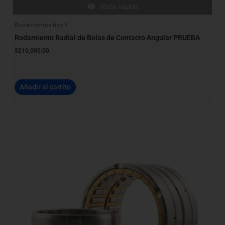
Vista rápida
Rodamientos tipo Y
Rodamiento Radial de Bolas de Contacto Angular PRUEBA
$
210,000.00
Añadir al carrito