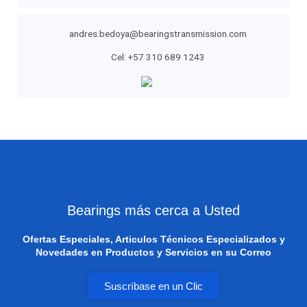
andres.bedoya@bearingstransmission.com
Cel: +57 310 689 1243
Bearings más cerca a Usted
Ofertas Especiales, Articulos Técnicos Especializados y
Novedades en Productos y Servicios en su Correo
Suscríbase en un Clic