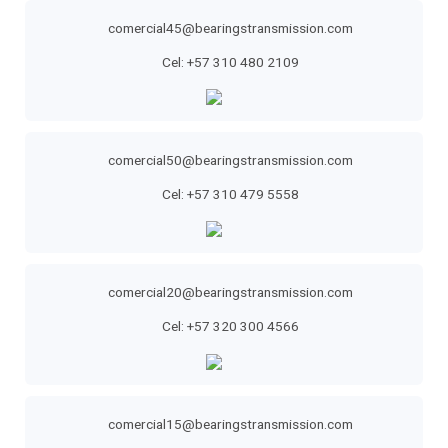
comercial45@bearingstransmission.com
Cel: +57 310 480 2109
comercial50@bearingstransmission.com
Cel: +57 310 479 5558
comercial20@bearingstransmission.com
Cel: +57 320 300 4566
comercial15@bearingstransmission.com