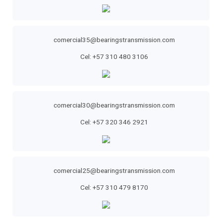
comercial35@bearingstransmission.com
Cel: +57 310 480 3106
comercial30@bearingstransmission.com
Cel: +57 320 346 2921
comercial25@bearingstransmission.com
Cel: +57 310 479 8170