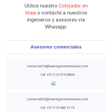
Utilice nuestro
Cotizador en
línea
o contacte a nuestros
ingenieros y asesores vía
Whasapp:
Asesores comerciales
comercial10@bearingstransmission.com
Cel: +57 310 479 8806
comercial55@bearingstransmission.com
Cel: +57 310 480 2170