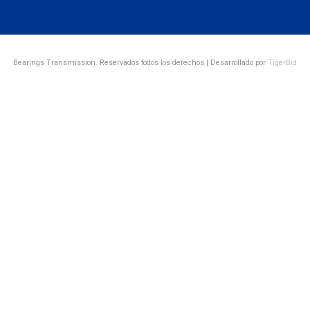
Bearings Transmission. Reservados todos los derechos | Desarrollado por
TigerBid