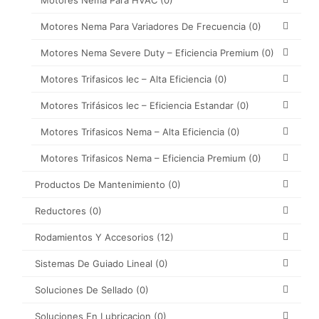
Motores Nema Para Variadores De Frecuencia
(0)
Motores Nema Severe Duty – Eficiencia Premium
(0)
Motores Trifasicos Iec – Alta Eficiencia
(0)
Motores Trifásicos Iec – Eficiencia Estandar
(0)
Motores Trifasicos Nema – Alta Eficiencia
(0)
Motores Trifasicos Nema – Eficiencia Premium
(0)
Productos De Mantenimiento
(0)
Reductores
(0)
Rodamientos Y Accesorios
(12)
Sistemas De Guiado Lineal
(0)
Soluciones De Sellado
(0)
Soluciones En Lubricacion
(0)