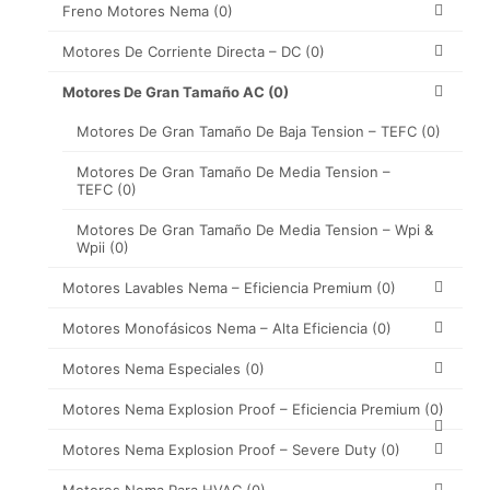
Freno Motores Nema
(0)
Motores De Corriente Directa – DC
(0)
Motores De Gran Tamaño AC
(0)
Motores De Gran Tamaño De Baja Tension – TEFC
(0)
Motores De Gran Tamaño De Media Tension –
TEFC
(0)
Motores De Gran Tamaño De Media Tension – Wpi &
Wpii
(0)
Motores Lavables Nema – Eficiencia Premium
(0)
Motores Monofásicos Nema – Alta Eficiencia
(0)
Motores Nema Especiales
(0)
Motores Nema Explosion Proof – Eficiencia Premium
(0)
Motores Nema Explosion Proof – Severe Duty
(0)
Motores Nema Para HVAC
(0)