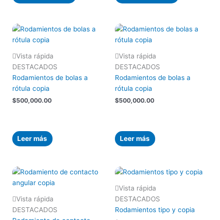
Vista rápida
Vista rápida
DESTACADOS
DESTACADOS
Rodamientos de bolas a
Rodamientos de bolas a
rótula copia
rótula copia
$
500,000.00
$
500,000.00
Leer más
Leer más
Vista rápida
Vista rápida
DESTACADOS
DESTACADOS
Rodamientos tipo y copia