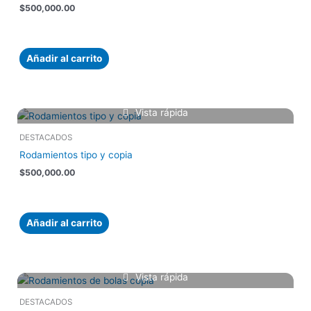
$
500,000.00
Añadir al carrito
Vista rápida
DESTACADOS
Rodamientos tipo y copia
$
500,000.00
Añadir al carrito
Vista rápida
DESTACADOS