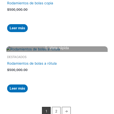
Rodamientos de bolas copia
$
500,000.00
Leer más
Vista rápida
DESTACADOS
Rodamientos de bolas a rótula
$
500,000.00
Leer más
1
2
→