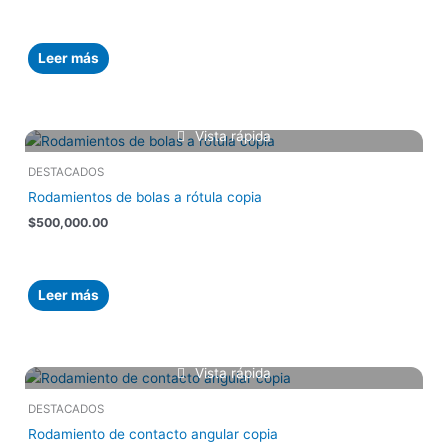
Leer más
Vista rápida
DESTACADOS
Rodamientos de bolas a rótula copia
$
500,000.00
Leer más
Vista rápida
DESTACADOS
Rodamiento de contacto angular copia