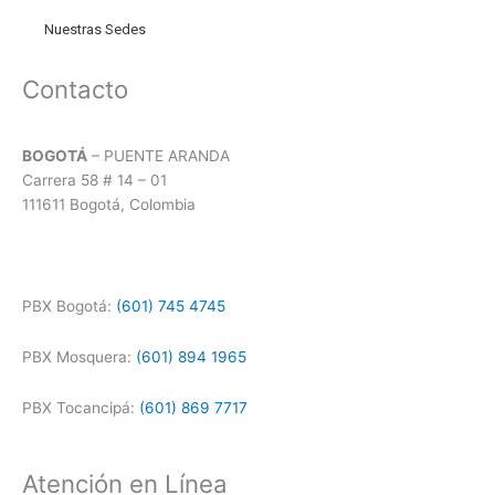
Nuestras Sedes
Contacto
BOGOTÁ
– PUENTE ARANDA
Carrera 58 # 14 – 01
111611 Bogotá, Colombia
PBX Bogotá:
(601) 745 4745
PBX Mosquera:
(601) 894 1965
PBX Tocancipá:
(601) 869 7717
Atención en Línea