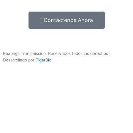
Contáctenos Ahora
Bearings Transmission. Reservados todos los derechos |
Desarrollado por
TigerBid