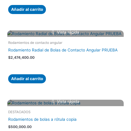
Añadir al carrito
Vista rápida
Rodamientos de contacto angular
Rodamiento Radial de Bolas de Contacto Angular PRUEBA
$
2,474,400.00
Añadir al carrito
Vista rápida
DESTACADOS
Rodamientos de bolas a rótula copia
$
500,000.00