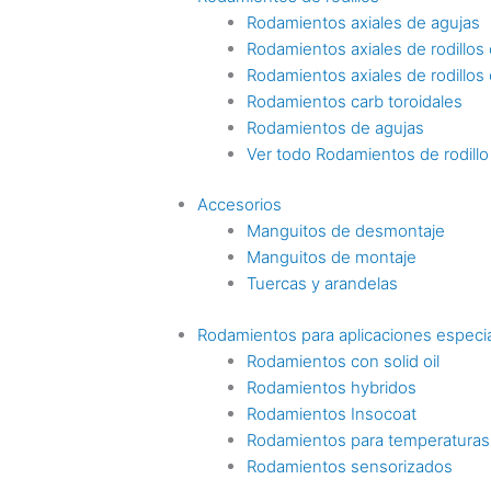
Rodamientos axiales de agujas
Rodamientos axiales de rodillos c
Rodamientos axiales de rodillos
Rodamientos carb toroidales
Rodamientos de agujas
Ver todo Rodamientos de rodillo
Accesorios
Manguitos de desmontaje
Manguitos de montaje
Tuercas y arandelas
Rodamientos para aplicaciones especi
Rodamientos con solid oil
Rodamientos hybridos
Rodamientos Insocoat
Rodamientos para temperaturas
Rodamientos sensorizados