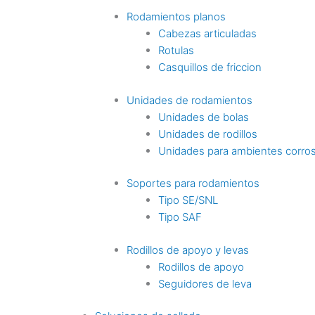
Rodamientos planos
Cabezas articuladas
Rotulas
Casquillos de friccion
Unidades de rodamientos
Unidades de bolas
Unidades de rodillos
Unidades para ambientes corro
Soportes para rodamientos
Tipo SE/SNL
Tipo SAF
Rodillos de apoyo y levas
Rodillos de apoyo
Seguidores de leva