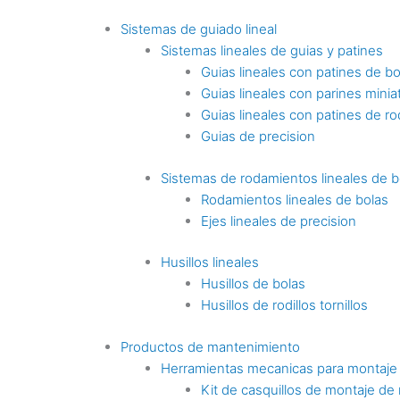
Sistemas de guiado lineal
Sistemas lineales de guias y patines
Guias lineales con patines de bo
Guias lineales con parines minia
Guias lineales con patines de rod
Guias de precision
Sistemas de rodamientos lineales de b
Rodamientos lineales de bolas
Ejes lineales de precision
Husillos lineales
Husillos de bolas
Husillos de rodillos tornillos
Productos de mantenimiento
Herramientas mecanicas para montaje
Kit de casquillos de montaje de