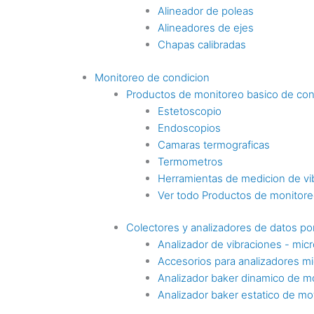
Alineador de poleas
Alineadores de ejes
Chapas calibradas
Monitoreo de condicion
Productos de monitoreo basico de con
Estetoscopio
Endoscopios
Camaras termograficas
Termometros
Herramientas de medicion de vi
Ver todo Productos de monitoreo
Colectores y analizadores de datos por
Analizador de vibraciones - mic
Accesorios para analizadores mi
Analizador baker dinamico de m
Analizador baker estatico de mo