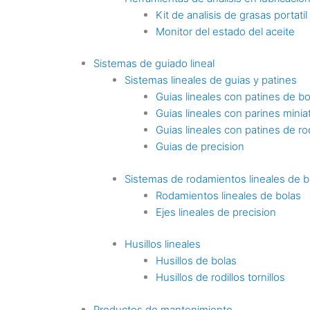
Kit de analisis de grasas portatil
Monitor del estado del aceite
Sistemas de guiado lineal
Sistemas lineales de guias y patines
Guias lineales con patines de bo
Guias lineales con parines minia
Guias lineales con patines de rod
Guias de precision
Sistemas de rodamientos lineales de b
Rodamientos lineales de bolas
Ejes lineales de precision
Husillos lineales
Husillos de bolas
Husillos de rodillos tornillos
Productos de mantenimiento