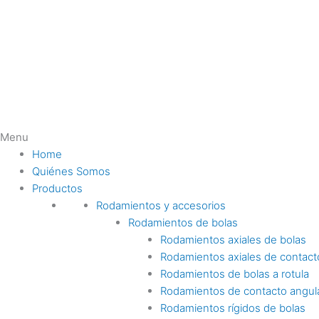
Ir
al
contenido
Menu
Home
Quiénes Somos
Productos
Rodamientos y accesorios
Rodamientos de bolas
Rodamientos axiales de bolas
Rodamientos axiales de contact
Rodamientos de bolas a rotula
Rodamientos de contacto angul
Rodamientos rígidos de bolas