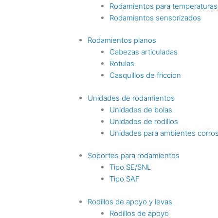
Rodamientos para temperaturas
Rodamientos sensorizados
Rodamientos planos
Cabezas articuladas
Rotulas
Casquillos de friccion
Unidades de rodamientos
Unidades de bolas
Unidades de rodillos
Unidades para ambientes corro
Soportes para rodamientos
Tipo SE/SNL
Tipo SAF
Rodillos de apoyo y levas
Rodillos de apoyo