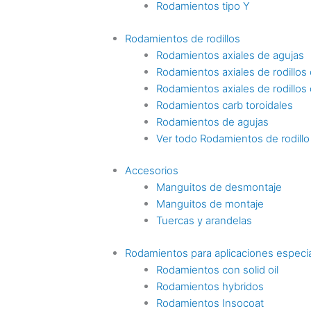
Rodamientos tipo Y
Rodamientos de rodillos
Rodamientos axiales de agujas
Rodamientos axiales de rodillos c
Rodamientos axiales de rodillos
Rodamientos carb toroidales
Rodamientos de agujas
Ver todo Rodamientos de rodillo
Accesorios
Manguitos de desmontaje
Manguitos de montaje
Tuercas y arandelas
Rodamientos para aplicaciones especi
Rodamientos con solid oil
Rodamientos hybridos
Rodamientos Insocoat