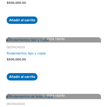
$
500,000.00
Añadir al carrito
Vista rápida
DESTACADOS
Rodamientos tipo y copia
$
500,000.00
Añadir al carrito
Vista rápida
DESTACADOS