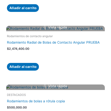
Añadir al carrito
Vista rápida
Rodamientos de contacto angular
Rodamiento Radial de Bolas de Contacto Angular PRUEBA
$
2,474,400.00
Añadir al carrito
Vista rápida
DESTACADOS
Rodamientos de bolas a rótula copia
$
500,000.00