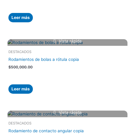
Leer más
Vista rápida
DESTACADOS
Rodamientos de bolas a rótula copia
$
500,000.00
Leer más
Vista rápida
DESTACADOS
Rodamiento de contacto angular copia