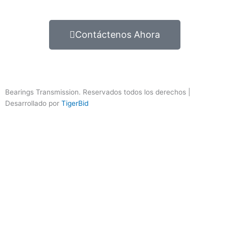
Contáctenos Ahora
Bearings Transmission. Reservados todos los derechos |
Desarrollado por
TigerBid