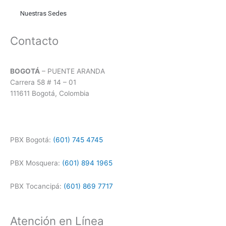
Nuestras Sedes
Contacto
BOGOTÁ
– PUENTE ARANDA
Carrera 58 # 14 – 01
111611 Bogotá, Colombia
PBX Bogotá:
(601) 745 4745
PBX Mosquera:
(601) 894 1965
PBX Tocancipá:
(601) 869 7717
Atención en Línea