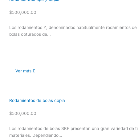
$
500,000.00
Los rodamientos Y, denominados habitualmente rodamientos de in
bolas obturados de...
Ver más
Rodamientos de bolas copia
$
500,000.00
Los rodamientos de bolas SKF presentan una gran variedad de tip
materiales. Dependiendo...