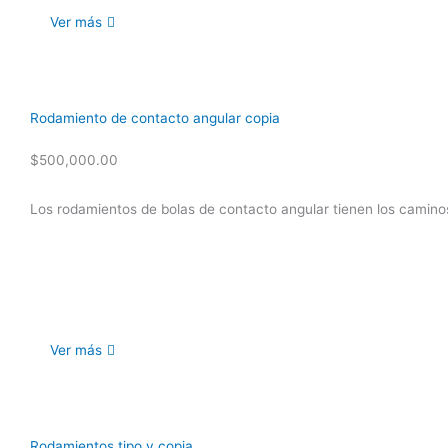
Ver más
Rodamiento de contacto angular copia
$
500,000.00
Los rodamientos de bolas de contacto angular tienen los caminos 
Ver más
Rodamientos tipo y copia