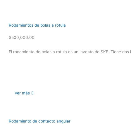
Rodamientos de bolas a rótula
$
500,000.00
El rodamiento de bolas a rótula es un invento de SKF. Tiene dos h
Ver más
Rodamiento de contacto angular