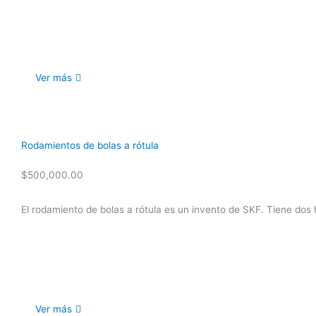
Ver más
Rodamientos de bolas a rótula
$
500,000.00
El rodamiento de bolas a rótula es un invento de SKF. Tiene dos h
Ver más