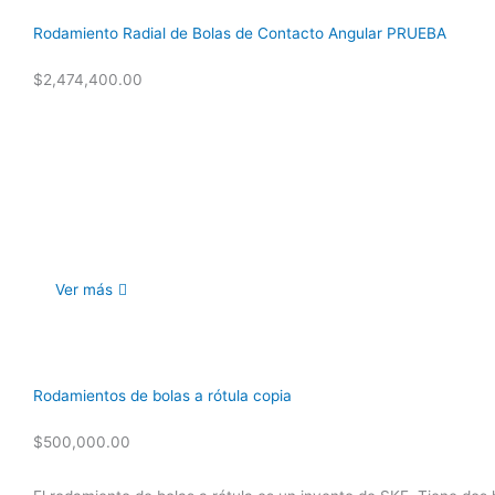
Rodamiento Radial de Bolas de Contacto Angular PRUEBA
$
2,474,400.00
Ver más
Rodamientos de bolas a rótula copia
$
500,000.00