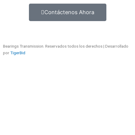
Contáctenos Ahora
Bearings Transmission. Reservados todos los derechos | Desarrollado
por
TigerBid