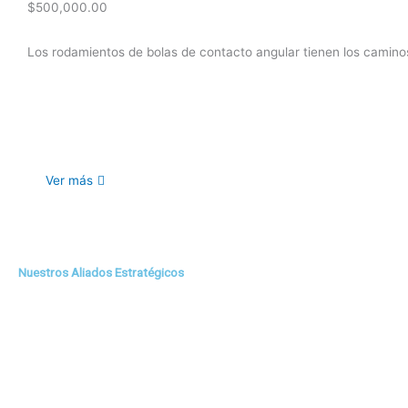
$
500,000.00
Los rodamientos de bolas de contacto angular tienen los caminos 
Ver más
Nuestros Aliados Estratégicos