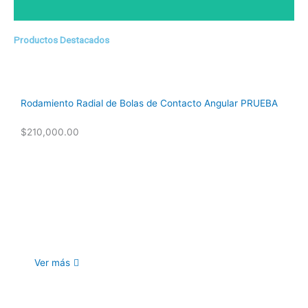
Productos Destacados
Rodamiento Radial de Bolas de Contacto Angular PRUEBA
$
210,000.00
Ver más