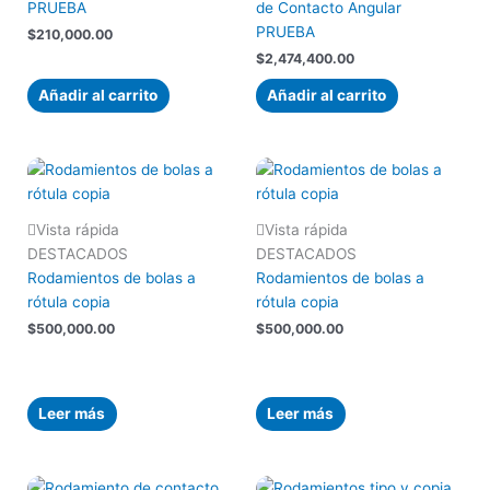
PRUEBA
de Contacto Angular
PRUEBA
$
210,000.00
$
2,474,400.00
Añadir al carrito
Añadir al carrito
Vista rápida
Vista rápida
DESTACADOS
DESTACADOS
Rodamientos de bolas a
Rodamientos de bolas a
rótula copia
rótula copia
$
500,000.00
$
500,000.00
Leer más
Leer más