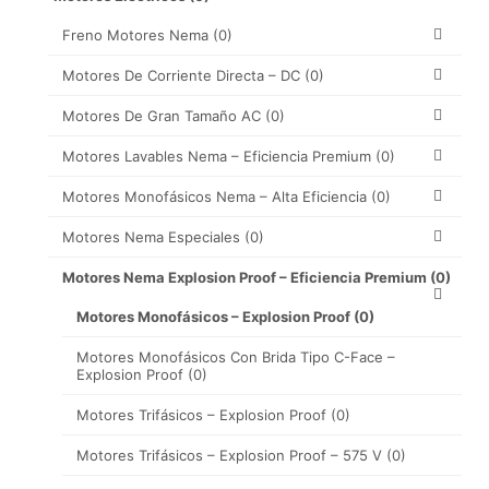
Freno Motores Nema
(0)
Motores De Corriente Directa – DC
(0)
Motores De Gran Tamaño AC
(0)
Motores Lavables Nema – Eficiencia Premium
(0)
Motores Monofásicos Nema – Alta Eficiencia
(0)
Motores Nema Especiales
(0)
Motores Nema Explosion Proof – Eficiencia Premium
(0)
Motores Monofásicos – Explosion Proof
(0)
Motores Monofásicos Con Brida Tipo C-Face –
Explosion Proof
(0)
Motores Trifásicos – Explosion Proof
(0)
Motores Trifásicos – Explosion Proof – 575 V
(0)