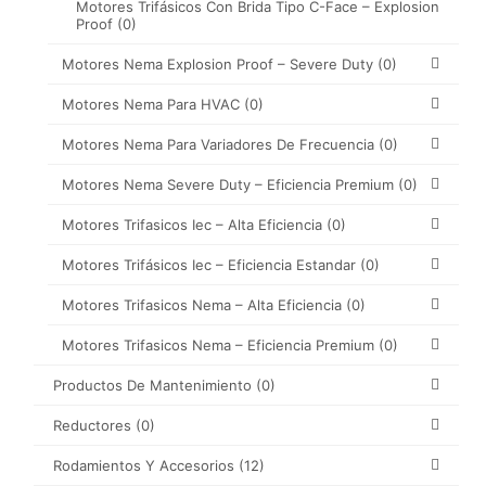
Motores Trifásicos Con Brida Tipo C-Face – Explosion
Proof
(0)
Motores Nema Explosion Proof – Severe Duty
(0)
Motores Nema Para HVAC
(0)
Motores Nema Para Variadores De Frecuencia
(0)
Motores Nema Severe Duty – Eficiencia Premium
(0)
Motores Trifasicos Iec – Alta Eficiencia
(0)
Motores Trifásicos Iec – Eficiencia Estandar
(0)
Motores Trifasicos Nema – Alta Eficiencia
(0)
Motores Trifasicos Nema – Eficiencia Premium
(0)
Productos De Mantenimiento
(0)
Reductores
(0)
Rodamientos Y Accesorios
(12)