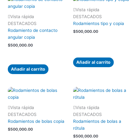
Vista rápida
Vista rápida
DESTACADOS
DESTACADOS
Rodamientos tipo y copia
Rodamiento de contacto
$
500,000.00
angular copia
$
500,000.00
Añadir al carrito
Añadir al carrito
Vista rápida
Vista rápida
DESTACADOS
DESTACADOS
Rodamientos de bolas copia
Rodamientos de bolas a
rótula
$
500,000.00
$
500,000.00