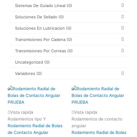
Sistemas De Guiado Lineal
(0)
Soluciones De Sellado
(0)
Soluciones En Lubricacion
(0)
Transmisiones Por Cadena
(0)
Transmisiones Por Correas
(0)
Uncategorized
(0)
Variadores
(0)
Vista rápida
Vista rápida
Rodamientos tipo Y
Rodamientos de contacto
Rodamiento Radial de Bolas
angular
de Contacto Angular
Rodamiento Radial de Bolas