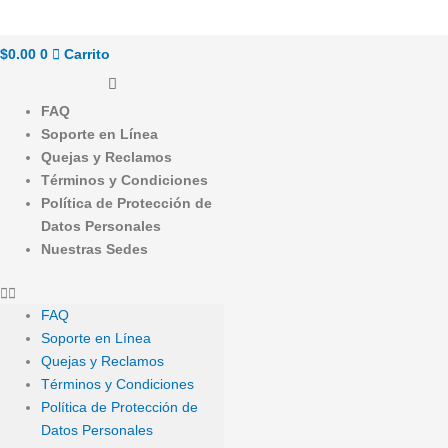
$
0.00
0
Carrito
FAQ
Soporte en Línea
Quejas y Reclamos
Términos y Condiciones
Política de Protección de
Datos Personales
Nuestras Sedes
FAQ
Soporte en Línea
Quejas y Reclamos
Términos y Condiciones
Política de Protección de
Datos Personales