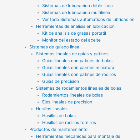
Sistemas de lubricacion doble linea
Sistemas de lubricacion multilinea
Ver todo Sistemas automaticos de lubricacion
Herramientas de analisis en lubricacion
Kit de analisis de grasas portatil
Monitor del estado del aceite
Sistemas de guiado lineal
Sistemas lineales de guias y patines
Guias lineales con patines de bolas
Guias lineales con parines miniatura
Guias lineales con patines de rodillos
Guias de precision
Sistemas de rodamientos lineales de bolas
Rodamientos lineales de bolas
Ejes lineales de precision
Husillos lineales
Husillos de bolas
Husillos de rodillos tornillos
Productos de mantenimiento
Herramientas mecanicas para montaje de