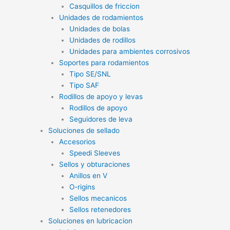
Casquillos de friccion
Unidades de rodamientos
Unidades de bolas
Unidades de rodillos
Unidades para ambientes corrosivos
Soportes para rodamientos
Tipo SE/SNL
Tipo SAF
Rodillos de apoyo y levas
Rodillos de apoyo
Seguidores de leva
Soluciones de sellado
Accesorios
Speedi Sleeves
Sellos y obturaciones
Anillos en V
O-rigins
Sellos mecanicos
Sellos retenedores
Soluciones en lubricacion