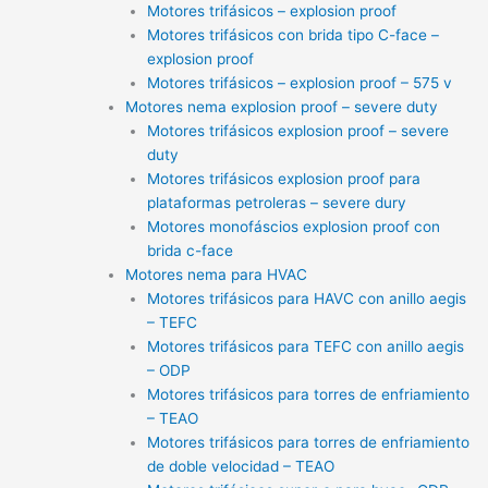
Motores trifásicos – explosion proof
Motores trifásicos con brida tipo C-face –
explosion proof
Motores trifásicos – explosion proof – 575 v
Motores nema explosion proof – severe duty
Motores trifásicos explosion proof – severe
duty
Motores trifásicos explosion proof para
plataformas petroleras – severe dury
Motores monofáscios explosion proof con
brida c-face
Motores nema para HVAC
Motores trifásicos para HAVC con anillo aegis
– TEFC
Motores trifásicos para TEFC con anillo aegis
– ODP
Motores trifásicos para torres de enfriamiento
– TEAO
Motores trifásicos para torres de enfriamiento
de doble velocidad – TEAO