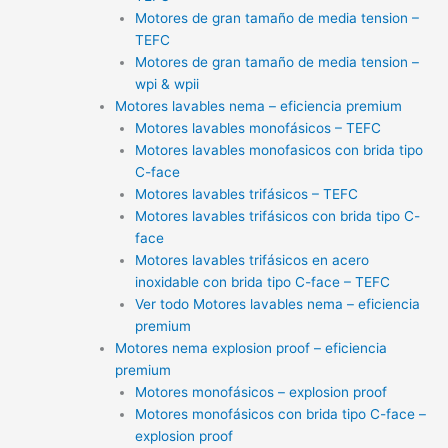
Motores de gran tamaño de media tension –
TEFC
Motores de gran tamaño de media tension –
wpi & wpii
Motores lavables nema – eficiencia premium
Motores lavables monofásicos – TEFC
Motores lavables monofasicos con brida tipo
C-face
Motores lavables trifásicos – TEFC
Motores lavables trifásicos con brida tipo C-
face
Motores lavables trifásicos en acero
inoxidable con brida tipo C-face – TEFC
Ver todo Motores lavables nema – eficiencia
premium
Motores nema explosion proof – eficiencia
premium
Motores monofásicos – explosion proof
Motores monofásicos con brida tipo C-face –
explosion proof