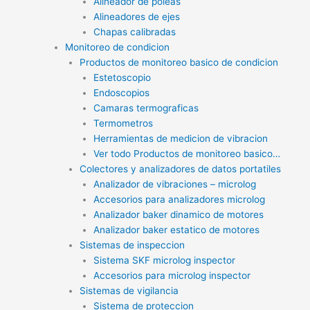
Alineador de poleas
Alineadores de ejes
Chapas calibradas
Monitoreo de condicion
Productos de monitoreo basico de condicion
Estetoscopio
Endoscopios
Camaras termograficas
Termometros
Herramientas de medicion de vibracion
Ver todo Productos de monitoreo basico…
Colectores y analizadores de datos portatiles
Analizador de vibraciones – microlog
Accesorios para analizadores microlog
Analizador baker dinamico de motores
Analizador baker estatico de motores
Sistemas de inspeccion
Sistema SKF microlog inspector
Accesorios para microlog inspector
Sistemas de vigilancia
Sistema de proteccion