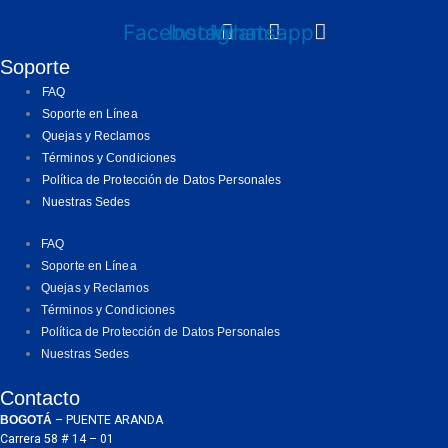
Facebook
Instagram
Whatsapp
Soporte
FAQ
Soporte en Línea
Quejas y Reclamos
Términos y Condiciones
Política de Protección de Datos Personales
Nuestras Sedes
FAQ
Soporte en Línea
Quejas y Reclamos
Términos y Condiciones
Política de Protección de Datos Personales
Nuestras Sedes
Contacto
BOGOTÁ
– PUENTE ARANDA
Carrera 58 # 14 – 01