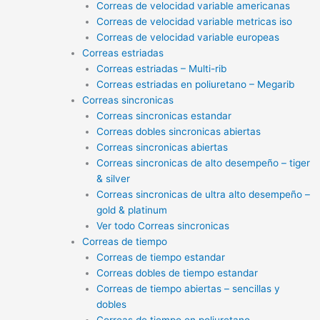
Correas de velocidad variable americanas
Correas de velocidad variable metricas iso
Correas de velocidad variable europeas
Correas estriadas
Correas estriadas – Multi-rib
Correas estriadas en poliuretano – Megarib
Correas sincronicas
Correas sincronicas estandar
Correas dobles sincronicas abiertas
Correas sincronicas abiertas
Correas sincronicas de alto desempeño – tiger
& silver
Correas sincronicas de ultra alto desempeño –
gold & platinum
Ver todo Correas sincronicas
Correas de tiempo
Correas de tiempo estandar
Correas dobles de tiempo estandar
Correas de tiempo abiertas – sencillas y
dobles
Correas de tiempo en poliuretano