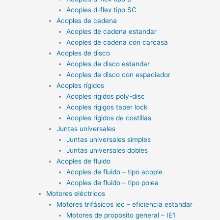
Acoples d-flex tipo SC
Acoples de cadena
Acoples de cadena estandar
Acoples de cadena con carcasa
Acoples de disco
Acoples de disco estandar
Acoples de disco con espaciador
Acoples rígidos
Acoples rigidos poly-disc
Acoples rigigos taper lock
Acoples rigidos de costillas
Juntas universales
Juntas universales simples
Juntas universales dobles
Acoples de fluido
Acoples de fluido – tipo acople
Acoples de fluido – tipo polea
Motores eléctricos
Motores trifásicos iec – eficiencia estandar
Motores de proposito general – IE1