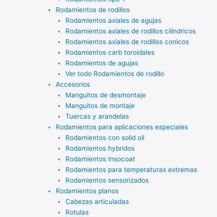
Rodamientos de rodillos
Rodamientos axiales de agujas
Rodamientos axiales de rodillos cilíndricos
Rodamientos axiales de rodillos conicos
Rodamientos carb toroidales
Rodamientos de agujas
Ver todo Rodamientos de rodillo
Accesorios
Manguitos de desmontaje
Manguitos de montaje
Tuercas y arandelas
Rodamientos para aplicaciones especiales
Rodamientos con solid oil
Rodamientos hybridos
Rodamientos Insocoat
Rodamientos para temperaturas extremas
Rodamientos sensorizados
Rodamientos planos
Cabezas articuladas
Rotulas