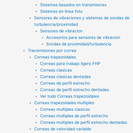
Sistemas basados en transmisores
Sistemas en linea foto
Sensores de vibraciones y sistemas de sondas de
turbulencia/proximidad
Sensores de vibracion
Accesorios para sensores de vibracion
Sondas de proximidad/turbulencia
Transmisiones por correa
Correas trapezoidales
Correas para trabajo ligero FHP
Correas clasicas
Correas clasicas dentadas
Correas de perfil estrecho
Correas de perfil estrecho dentadas
Ver todo Correas trapezoidales
Correas trapezoidales multiples
Correas multiples clasicas
Correas multiples de perfil estrecho
Correas multiples de perfil estrecho dentadas
Correas de velocidad variable