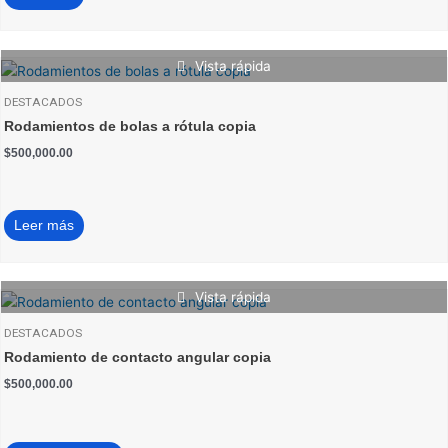
Vista rápida
DESTACADOS
Rodamientos de bolas a rótula copia
$
500,000.00
Leer más
Vista rápida
DESTACADOS
Rodamiento de contacto angular copia
$
500,000.00