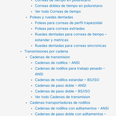
Correas dobles de tiempo en poliuretano
Ver todo Correas de tiempo
Poleas y ruedas dentadas
Poleas para correas de perfil trapezoidal
Poleas para correas estriadas
Ruedas dentadas para correas de tiempo –
estandar y metricas
Ruedas dentadas para correas sincronicas
Transmisiones por cadena
Cadenas de transmision
Cadenas de rodillos – ANSI
Cadenas de rodillos para trabajo pesado –
ANSI
Cadenas de rodillos estandar – BS/ISO
Cadenas de paso doble – ANSI
Cadenas de paso doble – BS/ISO
Ver todo Cadenas de transmision
Cadenas transportadoras de rodillos
Cadenas de rodillos con aditamentos – ANSI
Cadenas de paso doble con aditamentos –