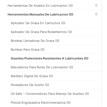
Herramientas De Analisis En Lubricacion
(0)
Herramientas Manuales De Lubricacion
(0)
Aplicador De Grasa En Cartuchos
(0)
Aplicador De Grasa Para Rodamientos
(0)
Bombas Llenadoras De Grasa
(0)
Bombas Para Grasa
(0)
Guantes Protectores Resistentes A Lubricantes
(0)
Marcadores Para Rutas De Lubricacion
(0)
Medidor Digital De Grasa
(0)
Niveladores De Aceite
(0)
Oil Safe – Contenedores Para Manejo De Aceites
(0)
Pistola Engrasadora Electromecanica
(0)