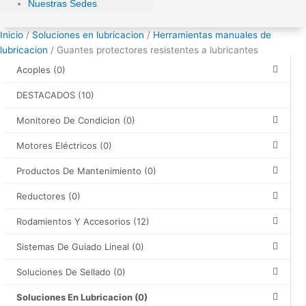
Nuestras Sedes
Inicio
/
Soluciones en lubricacion
/
Herramientas manuales de
lubricacion
/ Guantes protectores resistentes a lubricantes
Acoples
(0)
DESTACADOS
(10)
Monitoreo De Condicion
(0)
Motores Eléctricos
(0)
Productos De Mantenimiento
(0)
Reductores
(0)
Rodamientos Y Accesorios
(12)
Sistemas De Guiado Lineal
(0)
Soluciones De Sellado
(0)
Soluciones En Lubricacion
(0)