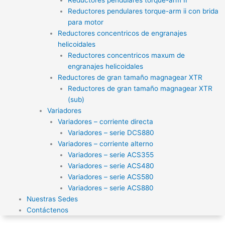
Reductores pendulares torque-arm ii con brida
para motor
Reductores concentricos de engranajes
helicoidales
Reductores concentricos maxum de
engranajes helicoidales
Reductores de gran tamaño magnagear XTR
Reductores de gran tamaño magnagear XTR
(sub)
Variadores
Variadores – corriente directa
Variadores – serie DCS880
Variadores – corriente alterno
Variadores – serie ACS355
Variadores – serie ACS480
Variadores – serie ACS580
Variadores – serie ACS880
Nuestras Sedes
Contáctenos