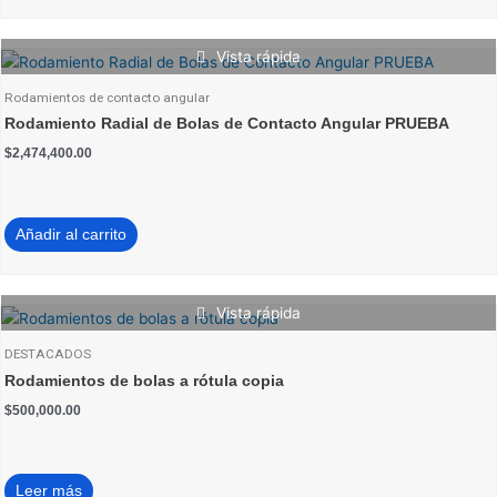
Vista rápida
Rodamientos de contacto angular
Rodamiento Radial de Bolas de Contacto Angular PRUEBA
$
2,474,400.00
Añadir al carrito
Vista rápida
DESTACADOS
Rodamientos de bolas a rótula copia
$
500,000.00
Leer más