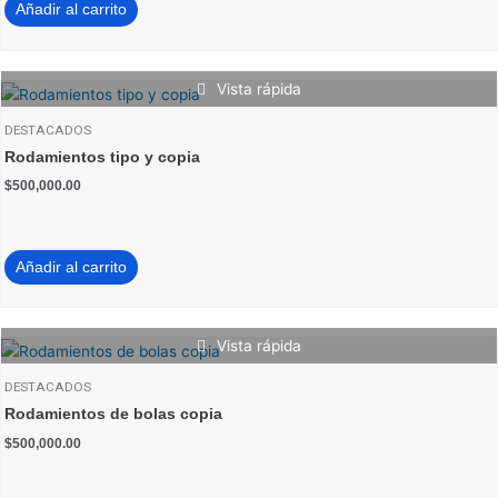
Añadir al carrito
Vista rápida
DESTACADOS
Rodamientos tipo y copia
$
500,000.00
Añadir al carrito
Vista rápida
DESTACADOS
Rodamientos de bolas copia
$
500,000.00