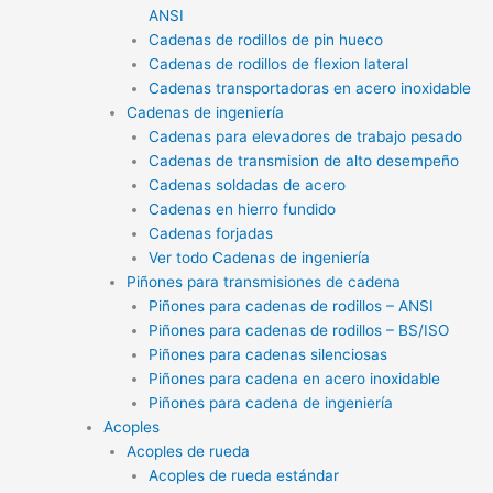
ANSI
Cadenas de rodillos de pin hueco
Cadenas de rodillos de flexion lateral
Cadenas transportadoras en acero inoxidable
Cadenas de ingeniería
Cadenas para elevadores de trabajo pesado
Cadenas de transmision de alto desempeño
Cadenas soldadas de acero
Cadenas en hierro fundido
Cadenas forjadas
Ver todo Cadenas de ingeniería
Piñones para transmisiones de cadena
Piñones para cadenas de rodillos – ANSI
Piñones para cadenas de rodillos – BS/ISO
Piñones para cadenas silenciosas
Piñones para cadena en acero inoxidable
Piñones para cadena de ingeniería
Acoples
Acoples de rueda
Acoples de rueda estándar