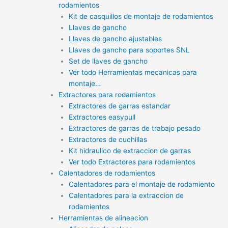
rodamientos
Kit de casquillos de montaje de rodamientos
Llaves de gancho
Llaves de gancho ajustables
Llaves de gancho para soportes SNL
Set de llaves de gancho
Ver todo Herramientas mecanicas para
montaje…
Extractores para rodamientos
Extractores de garras estandar
Extractores easypull
Extractores de garras de trabajo pesado
Extractores de cuchillas
Kit hidraulico de extraccion de garras
Ver todo Extractores para rodamientos
Calentadores de rodamientos
Calentadores para el montaje de rodamiento
Calentadores para la extraccion de
rodamientos
Herramientas de alineacion