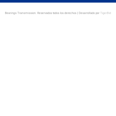
Bearings Transmission. Reservados todos los derechos | Desarrollado por
TigerBid