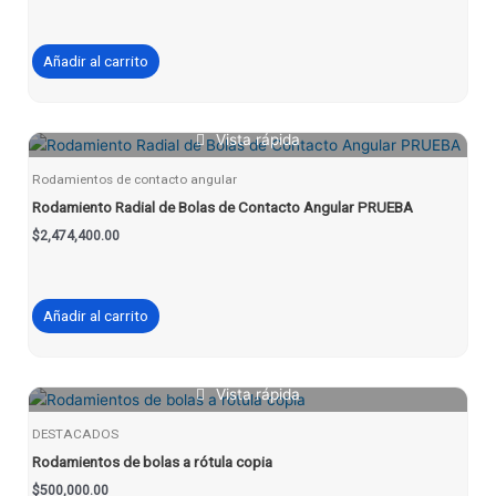
Añadir al carrito
Vista rápida
Rodamientos de contacto angular
Rodamiento Radial de Bolas de Contacto Angular PRUEBA
$
2,474,400.00
Añadir al carrito
Vista rápida
DESTACADOS
Rodamientos de bolas a rótula copia
$
500,000.00