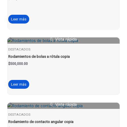
Leer más
Vista rápida
DESTACADOS
Rodamientos de bolas a rótula copia
$
500,000.00
Leer más
Vista rápida
DESTACADOS
Rodamiento de contacto angular copia