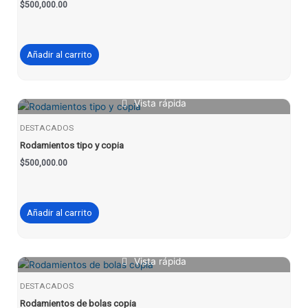
$
500,000.00
Añadir al carrito
Vista rápida
DESTACADOS
Rodamientos tipo y copia
$
500,000.00
Añadir al carrito
Vista rápida
DESTACADOS
Rodamientos de bolas copia