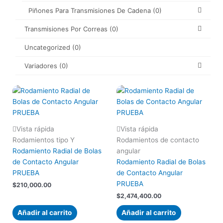
Piñones Para Transmisiones De Cadena
(0)
Transmisiones Por Correas
(0)
Uncategorized
(0)
Variadores
(0)
Vista rápida
Vista rápida
Rodamientos tipo Y
Rodamientos de contacto
Rodamiento Radial de Bolas
angular
de Contacto Angular
Rodamiento Radial de Bolas
PRUEBA
de Contacto Angular
PRUEBA
$
210,000.00
$
2,474,400.00
Añadir al carrito
Añadir al carrito