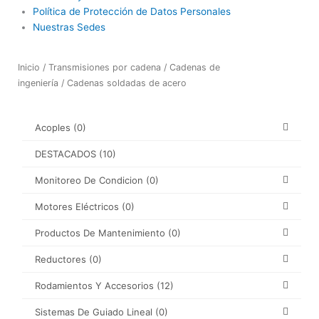
Política de Protección de Datos Personales
Nuestras Sedes
Inicio
/
Transmisiones por cadena
/
Cadenas de
ingeniería
/ Cadenas soldadas de acero
Acoples
(0)
DESTACADOS
(10)
Monitoreo De Condicion
(0)
Motores Eléctricos
(0)
Productos De Mantenimiento
(0)
Reductores
(0)
Rodamientos Y Accesorios
(12)
Sistemas De Guiado Lineal
(0)