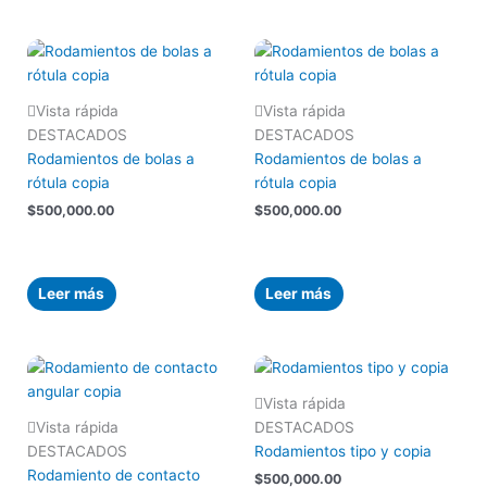
Vista rápida
Vista rápida
DESTACADOS
DESTACADOS
Rodamientos de bolas a
Rodamientos de bolas a
rótula copia
rótula copia
$
500,000.00
$
500,000.00
Leer más
Leer más
Vista rápida
Vista rápida
DESTACADOS
DESTACADOS
Rodamientos tipo y copia
Rodamiento de contacto
$
500,000.00