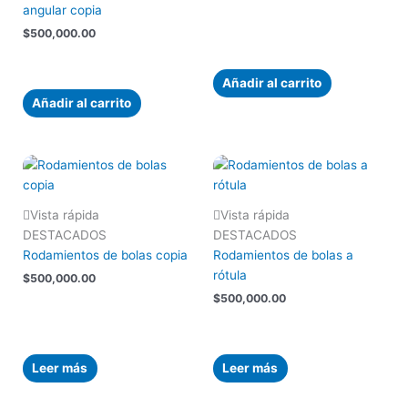
angular copia
$
500,000.00
Añadir al carrito
Añadir al carrito
Vista rápida
Vista rápida
DESTACADOS
DESTACADOS
Rodamientos de bolas copia
Rodamientos de bolas a
rótula
$
500,000.00
$
500,000.00
Leer más
Leer más