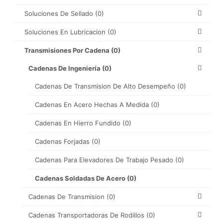
Soluciones De Sellado
(0)
Soluciones En Lubricacion
(0)
Transmisiones Por Cadena
(0)
Cadenas De Ingeniería
(0)
Cadenas De Transmision De Alto Desempeño
(0)
Cadenas En Acero Hechas A Medida
(0)
Cadenas En Hierro Fundido
(0)
Cadenas Forjadas
(0)
Cadenas Para Elevadores De Trabajo Pesado
(0)
Cadenas Soldadas De Acero
(0)
Cadenas De Transmision
(0)
Cadenas Transportadoras De Rodillos
(0)