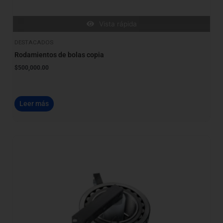
Vista rápida
DESTACADOS
Rodamientos de bolas copia
$
500,000.00
Leer más