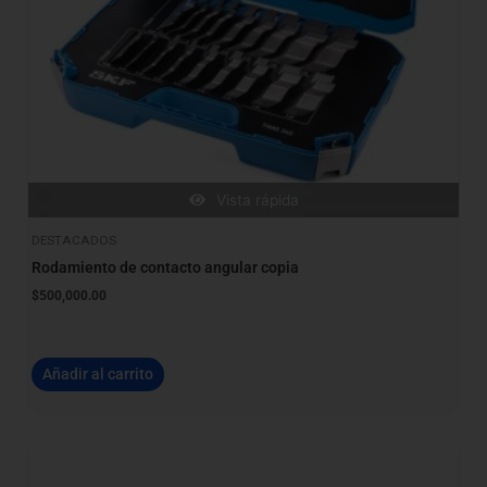
Vista rápida
DESTACADOS
Rodamiento de contacto angular copia
$
500,000.00
Añadir al carrito