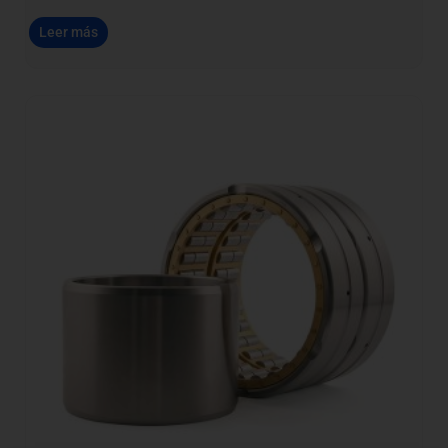
Leer más