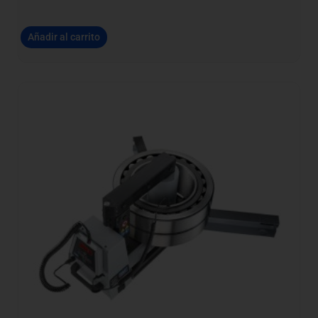
Añadir al carrito