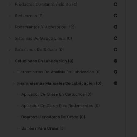
Productos De Mantenimiento
(0)
Reductores
(0)
Rodamientos Y Accesorios
(12)
Sistemas De Guiado Lineal
(0)
Soluciones De Sellado
(0)
Soluciones En Lubricacion
(0)
Herramientas De Analisis En Lubricacion
(0)
Herramientas Manuales De Lubricacion
(0)
Aplicador De Grasa En Cartuchos
(0)
Aplicador De Grasa Para Rodamientos
(0)
Bombas Llenadoras De Grasa
(0)
Bombas Para Grasa
(0)