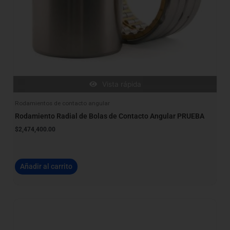
Vista rápida
Rodamientos de contacto angular
Rodamiento Radial de Bolas de Contacto Angular PRUEBA
$
2,474,400.00
Añadir al carrito