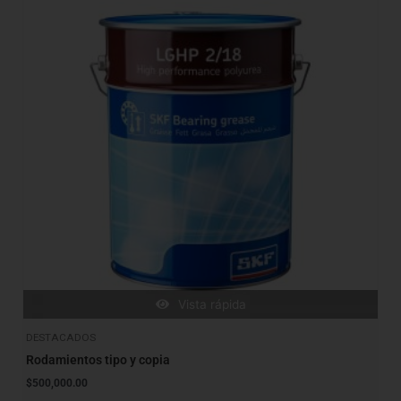
Vista rápida
DESTACADOS
Rodamientos tipo y copia
$
500,000.00