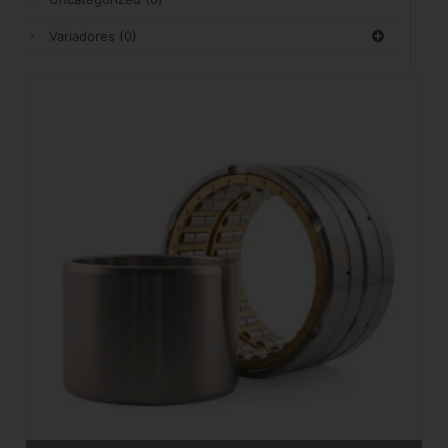
Variadores
(0)