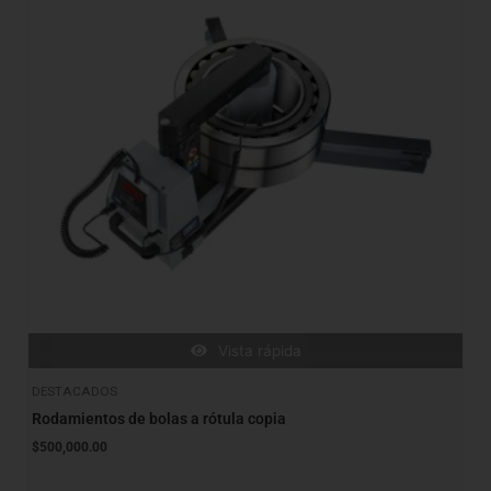
Vista rápida
DESTACADOS
Rodamientos de bolas a rótula copia
$
500,000.00