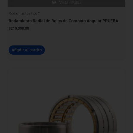
Vista rápida
Rodamientos tipo Y
Rodamiento Radial de Bolas de Contacto Angular PRUEBA
$
210,000.00
Añadir al carrito