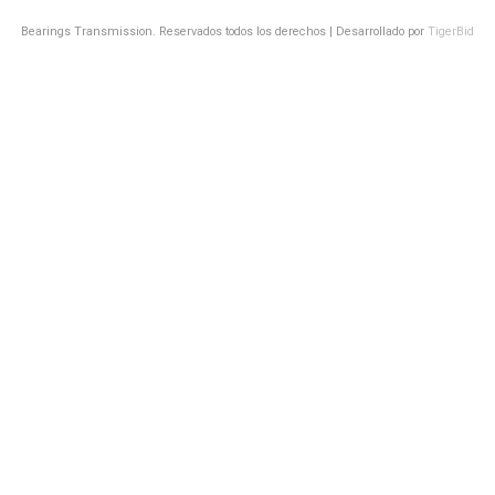
Bearings Transmission. Reservados todos los derechos | Desarrollado por
TigerBid