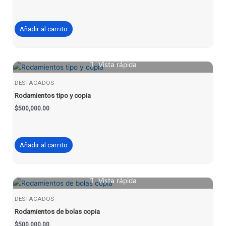
Añadir al carrito
Vista rápida
DESTACADOS
Rodamientos tipo y copia
$
500,000.00
Añadir al carrito
Vista rápida
DESTACADOS
Rodamientos de bolas copia
$
500,000.00