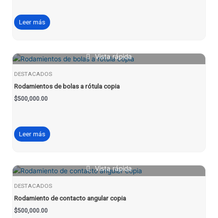
Leer más
Vista rápida
DESTACADOS
Rodamientos de bolas a rótula copia
$
500,000.00
Leer más
Vista rápida
DESTACADOS
Rodamiento de contacto angular copia
$
500,000.00