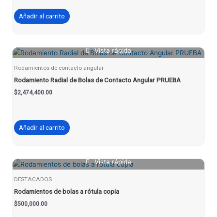
Añadir al carrito
Vista rápida
Rodamientos de contacto angular
Rodamiento Radial de Bolas de Contacto Angular PRUEBA
$
2,474,400.00
Añadir al carrito
Vista rápida
DESTACADOS
Rodamientos de bolas a rótula copia
$
500,000.00