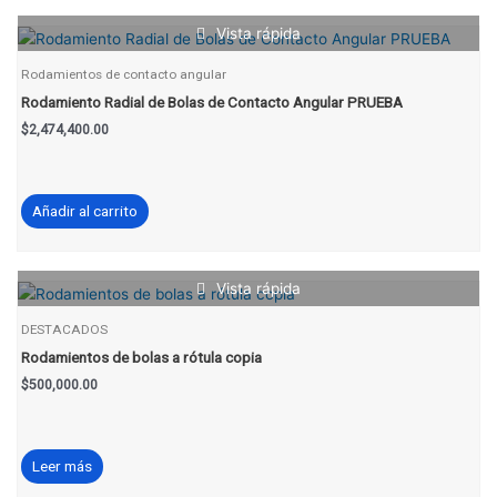
Vista rápida
Rodamientos de contacto angular
Rodamiento Radial de Bolas de Contacto Angular PRUEBA
$
2,474,400.00
Añadir al carrito
Vista rápida
DESTACADOS
Rodamientos de bolas a rótula copia
$
500,000.00
Leer más