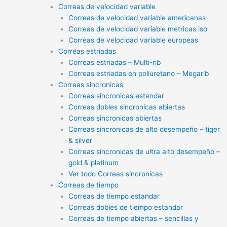
Correas de velocidad variable
Correas de velocidad variable americanas
Correas de velocidad variable metricas iso
Correas de velocidad variable europeas
Correas estriadas
Correas estriadas – Multi-rib
Correas estriadas en poliuretano – Megarib
Correas sincronicas
Correas sincronicas estandar
Correas dobles sincronicas abiertas
Correas sincronicas abiertas
Correas sincronicas de alto desempeño – tiger
& silver
Correas sincronicas de ultra alto desempeño –
gold & platinum
Ver todo Correas sincronicas
Correas de tiempo
Correas de tiempo estandar
Correas dobles de tiempo estandar
Correas de tiempo abiertas – sencillas y