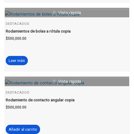
Vista rápida
DESTACADOS
Rodamientos de bolas a rótula copia
$
500,000.00
Leer más
Vista rápida
DESTACADOS
Rodamiento de contacto angular copia
$
500,000.00
Añadir al carrito