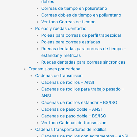
dobles
Correas de tiempo en poliuretano
Correas dobles de tiempo en poliuretano
Ver todo Correas de tiempo
Poleas y ruedas dentadas
Poleas para correas de perfil trapezoidal
Poleas para correas estriadas
Ruedas dentadas para correas de tiempo –
estandar y metricas
Ruedas dentadas para correas sincronicas
Transmisiones por cadena
Cadenas de transmision
Cadenas de rodillos – ANSI
Cadenas de rodillos para trabajo pesado –
ANSI
Cadenas de rodillos estandar – BS/ISO
Cadenas de paso doble – ANSI
Cadenas de paso doble – BS/ISO
Ver todo Cadenas de transmision
Cadenas transportadoras de rodillos
Cadenas de rodillos con aditamentos – ANSI