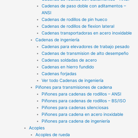
Cadenas de paso doble con aditamentos –
ANSI
Cadenas de rodillos de pin hueco
Cadenas de rodillos de flexion lateral
Cadenas transportadoras en acero inoxidable
Cadenas de ingeniería
Cadenas para elevadores de trabajo pesado
Cadenas de transmision de alto desempeño
Cadenas soldadas de acero
Cadenas en hierro fundido
Cadenas forjadas
Ver todo Cadenas de ingeniería
Piñones para transmisiones de cadena
Piñones para cadenas de rodillos – ANSI
Piñones para cadenas de rodillos – BS/ISO
Piñones para cadenas silenciosas
Piñones para cadena en acero inoxidable
Piñones para cadena de ingeniería
Acoples
Acoples de rueda