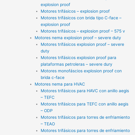
explosion proof
Motores trifásicos – explosion proof
Motores trifásicos con brida tipo C-face –
explosion proof
Motores trifásicos – explosion proof – 575 v
Motores nema explosion proof – severe duty
Motores trifásicos explosion proof – severe
duty
Motores trifásicos explosion proof para
plataformas petroleras – severe dury
Motores monofáscios explosion proof con
brida c-face
Motores nema para HVAC
Motores trifásicos para HAVC con anillo aegis
– TEFC
Motores trifásicos para TEFC con anillo aegis
– ODP
Motores trifásicos para torres de enfriamiento
– TEAO
Motores trifásicos para torres de enfriamiento