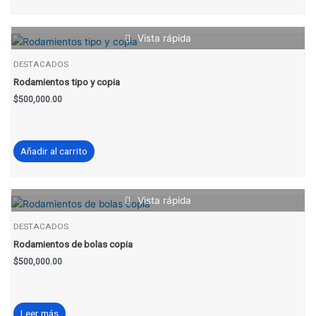
Vista rápida
DESTACADOS
Rodamientos tipo y copia
$
500,000.00
Añadir al carrito
Vista rápida
DESTACADOS
Rodamientos de bolas copia
$
500,000.00
Leer más