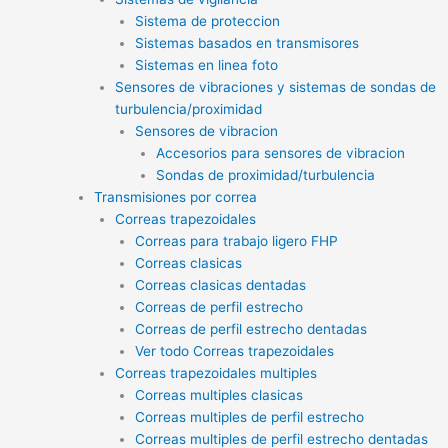
Sistema de proteccion
Sistemas basados en transmisores
Sistemas en linea foto
Sensores de vibraciones y sistemas de sondas de
turbulencia/proximidad
Sensores de vibracion
Accesorios para sensores de vibracion
Sondas de proximidad/turbulencia
Transmisiones por correa
Correas trapezoidales
Correas para trabajo ligero FHP
Correas clasicas
Correas clasicas dentadas
Correas de perfil estrecho
Correas de perfil estrecho dentadas
Ver todo Correas trapezoidales
Correas trapezoidales multiples
Correas multiples clasicas
Correas multiples de perfil estrecho
Correas multiples de perfil estrecho dentadas