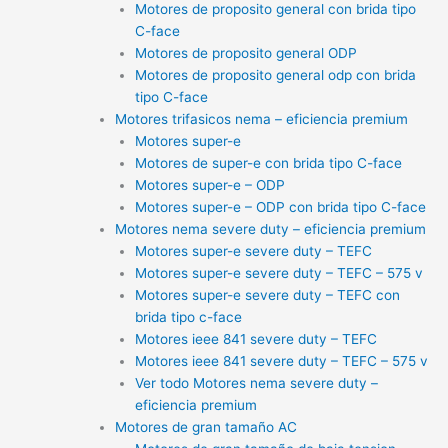
Motores de proposito general con brida tipo
C-face
Motores de proposito general ODP
Motores de proposito general odp con brida
tipo C-face
Motores trifasicos nema – eficiencia premium
Motores super-e
Motores de super-e con brida tipo C-face
Motores super-e – ODP
Motores super-e – ODP con brida tipo C-face
Motores nema severe duty – eficiencia premium
Motores super-e severe duty – TEFC
Motores super-e severe duty – TEFC – 575 v
Motores super-e severe duty – TEFC con
brida tipo c-face
Motores ieee 841 severe duty – TEFC
Motores ieee 841 severe duty – TEFC – 575 v
Ver todo Motores nema severe duty –
eficiencia premium
Motores de gran tamaño AC