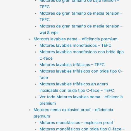
Motores de gran tamaño de baja tension –
TEFC
Motores de gran tamaño de media tension –
TEFC
Motores de gran tamaño de media tension –
wpi & wpii
Motores lavables nema – eficiencia premium
Motores lavables monofásicos – TEFC
Motores lavables monofasicos con brida tipo
C-face
Motores lavables trifásicos – TEFC
Motores lavables trifásicos con brida tipo C-
face
Motores lavables trifásicos en acero
inoxidable con brida tipo C-face – TEFC
Ver todo Motores lavables nema – eficiencia
premium
Motores nema explosion proof – eficiencia
premium
Motores monofásicos – explosion proof
Motores monofásicos con brida tipo C-face –