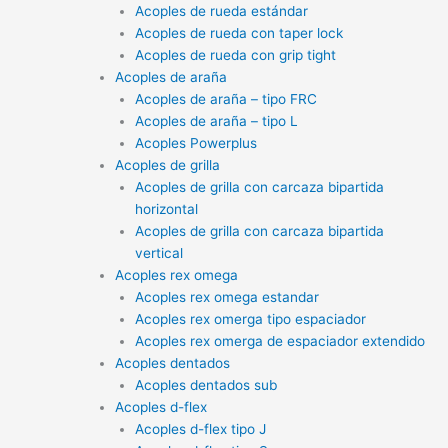
Acoples de rueda estándar
Acoples de rueda con taper lock
Acoples de rueda con grip tight
Acoples de araña
Acoples de araña – tipo FRC
Acoples de araña – tipo L
Acoples Powerplus
Acoples de grilla
Acoples de grilla con carcaza bipartida
horizontal
Acoples de grilla con carcaza bipartida
vertical
Acoples rex omega
Acoples rex omega estandar
Acoples rex omerga tipo espaciador
Acoples rex omerga de espaciador extendido
Acoples dentados
Acoples dentados sub
Acoples d-flex
Acoples d-flex tipo J