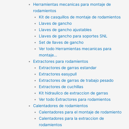
Herramientas mecanicas para montaje de
rodamientos
Kit de casquillos de montaje de rodamientos
Llaves de gancho
Llaves de gancho ajustables
Llaves de gancho para soportes SNL
Set de llaves de gancho
Ver todo Herramientas mecanicas para
montaje…
Extractores para rodamientos
Extractores de garras estandar
Extractores easypull
Extractores de garras de trabajo pesado
Extractores de cuchillas
Kit hidraulico de extraccion de garras
Ver todo Extractores para rodamientos
Calentadores de rodamientos
Calentadores para el montaje de rodamiento
Calentadores para la extraccion de
rodamientos