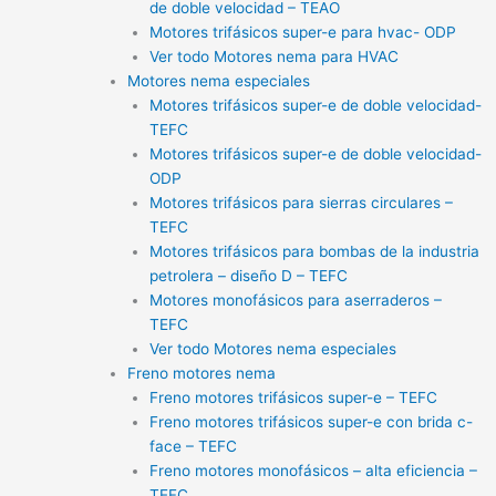
de doble velocidad – TEAO
Motores trifásicos super-e para hvac- ODP
Ver todo Motores nema para HVAC
Motores nema especiales
Motores trifásicos super-e de doble velocidad-
TEFC
Motores trifásicos super-e de doble velocidad-
ODP
Motores trifásicos para sierras circulares –
TEFC
Motores trifásicos para bombas de la industria
petrolera – diseño D – TEFC
Motores monofásicos para aserraderos –
TEFC
Ver todo Motores nema especiales
Freno motores nema
Freno motores trifásicos super-e – TEFC
Freno motores trifásicos super-e con brida c-
face – TEFC
Freno motores monofásicos – alta eficiencia –
TEFC