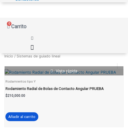
0
Carrito
Inicio
/ Sistemas de guiado lineal
Vista rápida
Rodamientos tipo Y
Rodamiento Radial de Bolas de Contacto Angular PRUEBA
$
210,000.00
Añadir al carrito