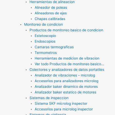
Herramientas de alineacion
Alineador de poleas
Alineadores de ejes
Chapas calibradas
Monitoreo de condicion
Productos de monitoreo basico de condicion
Estetoscopio
Endoscopios
Camaras termograficas
Termometros
Herramientas de medicion de vibracion
Ver todo Productos de monitoreo basico…
Colectores y analizadores de datos portatiles
Analizador de vibraciones – microlog
Accesorios para analizadores microlog
Analizador baker dinamico de motores
Analizador baker estatico de motores
Sistemas de inspeccion
Sistema SKF microlog inspector
Accesorios para microlog inspector
Sistemas de vigilancia