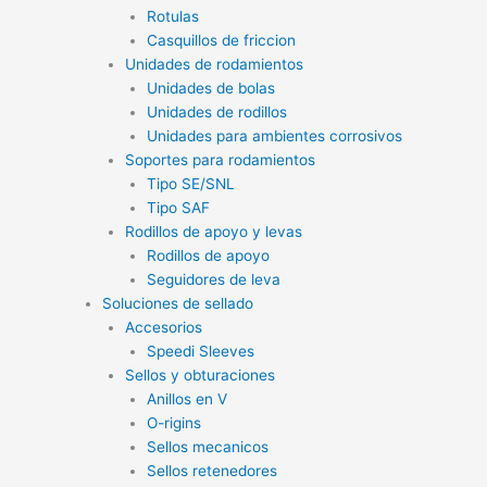
Rotulas
Casquillos de friccion
Unidades de rodamientos
Unidades de bolas
Unidades de rodillos
Unidades para ambientes corrosivos
Soportes para rodamientos
Tipo SE/SNL
Tipo SAF
Rodillos de apoyo y levas
Rodillos de apoyo
Seguidores de leva
Soluciones de sellado
Accesorios
Speedi Sleeves
Sellos y obturaciones
Anillos en V
O-rigins
Sellos mecanicos
Sellos retenedores