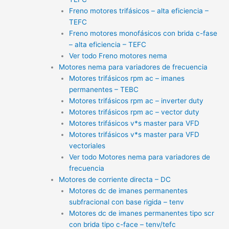
Freno motores trifásicos – alta eficiencia –
TEFC
Freno motores monofásicos con brida c-fase
– alta eficiencia – TEFC
Ver todo Freno motores nema
Motores nema para variadores de frecuencia
Motores trifásicos rpm ac – imanes
permanentes – TEBC
Motores trifásicos rpm ac – inverter duty
Motores trifásicos rpm ac – vector duty
Motores trifásicos v*s master para VFD
Motores trifásicos v*s master para VFD
vectoriales
Ver todo Motores nema para variadores de
frecuencia
Motores de corriente directa – DC
Motores dc de imanes permanentes
subfracional con base rigida – tenv
Motores dc de imanes permanentes tipo scr
con brida tipo c-face – tenv/tefc