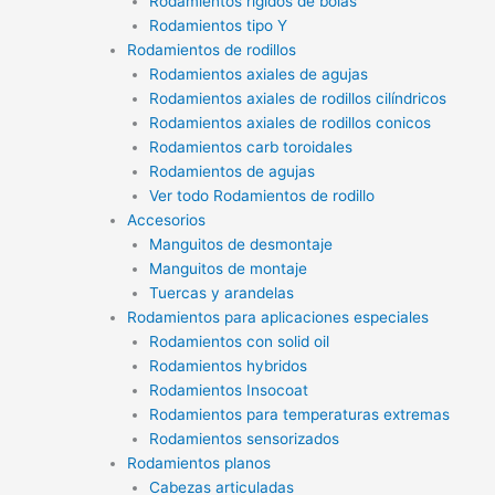
Rodamientos rígidos de bolas
Rodamientos tipo Y
Rodamientos de rodillos
Rodamientos axiales de agujas
Rodamientos axiales de rodillos cilíndricos
Rodamientos axiales de rodillos conicos
Rodamientos carb toroidales
Rodamientos de agujas
Ver todo Rodamientos de rodillo
Accesorios
Manguitos de desmontaje
Manguitos de montaje
Tuercas y arandelas
Rodamientos para aplicaciones especiales
Rodamientos con solid oil
Rodamientos hybridos
Rodamientos Insocoat
Rodamientos para temperaturas extremas
Rodamientos sensorizados
Rodamientos planos
Cabezas articuladas