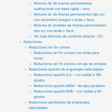
Motores dc de imanes permanentes
subfracional con base rigida – tenv
Motores dc de imanes permanentes tipo scr
con tacometro integral y brida c-face
Motores dc lavables de imanes permanentes
tipo scr con brida c-face
Ver todo Motores de corriente directa – DC
Reductores
Reductores sin fin corona
Reductores sin fin corona con brida para
motor
Reductores sin fin corona con eje de entrada
Reductores quantis de engranajes helicoidales
Reductores quantis ILH – con salida a 180
grados
Reductores quantis MSM – de ejes paralelos
Reductores quantis RHB – con salida a 90
grados
Reductores pendulares de engranajes
helicoidales