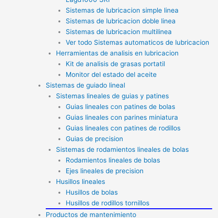
Sistemas de lubricacion simple linea
Sistemas de lubricacion doble linea
Sistemas de lubricacion multilinea
Ver todo Sistemas automaticos de lubricacion
Herramientas de analisis en lubricacion
Kit de analisis de grasas portatil
Monitor del estado del aceite
Sistemas de guiado lineal
Sistemas lineales de guias y patines
Guias lineales con patines de bolas
Guias lineales con parines miniatura
Guias lineales con patines de rodillos
Guias de precision
Sistemas de rodamientos lineales de bolas
Rodamientos lineales de bolas
Ejes lineales de precision
Husillos lineales
Husillos de bolas
Husillos de rodillos tornillos
Productos de mantenimiento