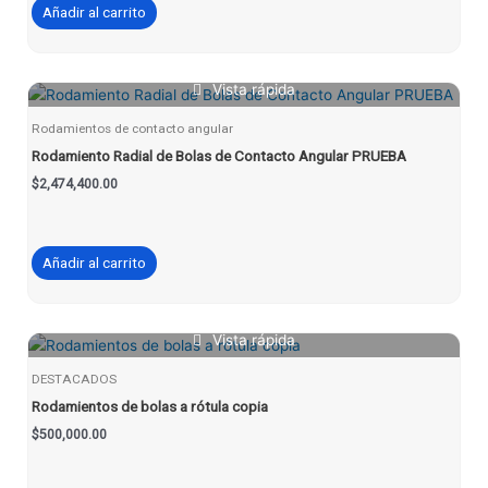
Añadir al carrito
Vista rápida
Rodamientos de contacto angular
Rodamiento Radial de Bolas de Contacto Angular PRUEBA
$
2,474,400.00
Añadir al carrito
Vista rápida
DESTACADOS
Rodamientos de bolas a rótula copia
$
500,000.00