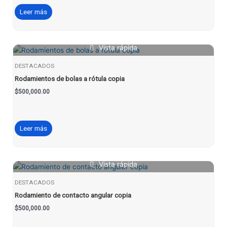
Leer más
Vista rápida
DESTACADOS
Rodamientos de bolas a rótula copia
$
500,000.00
Leer más
Vista rápida
DESTACADOS
Rodamiento de contacto angular copia
$
500,000.00