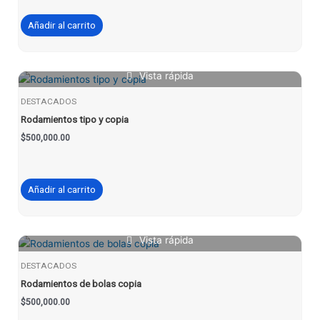
Añadir al carrito
Vista rápida
DESTACADOS
Rodamientos tipo y copia
$
500,000.00
Añadir al carrito
Vista rápida
DESTACADOS
Rodamientos de bolas copia
$
500,000.00