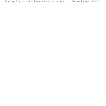
Bearings Transmission. Reservados todos los derechos | Desarrollado por
TigerBid