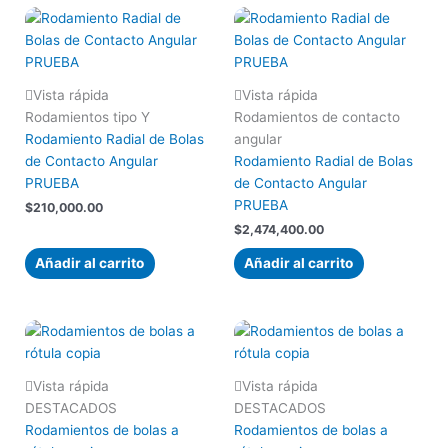
Vista rápida
Vista rápida
Rodamientos tipo Y
Rodamientos de contacto
Rodamiento Radial de Bolas
angular
de Contacto Angular
Rodamiento Radial de Bolas
PRUEBA
de Contacto Angular
PRUEBA
$
210,000.00
$
2,474,400.00
Añadir al carrito
Añadir al carrito
Vista rápida
Vista rápida
DESTACADOS
DESTACADOS
Rodamientos de bolas a
Rodamientos de bolas a