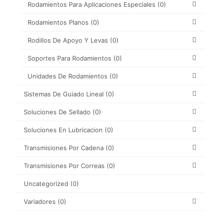
Rodamientos Para Aplicaciones Especiales
(0)
Rodamientos Planos
(0)
Rodillos De Apoyo Y Levas
(0)
Soportes Para Rodamientos
(0)
Unidades De Rodamientos
(0)
Sistemas De Guiado Lineal
(0)
Soluciones De Sellado
(0)
Soluciones En Lubricacion
(0)
Transmisiones Por Cadena
(0)
Transmisiones Por Correas
(0)
Uncategorized
(0)
Variadores
(0)