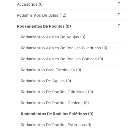
Accesorios
(0)
Rodamientos De Bolas
(12)
Rodamientos De Rodillos
(0)
Rodamientos Axiales De Agujas
(0)
Rodamientos Axiales De Rodillos Cilíndricos
(0)
Rodamientos Axiales De Rodillos Conicos
(0)
Rodamientos Carb Toroidales
(0)
Rodamientos De Agujas
(0)
Rodamientos De Rodillos Cilindricos
(0)
Rodamientos De Rodillos Conicos
(0)
Rodamientos De Rodillos Esféricos
(0)
Rodamientos De Rodillos Esfericos
(0)