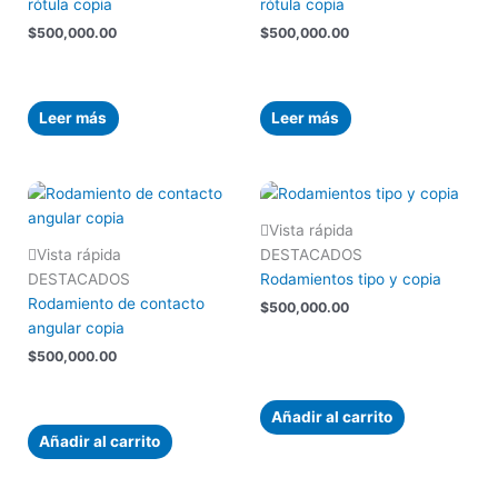
rótula copia
rótula copia
$
500,000.00
$
500,000.00
Leer más
Leer más
Vista rápida
Vista rápida
DESTACADOS
DESTACADOS
Rodamientos tipo y copia
Rodamiento de contacto
$
500,000.00
angular copia
$
500,000.00
Añadir al carrito
Añadir al carrito