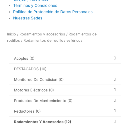
Términos y Condiciones
Política de Protección de Datos Personales
Nuestras Sedes
Inicio
/
Rodamientos y accesorios
/
Rodamientos de
rodillos
/ Rodamientos de rodillos esféricos
Acoples
(0)
DESTACADOS
(10)
Monitoreo De Condicion
(0)
Motores Eléctricos
(0)
Productos De Mantenimiento
(0)
Reductores
(0)
Rodamientos Y Accesorios
(12)