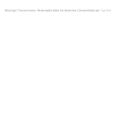
Bearings Transmission. Reservados todos los derechos | Desarrollado por
TigerBid