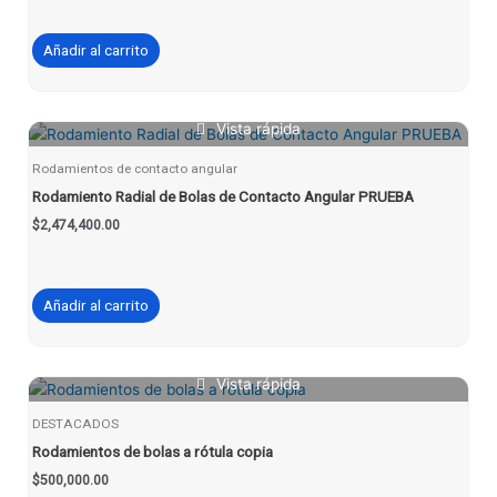
Añadir al carrito
Vista rápida
Rodamientos de contacto angular
Rodamiento Radial de Bolas de Contacto Angular PRUEBA
$
2,474,400.00
Añadir al carrito
Vista rápida
DESTACADOS
Rodamientos de bolas a rótula copia
$
500,000.00