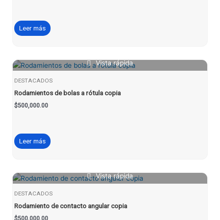
Leer más
Vista rápida
DESTACADOS
Rodamientos de bolas a rótula copia
$
500,000.00
Leer más
Vista rápida
DESTACADOS
Rodamiento de contacto angular copia
$
500,000.00