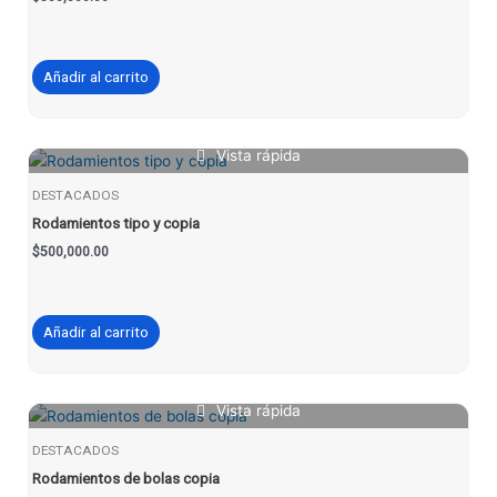
Añadir al carrito
Vista rápida
DESTACADOS
Rodamientos tipo y copia
$
500,000.00
Añadir al carrito
Vista rápida
DESTACADOS
Rodamientos de bolas copia