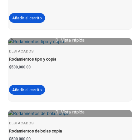
Añadir al carrito
Vista rápida
DESTACADOS
Rodamientos tipo y copia
$
500,000.00
Añadir al carrito
Vista rápida
DESTACADOS
Rodamientos de bolas copia
$
500,000.00