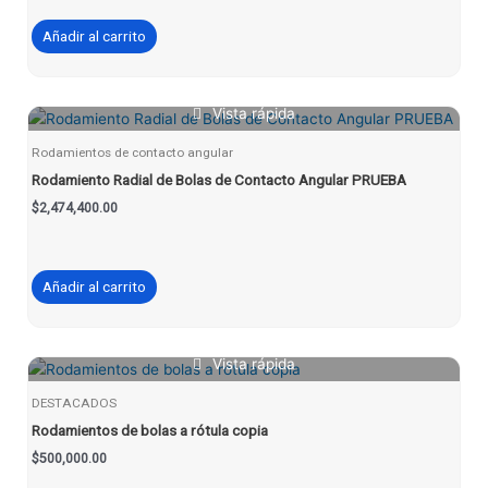
Añadir al carrito
Vista rápida
Rodamientos de contacto angular
Rodamiento Radial de Bolas de Contacto Angular PRUEBA
$
2,474,400.00
Añadir al carrito
Vista rápida
DESTACADOS
Rodamientos de bolas a rótula copia
$
500,000.00