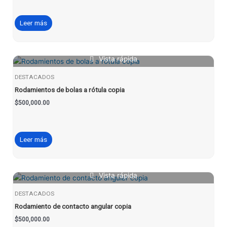
Leer más
Vista rápida
DESTACADOS
Rodamientos de bolas a rótula copia
$
500,000.00
Leer más
Vista rápida
DESTACADOS
Rodamiento de contacto angular copia
$
500,000.00