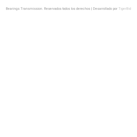
Bearings Transmission. Reservados todos los derechos | Desarrollado por
TigerBid