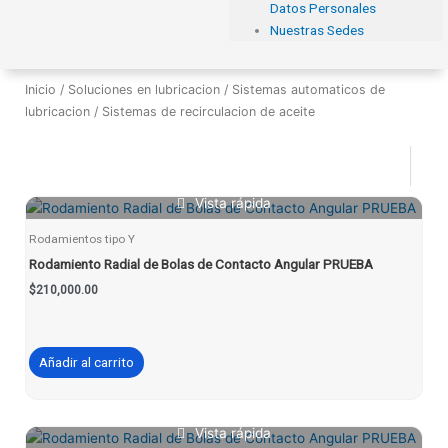
Datos Personales
Nuestras Sedes
Inicio
/
Soluciones en lubricacion
/
Sistemas automaticos de
lubricacion
/ Sistemas de recirculacion de aceite
Vista rápida
Rodamientos tipo Y
Rodamiento Radial de Bolas de Contacto Angular PRUEBA
$
210,000.00
Añadir al carrito
Vista rápida