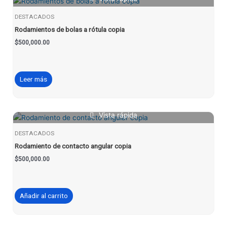
DESTACADOS
Rodamientos de bolas a rótula copia
$
500,000.00
Leer más
Vista rápida
DESTACADOS
Rodamiento de contacto angular copia
$
500,000.00
Añadir al carrito