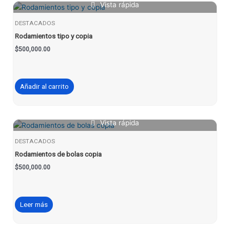
Vista rápida
DESTACADOS
Rodamientos tipo y copia
$
500,000.00
Añadir al carrito
Vista rápida
DESTACADOS
Rodamientos de bolas copia
$
500,000.00
Leer más