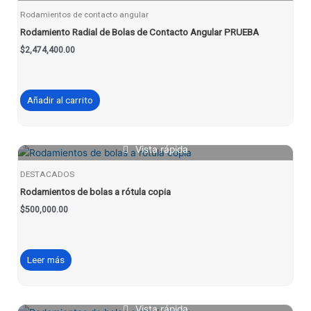
Rodamientos de contacto angular
Rodamiento Radial de Bolas de Contacto Angular PRUEBA
$
2,474,400.00
Añadir al carrito
Vista rápida
DESTACADOS
Rodamientos de bolas a rótula copia
$
500,000.00
Leer más
Vista rápida