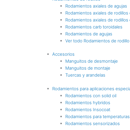
Rodamientos axiales de agujas
Rodamientos axiales de rodillos c
Rodamientos axiales de rodillos
Rodamientos carb toroidales
Rodamientos de agujas
Ver todo Rodamientos de rodillo
Accesorios
Manguitos de desmontaje
Manguitos de montaje
Tuercas y arandelas
Rodamientos para aplicaciones especi
Rodamientos con solid oil
Rodamientos hybridos
Rodamientos Insocoat
Rodamientos para temperaturas
Rodamientos sensorizados