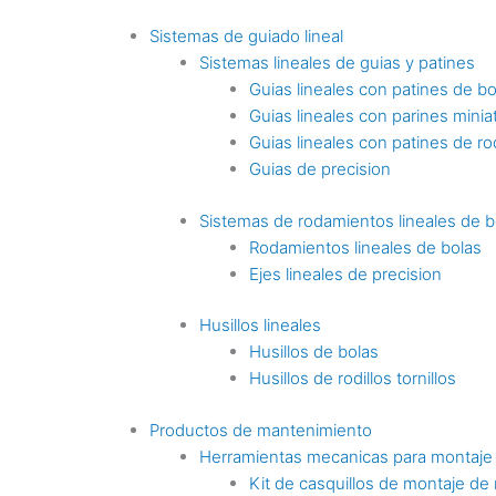
Sistemas de guiado lineal
Sistemas lineales de guias y patines
Guias lineales con patines de bo
Guias lineales con parines minia
Guias lineales con patines de rod
Guias de precision
Sistemas de rodamientos lineales de b
Rodamientos lineales de bolas
Ejes lineales de precision
Husillos lineales
Husillos de bolas
Husillos de rodillos tornillos
Productos de mantenimiento
Herramientas mecanicas para montaje
Kit de casquillos de montaje de