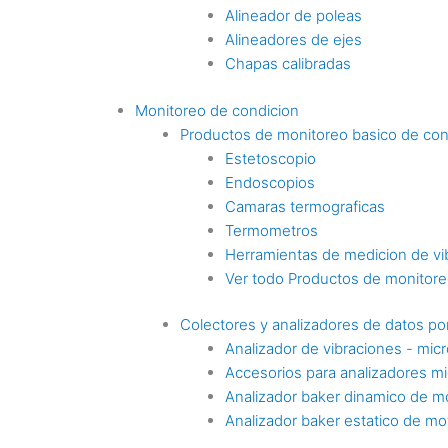
Alineador de poleas
Alineadores de ejes
Chapas calibradas
Monitoreo de condicion
Productos de monitoreo basico de con
Estetoscopio
Endoscopios
Camaras termograficas
Termometros
Herramientas de medicion de vi
Ver todo Productos de monitoreo
Colectores y analizadores de datos por
Analizador de vibraciones - mic
Accesorios para analizadores mi
Analizador baker dinamico de m
Analizador baker estatico de mo