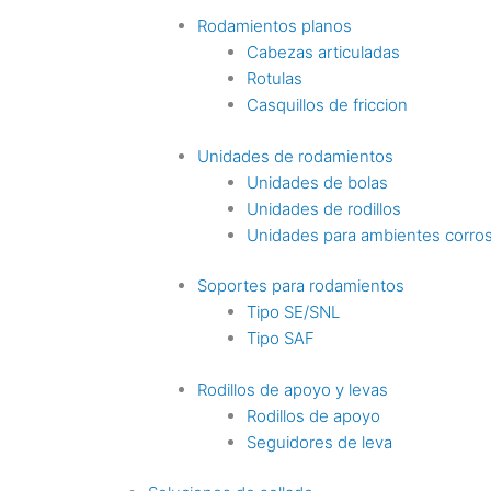
Rodamientos planos
Cabezas articuladas
Rotulas
Casquillos de friccion
Unidades de rodamientos
Unidades de bolas
Unidades de rodillos
Unidades para ambientes corro
Soportes para rodamientos
Tipo SE/SNL
Tipo SAF
Rodillos de apoyo y levas
Rodillos de apoyo
Seguidores de leva