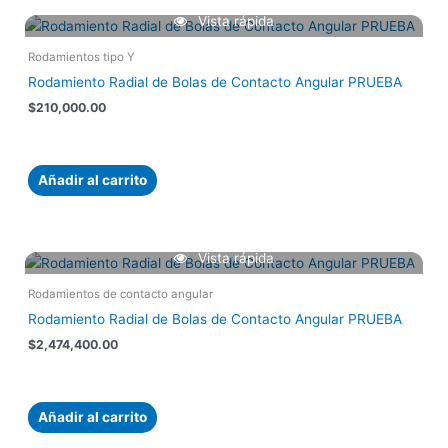
Vista rápida
Rodamientos tipo Y
Rodamiento Radial de Bolas de Contacto Angular PRUEBA
$
210,000.00
Añadir al carrito
Vista rápida
Rodamientos de contacto angular
Rodamiento Radial de Bolas de Contacto Angular PRUEBA
$
2,474,400.00
Añadir al carrito