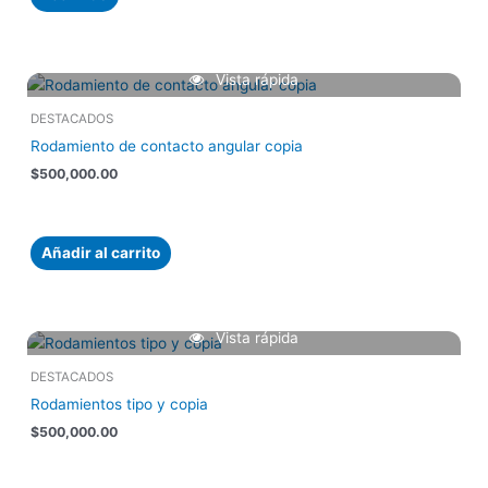
Vista rápida
DESTACADOS
Rodamiento de contacto angular copia
$
500,000.00
Añadir al carrito
Vista rápida
DESTACADOS
Rodamientos tipo y copia
$
500,000.00