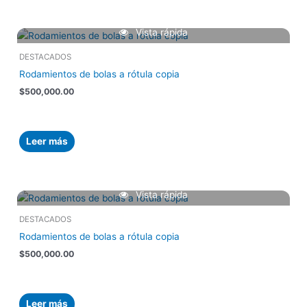
Vista rápida
DESTACADOS
Rodamientos de bolas a rótula copia
$
500,000.00
Leer más
Vista rápida
DESTACADOS
Rodamientos de bolas a rótula copia
$
500,000.00
Leer más