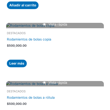
Añadir al carrito
Vista rápida
DESTACADOS
Rodamientos de bolas copia
$
500,000.00
Leer más
Vista rápida
DESTACADOS
Rodamientos de bolas a rótula
$
500,000.00