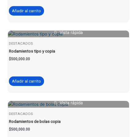
Añadir al carrito
Vista rápida
DESTACADOS
Rodamientos tipo y copia
$
500,000.00
Añadir al carrito
Vista rápida
DESTACADOS
Rodamientos de bolas copia
$
500,000.00