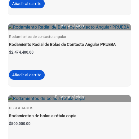
Añadir al carrito
Vista rápida
Rodamientos de contacto angular
Rodamiento Radial de Bolas de Contacto Angular PRUEBA
$
2,474,400.00
Añadir al carrito
Vista rápida
DESTACADOS
Rodamientos de bolas a rótula copia
$
500,000.00