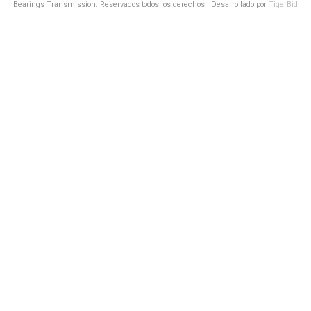
Bearings Transmission. Reservados todos los derechos | Desarrollado por
TigerBid