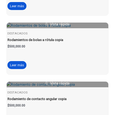
Leer más
Vista rápida
DESTACADOS
Rodamientos de bolas a rótula copia
$
500,000.00
Leer más
Vista rápida
DESTACADOS
Rodamiento de contacto angular copia
$
500,000.00