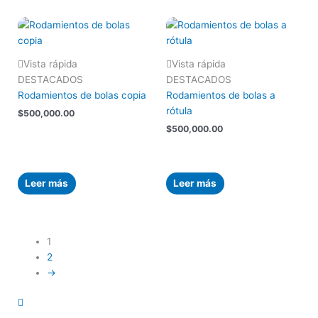
Vista rápida
Vista rápida
DESTACADOS
DESTACADOS
Rodamientos de bolas copia
Rodamientos de bolas a
rótula
$
500,000.00
$
500,000.00
Leer más
Leer más
1
2
→