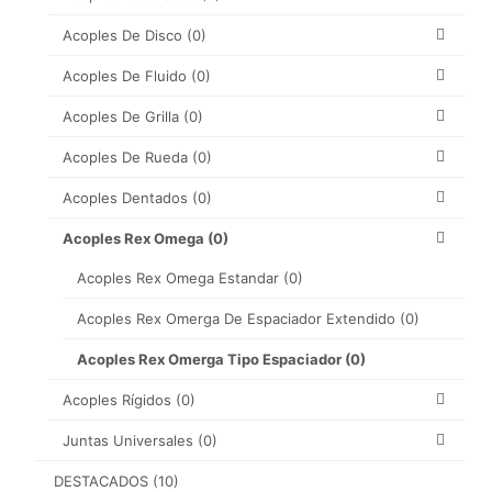
Acoples De Disco
(0)
Acoples De Fluido
(0)
Acoples De Grilla
(0)
Acoples De Rueda
(0)
Acoples Dentados
(0)
Acoples Rex Omega
(0)
Acoples Rex Omega Estandar
(0)
Acoples Rex Omerga De Espaciador Extendido
(0)
Acoples Rex Omerga Tipo Espaciador
(0)
Acoples Rígidos
(0)
Juntas Universales
(0)
DESTACADOS
(10)