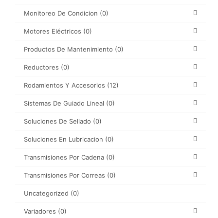
Monitoreo De Condicion
(0)
Motores Eléctricos
(0)
Productos De Mantenimiento
(0)
Reductores
(0)
Rodamientos Y Accesorios
(12)
Sistemas De Guiado Lineal
(0)
Soluciones De Sellado
(0)
Soluciones En Lubricacion
(0)
Transmisiones Por Cadena
(0)
Transmisiones Por Correas
(0)
Uncategorized
(0)
Variadores
(0)