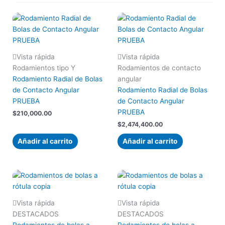
Vista rápida
Vista rápida
Rodamientos tipo Y
Rodamientos de contacto
Rodamiento Radial de Bolas
angular
de Contacto Angular
Rodamiento Radial de Bolas
PRUEBA
de Contacto Angular
PRUEBA
$
210,000.00
$
2,474,400.00
Añadir al carrito
Añadir al carrito
Vista rápida
Vista rápida
DESTACADOS
DESTACADOS
Rodamientos de bolas a
Rodamientos de bolas a