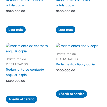
rótula copia
rótula copia
$
500,000.00
$
500,000.00
Leer más
Leer más
Vista rápida
Vista rápida
DESTACADOS
DESTACADOS
Rodamientos tipo y copia
Rodamiento de contacto
$
500,000.00
angular copia
$
500,000.00
Añadir al carrito
Añadir al carrito