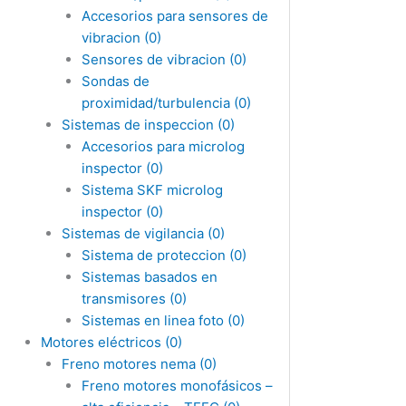
Accesorios para sensores de
vibracion
(0)
Sensores de vibracion
(0)
Sondas de
proximidad/turbulencia
(0)
Sistemas de inspeccion
(0)
Accesorios para microlog
inspector
(0)
Sistema SKF microlog
inspector
(0)
Sistemas de vigilancia
(0)
Sistema de proteccion
(0)
Sistemas basados en
transmisores
(0)
Sistemas en linea foto
(0)
Motores eléctricos
(0)
Freno motores nema
(0)
Freno motores monofásicos –