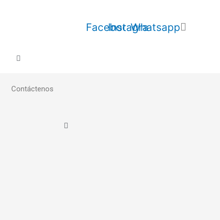
Facebook
Instagram
Whatsapp
Contáctenos