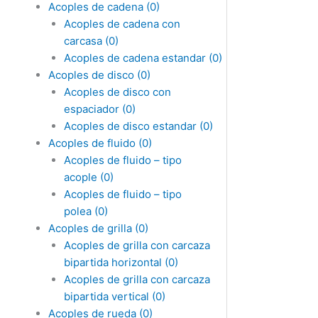
Acoples de cadena
(0)
Acoples de cadena con
carcasa
(0)
Acoples de cadena estandar
(0)
Acoples de disco
(0)
Acoples de disco con
espaciador
(0)
Acoples de disco estandar
(0)
Acoples de fluido
(0)
Acoples de fluido – tipo
acople
(0)
Acoples de fluido – tipo
polea
(0)
Acoples de grilla
(0)
Acoples de grilla con carcaza
bipartida horizontal
(0)
Acoples de grilla con carcaza
bipartida vertical
(0)
Acoples de rueda
(0)