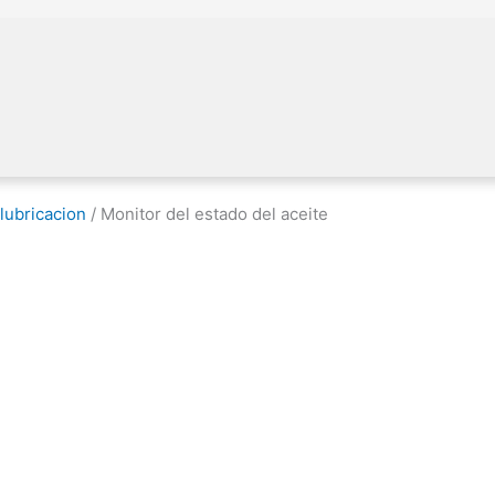
lubricacion
/ Monitor del estado del aceite