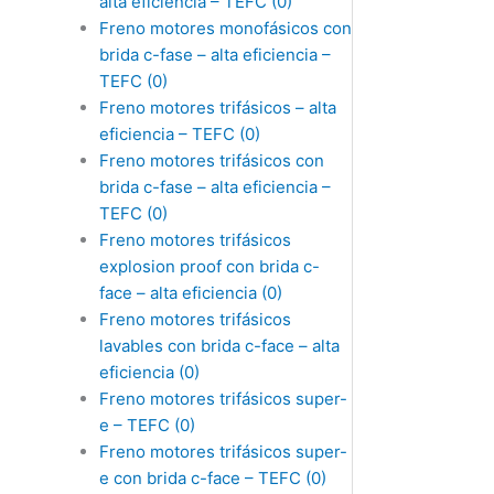
alta eficiencia – TEFC
(0)
Freno motores monofásicos con
brida c-fase – alta eficiencia –
TEFC
(0)
Freno motores trifásicos – alta
eficiencia – TEFC
(0)
Freno motores trifásicos con
brida c-fase – alta eficiencia –
TEFC
(0)
Freno motores trifásicos
explosion proof con brida c-
face – alta eficiencia
(0)
Freno motores trifásicos
lavables con brida c-face – alta
eficiencia
(0)
Freno motores trifásicos super-
e – TEFC
(0)
Freno motores trifásicos super-
e con brida c-face – TEFC
(0)