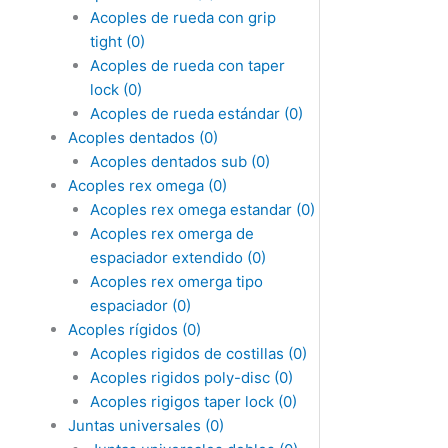
Acoples de rueda con grip
tight
(0)
Acoples de rueda con taper
lock
(0)
Acoples de rueda estándar
(0)
Acoples dentados
(0)
Acoples dentados sub
(0)
Acoples rex omega
(0)
Acoples rex omega estandar
(0)
Acoples rex omerga de
espaciador extendido
(0)
Acoples rex omerga tipo
espaciador
(0)
Acoples rígidos
(0)
Acoples rigidos de costillas
(0)
Acoples rigidos poly-disc
(0)
Acoples rigigos taper lock
(0)
Juntas universales
(0)