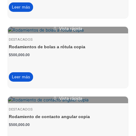
Leer más
Vista rápida
DESTACADOS
Rodamientos de bolas a rótula copia
$
500,000.00
Leer más
Vista rápida
DESTACADOS
Rodamiento de contacto angular copia
$
500,000.00