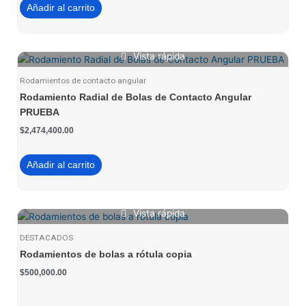
Añadir al carrito
Vista rápida
Rodamientos de contacto angular
Rodamiento Radial de Bolas de Contacto Angular
PRUEBA
$
2,474,400.00
Añadir al carrito
Vista rápida
DESTACADOS
Rodamientos de bolas a rótula copia
$
500,000.00