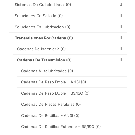
Sistemas De Guiado Lineal
(0)
Soluciones De Sellado
(0)
Soluciones En Lubricacion
(0)
Transmisiones Por Cadena
(0)
Cadenas De Ingeniería
(0)
Cadenas De Transmision
(0)
Cadenas Autolubricadas
(0)
Cadenas De Paso Doble – ANSI
(0)
Cadenas De Paso Doble – BS/ISO
(0)
Cadenas De Placas Paralelas
(0)
Cadenas De Rodillos – ANSI
(0)
Cadenas De Rodillos Estandar – BS/ISO
(0)