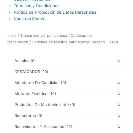
Términos y Condiciones
Política de Protección de Datos Personales
Nuestras Sedes
Inicio
/
Transmisiones por cadena
/
Cadenas de
transmision
/ Cadenas de rodillos para trabajo pesado - ANSI
Acoples
(0)
DESTACADOS
(10)
Monitoreo De Condicion
(0)
Motores Eléctricos
(0)
Productos De Mantenimiento
(0)
Reductores
(0)
Rodamientos Y Accesorios
(12)