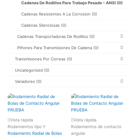
Cadenas De Rodillos Para Trabajo Pesado – ANSI
(0)
Cadenas Resistentes A La Corrosion
(0)
Cadenas Silenciosas
(0)
Cadenas Transportadoras De Rodillos
(0)
Piñones Para Transmisiones De Cadena
(0)
Transmisiones Por Correas
(0)
Uncategorized
(0)
Variadores
(0)
Vista rápida
Vista rápida
Rodamientos tipo Y
Rodamientos de contacto
Rodamiento Radial de Bolas
angular