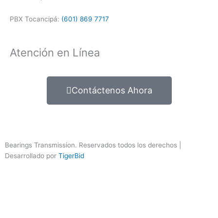
PBX Tocancipá:
(601) 869 7717
Atención en Línea
Contáctenos Ahora
Bearings Transmission. Reservados todos los derechos |
Desarrollado por
TigerBid
Importante