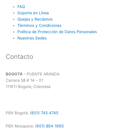
FAQ
Soporte en Línea
Quejas y Reclamos
Términos y Condiciones
Política de Protección de Datos Personales
Nuestras Sedes
Contacto
BOGOTÁ
– PUENTE ARANDA
Carrera 58 # 14 – 01
111611 Bogotá, Colombia
PBX Bogotá:
(601) 745 4745
PBX Mosquera:
(601) 894 1965