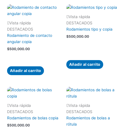
Vista rápida
Vista rápida
DESTACADOS
DESTACADOS
Rodamientos tipo y copia
Rodamiento de contacto
$
500,000.00
angular copia
$
500,000.00
Añadir al carrito
Añadir al carrito
Vista rápida
Vista rápida
DESTACADOS
DESTACADOS
Rodamientos de bolas copia
Rodamientos de bolas a
rótula
$
500,000.00