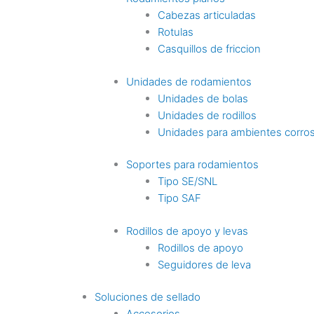
Cabezas articuladas
Rotulas
Casquillos de friccion
Unidades de rodamientos
Unidades de bolas
Unidades de rodillos
Unidades para ambientes corro
Soportes para rodamientos
Tipo SE/SNL
Tipo SAF
Rodillos de apoyo y levas
Rodillos de apoyo
Seguidores de leva
Soluciones de sellado
Accesorios