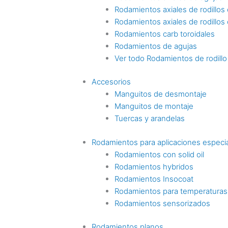
Rodamientos axiales de rodillos c
Rodamientos axiales de rodillos
Rodamientos carb toroidales
Rodamientos de agujas
Ver todo Rodamientos de rodillo
Accesorios
Manguitos de desmontaje
Manguitos de montaje
Tuercas y arandelas
Rodamientos para aplicaciones especi
Rodamientos con solid oil
Rodamientos hybridos
Rodamientos Insocoat
Rodamientos para temperaturas
Rodamientos sensorizados
Rodamientos planos