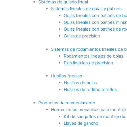
Sistemas de guiado lineal
Sistemas lineales de guias y patines
Guias lineales con patines de bo
Guias lineales con parines minia
Guias lineales con patines de rod
Guias de precision
Sistemas de rodamientos lineales de b
Rodamientos lineales de bolas
Ejes lineales de precision
Husillos lineales
Husillos de bolas
Husillos de rodillos tornillos
Productos de mantenimiento
Herramientas mecanicas para montaje
Kit de casquillos de montaje de
Llaves de gancho