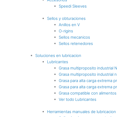
Speedi Sleeves
Sellos y obturaciones
Anillos en V
O-rigins
Sellos mecanicos
Sellos retenedores
Soluciones en lubricacion
Lubricantes
Grasa multiproposito industrial 
Grasa multiproposito industrial n
Grasa para alta carga extrema p
Grasa para alta carga extrema p
Grasa compatible con alimentos
Ver todo Lubricantes
Herramientas manuales de lubricacion