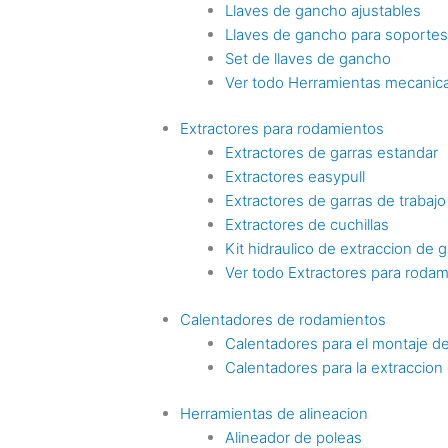
Llaves de gancho ajustables
Llaves de gancho para soporte
Set de llaves de gancho
Ver todo Herramientas mecanica
Extractores para rodamientos
Extractores de garras estandar
Extractores easypull
Extractores de garras de trabaj
Extractores de cuchillas
Kit hidraulico de extraccion de g
Ver todo Extractores para roda
Calentadores de rodamientos
Calentadores para el montaje d
Calentadores para la extraccio
Herramientas de alineacion
Alineador de poleas