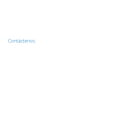
Contáctenos