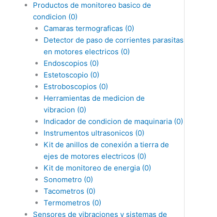
Productos de monitoreo basico de
condicion
(0)
Camaras termograficas
(0)
Detector de paso de corrientes parasitas
en motores electricos
(0)
Endoscopios
(0)
Estetoscopio
(0)
Estroboscopios
(0)
Herramientas de medicion de
vibracion
(0)
Indicador de condicion de maquinaria
(0)
Instrumentos ultrasonicos
(0)
Kit de anillos de conexión a tierra de
ejes de motores electricos
(0)
Kit de monitoreo de energia
(0)
Sonometro
(0)
Tacometros
(0)
Termometros
(0)
Sensores de vibraciones y sistemas de