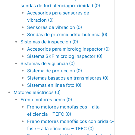
sondas de turbulencia/proximidad
(0)
Accesorios para sensores de
vibracion
(0)
Sensores de vibracion
(0)
Sondas de proximidad/turbulencia
(0)
Sistemas de inspeccion
(0)
Accesorios para microlog inspector
(0)
Sistema SKF microlog inspector
(0)
Sistemas de vigilancia
(0)
Sistema de proteccion
(0)
Sistemas basados en transmisores
(0)
Sistemas en linea foto
(0)
Motores eléctricos
(0)
Freno motores nema
(0)
Freno motores monofásicos – alta
eficiencia – TEFC
(0)
Freno motores monofásicos con brida c-
fase – alta eficiencia – TEFC
(0)