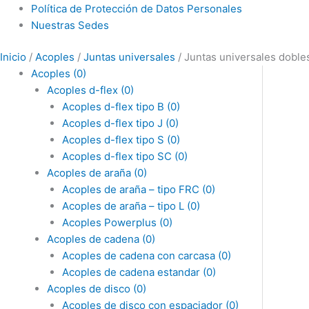
Política de Protección de Datos Personales
Nuestras Sedes
Inicio
/
Acoples
/
Juntas universales
/ Juntas universales doble
Acoples
(0)
Acoples d-flex
(0)
Acoples d-flex tipo B
(0)
Acoples d-flex tipo J
(0)
Acoples d-flex tipo S
(0)
Acoples d-flex tipo SC
(0)
Acoples de araña
(0)
Acoples de araña – tipo FRC
(0)
Acoples de araña – tipo L
(0)
Acoples Powerplus
(0)
Acoples de cadena
(0)
Acoples de cadena con carcasa
(0)
Acoples de cadena estandar
(0)
Acoples de disco
(0)
Acoples de disco con espaciador
(0)