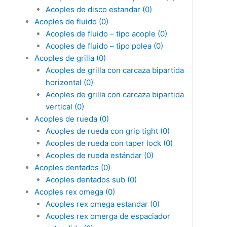
Acoples de disco estandar
(0)
Acoples de fluido
(0)
Acoples de fluido – tipo acople
(0)
Acoples de fluido – tipo polea
(0)
Acoples de grilla
(0)
Acoples de grilla con carcaza bipartida
horizontal
(0)
Acoples de grilla con carcaza bipartida
vertical
(0)
Acoples de rueda
(0)
Acoples de rueda con grip tight
(0)
Acoples de rueda con taper lock
(0)
Acoples de rueda estándar
(0)
Acoples dentados
(0)
Acoples dentados sub
(0)
Acoples rex omega
(0)
Acoples rex omega estandar
(0)
Acoples rex omerga de espaciador