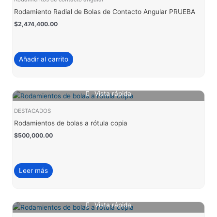
Rodamiento Radial de Bolas de Contacto Angular PRUEBA
$
2,474,400.00
Añadir al carrito
Vista rápida
DESTACADOS
Rodamientos de bolas a rótula copia
$
500,000.00
Leer más
Vista rápida