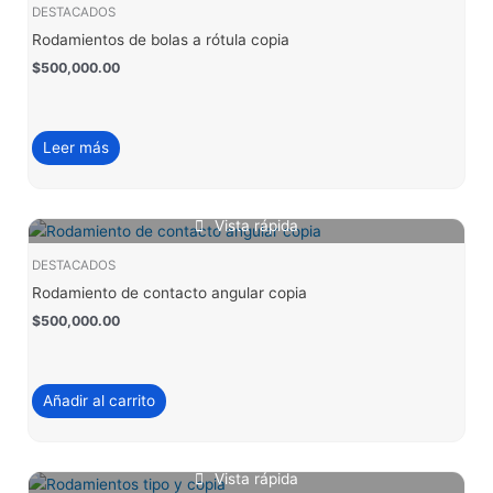
DESTACADOS
Rodamientos de bolas a rótula copia
$
500,000.00
Leer más
Vista rápida
DESTACADOS
Rodamiento de contacto angular copia
$
500,000.00
Añadir al carrito
Vista rápida