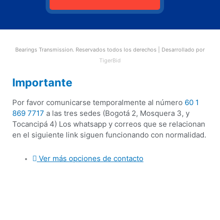
Bearings Transmission. Reservados todos los derechos | Desarrollado por
TigerBid
Importante
Por favor comunicarse temporalmente al número
60 1
869 7717
a las tres sedes (Bogotá 2, Mosquera 3, y
Tocancipá 4) Los whatsapp y correos que se relacionan
en el siguiente link siguen funcionando con normalidad.
Ver más opciones de contacto