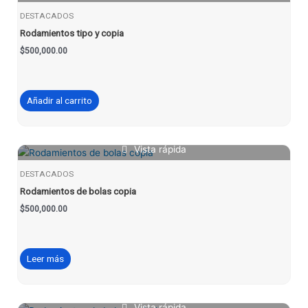
DESTACADOS
Rodamientos tipo y copia
$
500,000.00
Añadir al carrito
Vista rápida
DESTACADOS
Rodamientos de bolas copia
$
500,000.00
Leer más
Vista rápida