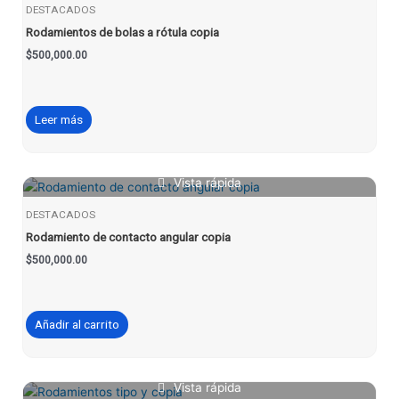
DESTACADOS
Rodamientos de bolas a rótula copia
$
500,000.00
Leer más
Vista rápida
DESTACADOS
Rodamiento de contacto angular copia
$
500,000.00
Añadir al carrito
Vista rápida