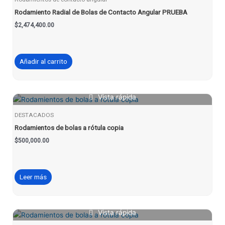
Rodamiento Radial de Bolas de Contacto Angular PRUEBA
$
2,474,400.00
Añadir al carrito
Vista rápida
DESTACADOS
Rodamientos de bolas a rótula copia
$
500,000.00
Leer más
Vista rápida