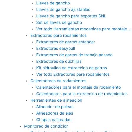
Llaves de gancho
Llaves de gancho ajustables
Llaves de gancho para soportes SNL
Set de llaves de gancho
Ver todo Herramientas mecanicas para montaje…
Extractores para rodamientos
Extractores de garras estandar
Extractores easypull
Extractores de garras de trabajo pesado
Extractores de cuchillas
Kit hidraulico de extraccion de garras
Ver todo Extractores para rodamientos
Calentadores de rodamientos
Calentadores para el montaje de rodamiento
Calentadores para la extraccion de rodamientos
Herramientas de alineacion
Alineador de poleas
Alineadores de ejes
Chapas calibradas
Monitoreo de condicion