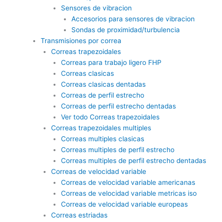
Sensores de vibracion
Accesorios para sensores de vibracion
Sondas de proximidad/turbulencia
Transmisiones por correa
Correas trapezoidales
Correas para trabajo ligero FHP
Correas clasicas
Correas clasicas dentadas
Correas de perfil estrecho
Correas de perfil estrecho dentadas
Ver todo Correas trapezoidales
Correas trapezoidales multiples
Correas multiples clasicas
Correas multiples de perfil estrecho
Correas multiples de perfil estrecho dentadas
Correas de velocidad variable
Correas de velocidad variable americanas
Correas de velocidad variable metricas iso
Correas de velocidad variable europeas
Correas estriadas