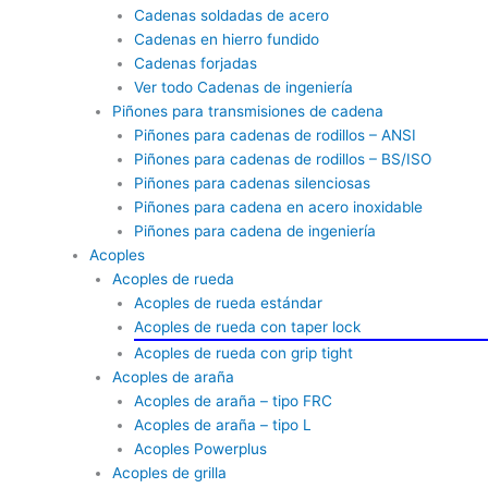
Cadenas soldadas de acero
Cadenas en hierro fundido
Cadenas forjadas
Ver todo Cadenas de ingeniería
Piñones para transmisiones de cadena
Piñones para cadenas de rodillos – ANSI
Piñones para cadenas de rodillos – BS/ISO
Piñones para cadenas silenciosas
Piñones para cadena en acero inoxidable
Piñones para cadena de ingeniería
Acoples
Acoples de rueda
Acoples de rueda estándar
Acoples de rueda con taper lock
Acoples de rueda con grip tight
Acoples de araña
Acoples de araña – tipo FRC
Acoples de araña – tipo L
Acoples Powerplus
Acoples de grilla