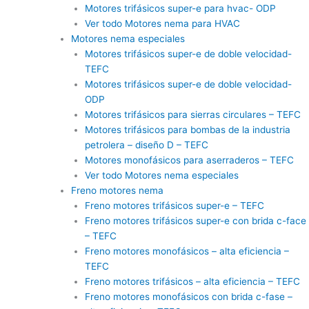
Motores trifásicos super-e para hvac- ODP
Ver todo Motores nema para HVAC
Motores nema especiales
Motores trifásicos super-e de doble velocidad-
TEFC
Motores trifásicos super-e de doble velocidad-
ODP
Motores trifásicos para sierras circulares – TEFC
Motores trifásicos para bombas de la industria
petrolera – diseño D – TEFC
Motores monofásicos para aserraderos – TEFC
Ver todo Motores nema especiales
Freno motores nema
Freno motores trifásicos super-e – TEFC
Freno motores trifásicos super-e con brida c-face
– TEFC
Freno motores monofásicos – alta eficiencia –
TEFC
Freno motores trifásicos – alta eficiencia – TEFC
Freno motores monofásicos con brida c-fase –