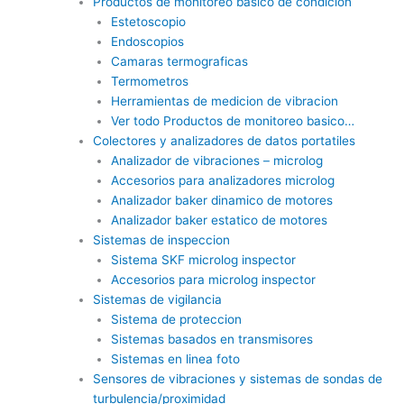
Productos de monitoreo basico de condicion
Estetoscopio
Endoscopios
Camaras termograficas
Termometros
Herramientas de medicion de vibracion
Ver todo Productos de monitoreo basico…
Colectores y analizadores de datos portatiles
Analizador de vibraciones – microlog
Accesorios para analizadores microlog
Analizador baker dinamico de motores
Analizador baker estatico de motores
Sistemas de inspeccion
Sistema SKF microlog inspector
Accesorios para microlog inspector
Sistemas de vigilancia
Sistema de proteccion
Sistemas basados en transmisores
Sistemas en linea foto
Sensores de vibraciones y sistemas de sondas de
turbulencia/proximidad