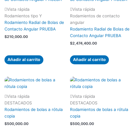
Vista rápida
Vista rápida
Rodamientos tipo Y
Rodamientos de contacto
Rodamiento Radial de Bolas de
angular
Contacto Angular PRUEBA
Rodamiento Radial de Bolas de
Contacto Angular PRUEBA
$
210,000.00
$
2,474,400.00
Añadir al carrito
Añadir al carrito
Vista rápida
Vista rápida
DESTACADOS
DESTACADOS
Rodamientos de bolas a rótula
Rodamientos de bolas a rótula
copia
copia
$
500,000.00
$
500,000.00