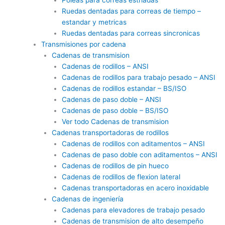
Ruedas dentadas para correas de tiempo –
estandar y metricas
Ruedas dentadas para correas sincronicas
Transmisiones por cadena
Cadenas de transmision
Cadenas de rodillos – ANSI
Cadenas de rodillos para trabajo pesado – ANSI
Cadenas de rodillos estandar – BS/ISO
Cadenas de paso doble – ANSI
Cadenas de paso doble – BS/ISO
Ver todo Cadenas de transmision
Cadenas transportadoras de rodillos
Cadenas de rodillos con aditamentos – ANSI
Cadenas de paso doble con aditamentos – ANSI
Cadenas de rodillos de pin hueco
Cadenas de rodillos de flexion lateral
Cadenas transportadoras en acero inoxidable
Cadenas de ingeniería
Cadenas para elevadores de trabajo pesado
Cadenas de transmision de alto desempeño