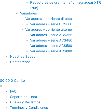
Reductores de gran tamaño magnagear XTR
(sub)
Variadores
Variadores – corriente directa
Variadores – serie DCS880
Variadores – corriente alterno
Variadores – serie ACS355
Variadores – serie ACS480
Variadores – serie ACS580
Variadores – serie ACS880
Nuestras Sedes
Contáctenos
$
0.00
0
Carrito
FAQ
Soporte en Línea
Quejas y Reclamos
Términos y Condiciones