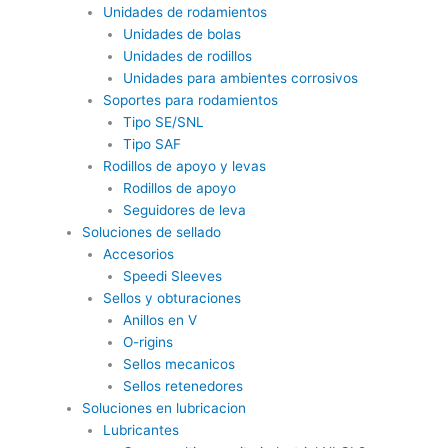
Unidades de rodamientos
Unidades de bolas
Unidades de rodillos
Unidades para ambientes corrosivos
Soportes para rodamientos
Tipo SE/SNL
Tipo SAF
Rodillos de apoyo y levas
Rodillos de apoyo
Seguidores de leva
Soluciones de sellado
Accesorios
Speedi Sleeves
Sellos y obturaciones
Anillos en V
O-rigins
Sellos mecanicos
Sellos retenedores
Soluciones en lubricacion
Lubricantes