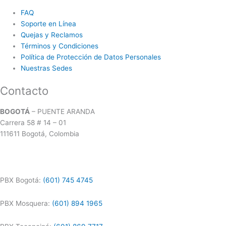
FAQ
Soporte en Línea
Quejas y Reclamos
Términos y Condiciones
Política de Protección de Datos Personales
Nuestras Sedes
Contacto
BOGOTÁ
– PUENTE ARANDA
Carrera 58 # 14 – 01
111611 Bogotá, Colombia
PBX Bogotá:
(601) 745 4745
PBX Mosquera:
(601) 894 1965