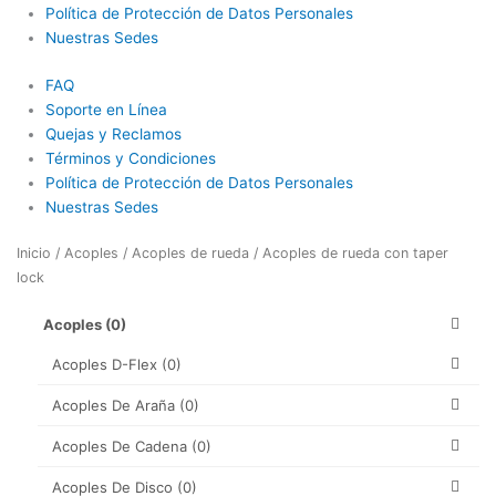
Política de Protección de Datos Personales
Nuestras Sedes
FAQ
Soporte en Línea
Quejas y Reclamos
Términos y Condiciones
Política de Protección de Datos Personales
Nuestras Sedes
Inicio
/
Acoples
/
Acoples de rueda
/ Acoples de rueda con taper
lock
Acoples
(0)
Acoples D-Flex
(0)
Acoples De Araña
(0)
Acoples De Cadena
(0)
Acoples De Disco
(0)