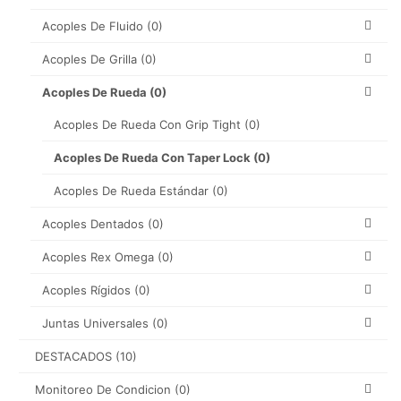
Acoples De Fluido
(0)
Acoples De Grilla
(0)
Acoples De Rueda
(0)
Acoples De Rueda Con Grip Tight
(0)
Acoples De Rueda Con Taper Lock
(0)
Acoples De Rueda Estándar
(0)
Acoples Dentados
(0)
Acoples Rex Omega
(0)
Acoples Rígidos
(0)
Juntas Universales
(0)
DESTACADOS
(10)
Monitoreo De Condicion
(0)