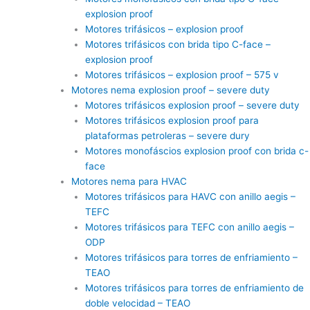
explosion proof
Motores trifásicos – explosion proof
Motores trifásicos con brida tipo C-face –
explosion proof
Motores trifásicos – explosion proof – 575 v
Motores nema explosion proof – severe duty
Motores trifásicos explosion proof – severe duty
Motores trifásicos explosion proof para
plataformas petroleras – severe dury
Motores monofáscios explosion proof con brida c-
face
Motores nema para HVAC
Motores trifásicos para HAVC con anillo aegis –
TEFC
Motores trifásicos para TEFC con anillo aegis –
ODP
Motores trifásicos para torres de enfriamiento –
TEAO
Motores trifásicos para torres de enfriamiento de
doble velocidad – TEAO