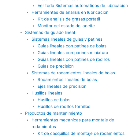
Ver todo Sistemas automaticos de lubricacion
Herramientas de analisis en lubricacion
Kit de analisis de grasas portatil
Monitor del estado del aceite
Sistemas de guiado lineal
Sistemas lineales de guias y patines
Guias lineales con patines de bolas
Guias lineales con parines miniatura
Guias lineales con patines de rodillos
Guias de precision
Sistemas de rodamientos lineales de bolas
Rodamientos lineales de bolas
Ejes lineales de precision
Husillos lineales
Husillos de bolas
Husillos de rodillos tornillos
Productos de mantenimiento
Herramientas mecanicas para montaje de
rodamientos
Kit de casquillos de montaje de rodamientos