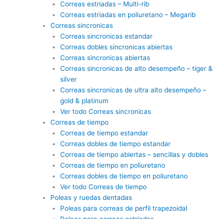
Correas estriadas – Multi-rib
Correas estriadas en poliuretano – Megarib
Correas sincronicas
Correas sincronicas estandar
Correas dobles sincronicas abiertas
Correas sincronicas abiertas
Correas sincronicas de alto desempeño – tiger &
silver
Correas sincronicas de ultra alto desempeño –
gold & platinum
Ver todo Correas sincronicas
Correas de tiempo
Correas de tiempo estandar
Correas dobles de tiempo estandar
Correas de tiempo abiertas – sencillas y dobles
Correas de tiempo en poliuretano
Correas dobles de tiempo en poliuretano
Ver todo Correas de tiempo
Poleas y ruedas dentadas
Poleas para correas de perfil trapezoidal
Poleas para correas estriadas