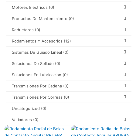
Motores Eléctricos
(0)
Productos De Mantenimiento
(0)
Reductores
(0)
Rodamientos Y Accesorios
(12)
Sistemas De Guiado Lineal
(0)
Soluciones De Sellado
(0)
Soluciones En Lubricacion
(0)
Transmisiones Por Cadena
(0)
Transmisiones Por Correas
(0)
Uncategorized
(0)
Variadores
(0)