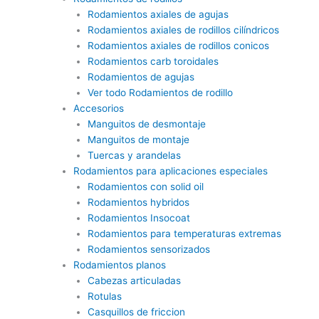
Rodamientos axiales de agujas
Rodamientos axiales de rodillos cilíndricos
Rodamientos axiales de rodillos conicos
Rodamientos carb toroidales
Rodamientos de agujas
Ver todo Rodamientos de rodillo
Accesorios
Manguitos de desmontaje
Manguitos de montaje
Tuercas y arandelas
Rodamientos para aplicaciones especiales
Rodamientos con solid oil
Rodamientos hybridos
Rodamientos Insocoat
Rodamientos para temperaturas extremas
Rodamientos sensorizados
Rodamientos planos
Cabezas articuladas
Rotulas
Casquillos de friccion