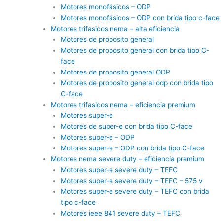
Motores monofásicos – ODP
Motores monofásicos – ODP con brida tipo c-face
Motores trifasicos nema – alta eficiencia
Motores de proposito general
Motores de proposito general con brida tipo C-
face
Motores de proposito general ODP
Motores de proposito general odp con brida tipo
C-face
Motores trifasicos nema – eficiencia premium
Motores super-e
Motores de super-e con brida tipo C-face
Motores super-e – ODP
Motores super-e – ODP con brida tipo C-face
Motores nema severe duty – eficiencia premium
Motores super-e severe duty – TEFC
Motores super-e severe duty – TEFC – 575 v
Motores super-e severe duty – TEFC con brida
tipo c-face
Motores ieee 841 severe duty – TEFC