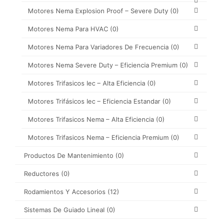
Motores Nema Explosion Proof – Severe Duty
(0)
Motores Nema Para HVAC
(0)
Motores Nema Para Variadores De Frecuencia
(0)
Motores Nema Severe Duty – Eficiencia Premium
(0)
Motores Trifasicos Iec – Alta Eficiencia
(0)
Motores Trifásicos Iec – Eficiencia Estandar
(0)
Motores Trifasicos Nema – Alta Eficiencia
(0)
Motores Trifasicos Nema – Eficiencia Premium
(0)
Productos De Mantenimiento
(0)
Reductores
(0)
Rodamientos Y Accesorios
(12)
Sistemas De Guiado Lineal
(0)