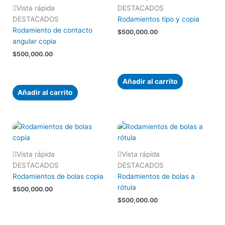
Vista rápida
DESTACADOS
DESTACADOS
Rodamientos tipo y copia
Rodamiento de contacto
$
500,000.00
angular copia
$
500,000.00
Añadir al carrito
Añadir al carrito
Vista rápida
Vista rápida
DESTACADOS
DESTACADOS
Rodamientos de bolas copia
Rodamientos de bolas a
rótula
$
500,000.00
$
500,000.00