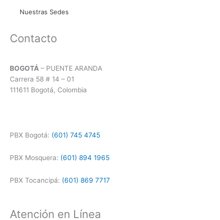
Nuestras Sedes
Contacto
BOGOTÁ
– PUENTE ARANDA
Carrera 58 # 14 – 01
111611 Bogotá, Colombia
PBX Bogotá:
(601) 745 4745
PBX Mosquera:
(601) 894 1965
PBX Tocancipá:
(601) 869 7717
Atención en Línea