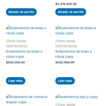
$
2,474,400.00
Añadir al carrito
Añadir al carrito
Vista rápida
Vista rápida
DESTACADOS
DESTACADOS
Rodamientos de bolas a
Rodamientos de bolas a
rótula copia
rótula copia
$
500,000.00
$
500,000.00
Leer más
Leer más
Vista rápida