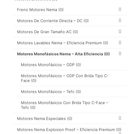
Freno Motores Nema
(0)
Motores De Corriente Directa – DC
(0)
Motores De Gran Tamaño AC
(0)
Motores Lavables Nema – Eficiencia Premium
(0)
Motores Monofásicos Nema – Alta Eficiencia
(0)
Motores Monofásicos – ODP
(0)
Motores Monofásicos – ODP Con Brida Tipo C-
Face
(0)
Motores Monofásicos – Tefc
(0)
Motores Monofásicos Con Brida Tipo C-Face –
Tefc
(0)
Motores Nema Especiales
(0)
Motores Nema Explosion Proof – Eficiencia Premium
(0)