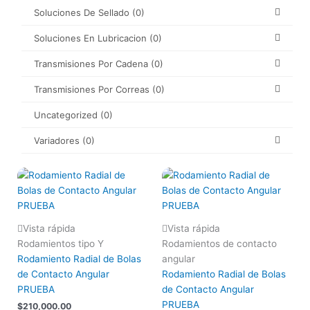
Soluciones De Sellado
(0)
Soluciones En Lubricacion
(0)
Transmisiones Por Cadena
(0)
Transmisiones Por Correas
(0)
Uncategorized
(0)
Variadores
(0)
Vista rápida
Vista rápida
Rodamientos tipo Y
Rodamientos de contacto
Rodamiento Radial de Bolas
angular
de Contacto Angular
Rodamiento Radial de Bolas
PRUEBA
de Contacto Angular
PRUEBA
$
210,000.00