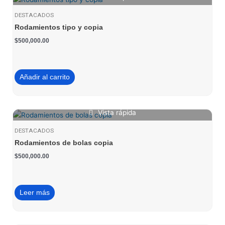
DESTACADOS
Rodamientos tipo y copia
$
500,000.00
Añadir al carrito
Vista rápida
DESTACADOS
Rodamientos de bolas copia
$
500,000.00
Leer más