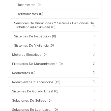
Tacometros
(0)
Termometros
(0)
Sensores De Vibraciones Y Sistemas De Sondas De
Turbulencia/proximidad
(0)
Sistemas De Inspeccion
(0)
Sistemas De Vigilancia
(0)
Motores Eléctricos
(0)
Productos De Mantenimiento
(0)
Reductores
(0)
Rodamientos Y Accesorios
(12)
Sistemas De Guiado Lineal
(0)
Soluciones De Sellado
(0)
Soluciones En Lubricacion
(0)