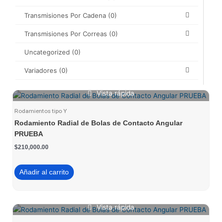
Transmisiones Por Cadena
(0)
Transmisiones Por Correas
(0)
Uncategorized
(0)
Variadores
(0)
Vista rápida
Rodamientos tipo Y
Rodamiento Radial de Bolas de Contacto Angular
PRUEBA
$
210,000.00
Añadir al carrito
Vista rápida