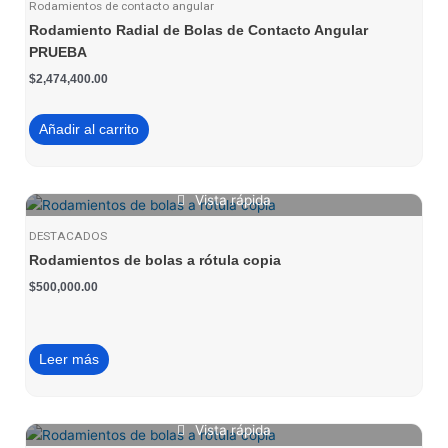
Rodamientos de contacto angular
Rodamiento Radial de Bolas de Contacto Angular
PRUEBA
$
2,474,400.00
Añadir al carrito
Vista rápida
DESTACADOS
Rodamientos de bolas a rótula copia
$
500,000.00
Leer más
Vista rápida