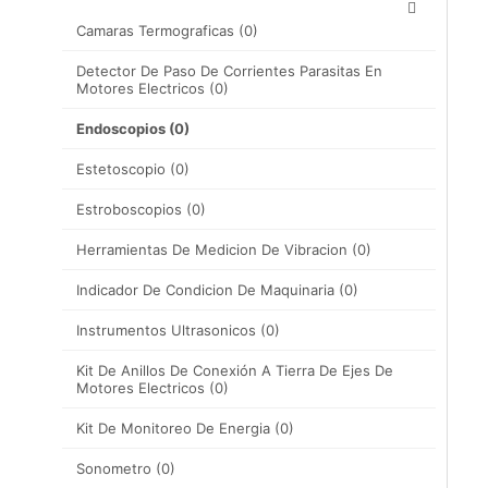
Camaras Termograficas
(0)
Detector De Paso De Corrientes Parasitas En
Motores Electricos
(0)
Endoscopios
(0)
Estetoscopio
(0)
Estroboscopios
(0)
Herramientas De Medicion De Vibracion
(0)
Indicador De Condicion De Maquinaria
(0)
Instrumentos Ultrasonicos
(0)
Kit De Anillos De Conexión A Tierra De Ejes De
Motores Electricos
(0)
Kit De Monitoreo De Energia
(0)
Sonometro
(0)