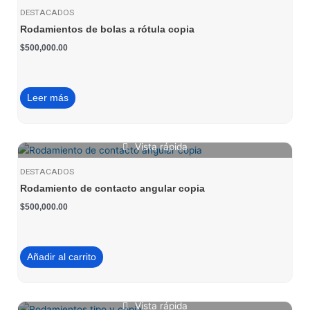
DESTACADOS
Rodamientos de bolas a rótula copia
$
500,000.00
Leer más
Vista rápida
DESTACADOS
Rodamiento de contacto angular copia
$
500,000.00
Añadir al carrito
Vista rápida