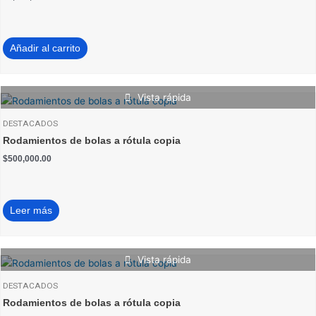
Añadir al carrito
Vista rápida
DESTACADOS
Rodamientos de bolas a rótula copia
$
500,000.00
Leer más
Vista rápida
DESTACADOS
Rodamientos de bolas a rótula copia