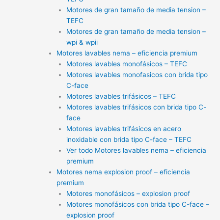
Motores de gran tamaño de media tension –
TEFC
Motores de gran tamaño de media tension –
wpi & wpii
Motores lavables nema – eficiencia premium
Motores lavables monofásicos – TEFC
Motores lavables monofasicos con brida tipo
C-face
Motores lavables trifásicos – TEFC
Motores lavables trifásicos con brida tipo C-
face
Motores lavables trifásicos en acero
inoxidable con brida tipo C-face – TEFC
Ver todo Motores lavables nema – eficiencia
premium
Motores nema explosion proof – eficiencia
premium
Motores monofásicos – explosion proof
Motores monofásicos con brida tipo C-face –
explosion proof