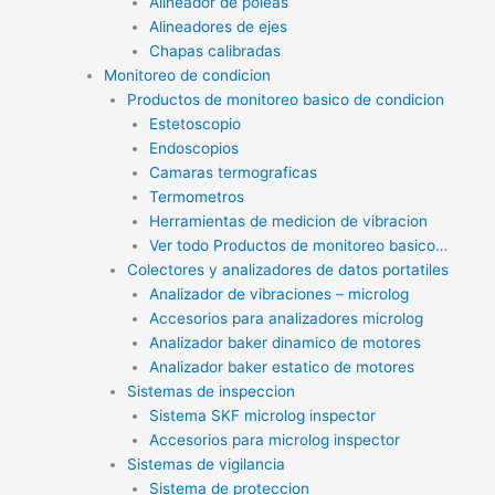
Alineador de poleas
Alineadores de ejes
Chapas calibradas
Monitoreo de condicion
Productos de monitoreo basico de condicion
Estetoscopio
Endoscopios
Camaras termograficas
Termometros
Herramientas de medicion de vibracion
Ver todo Productos de monitoreo basico…
Colectores y analizadores de datos portatiles
Analizador de vibraciones – microlog
Accesorios para analizadores microlog
Analizador baker dinamico de motores
Analizador baker estatico de motores
Sistemas de inspeccion
Sistema SKF microlog inspector
Accesorios para microlog inspector
Sistemas de vigilancia
Sistema de proteccion