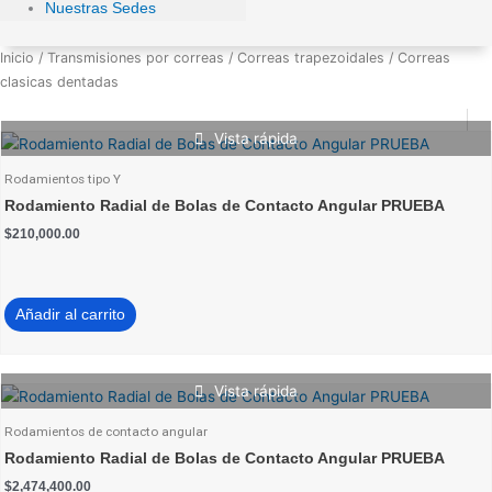
Nuestras Sedes
Inicio
/
Transmisiones por correas
/
Correas trapezoidales
/ Correas
clasicas dentadas
Vista rápida
Rodamientos tipo Y
Rodamiento Radial de Bolas de Contacto Angular PRUEBA
$
210,000.00
Añadir al carrito
Vista rápida
Rodamientos de contacto angular
Rodamiento Radial de Bolas de Contacto Angular PRUEBA
$
2,474,400.00