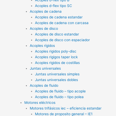
Acoples d-flex tipo SC
Acoples de cadena
Acoples de cadena estandar
Acoples de cadena con carcasa
Acoples de disco
Acoples de disco estandar
Acoples de disco con espaciador
Acoples rígidos
Acoples rigidos poly-disc
Acoples rigigos taper lock
Acoples rigidos de costillas
Juntas universales
Juntas universales simples
Juntas universales dobles
Acoples de fluido
Acoples de fluido – tipo acople
Acoples de fluido – tipo polea
Motores eléctricos
Motores trifásicos iec – eficiencia estandar
Motores de proposito general – IE1