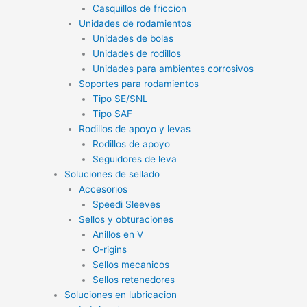
Casquillos de friccion
Unidades de rodamientos
Unidades de bolas
Unidades de rodillos
Unidades para ambientes corrosivos
Soportes para rodamientos
Tipo SE/SNL
Tipo SAF
Rodillos de apoyo y levas
Rodillos de apoyo
Seguidores de leva
Soluciones de sellado
Accesorios
Speedi Sleeves
Sellos y obturaciones
Anillos en V
O-rigins
Sellos mecanicos
Sellos retenedores
Soluciones en lubricacion