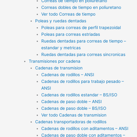
Correas de tiempo en poliuretano
Correas dobles de tiempo en poliuretano
Ver todo Correas de tiempo
Poleas y ruedas dentadas
Poleas para correas de perfil trapezoidal
Poleas para correas estriadas
Ruedas dentadas para correas de tiempo –
estandar y metricas
Ruedas dentadas para correas sincronicas
Transmisiones por cadena
Cadenas de transmision
Cadenas de rodillos – ANSI
Cadenas de rodillos para trabajo pesado –
ANSI
Cadenas de rodillos estandar – BS/ISO
Cadenas de paso doble – ANSI
Cadenas de paso doble – BS/ISO
Ver todo Cadenas de transmision
Cadenas transportadoras de rodillos
Cadenas de rodillos con aditamentos – ANSI
Cadenas de paso doble con aditamentos –