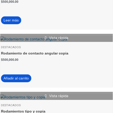
$
500,000.00
Leer más
Vista rápida
DESTACADOS
Rodamiento de contacto angular copia
$
500,000.00
Añadir al carrito
Vista rápida
DESTACADOS
Rodamientos tipo y copia