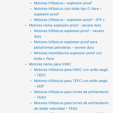
Motores trifásicos – explosion proof
Motores trifásicos con brida tipo C-face –
explosion proof
Motores trifásicos – explosion proof – 575 v
Motores nema explosion proof – severe duty
Motores trifásicos explosion proof – severe
duty
Motores trifásicos explosion proof para
plataformas petroleras – severe dury
Motores monofáscios explosion proof con
brida c-face
Motores nema para HVAC
Motores trifásicos para HAVC con anillo aegis
– TEFC
Motores trifásicos para TEFC con anillo aegis
– ODP
Motores trifásicos para torres de enfriamiento
– TEAO
Motores trifásicos para torres de enfriamiento
de doble velocidad – TEAO