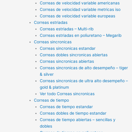
Correas de velocidad variable americanas
Correas de velocidad variable metricas iso
Correas de velocidad variable europeas
Correas estriadas
Correas estriadas – Multi-rib
Correas estriadas en poliuretano – Megarib
Correas sincronicas
Correas sincronicas estandar
Correas dobles sincronicas abiertas
Correas sincronicas abiertas
Correas sincronicas de alto desempeño – tiger
& silver
Correas sincronicas de ultra alto desempeño –
gold & platinum
Ver todo Correas sincronicas
Correas de tiempo
Correas de tiempo estandar
Correas dobles de tiempo estandar
Correas de tiempo abiertas – sencillas y
dobles