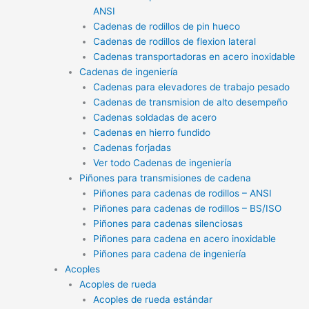
ANSI
Cadenas de rodillos de pin hueco
Cadenas de rodillos de flexion lateral
Cadenas transportadoras en acero inoxidable
Cadenas de ingeniería
Cadenas para elevadores de trabajo pesado
Cadenas de transmision de alto desempeño
Cadenas soldadas de acero
Cadenas en hierro fundido
Cadenas forjadas
Ver todo Cadenas de ingeniería
Piñones para transmisiones de cadena
Piñones para cadenas de rodillos – ANSI
Piñones para cadenas de rodillos – BS/ISO
Piñones para cadenas silenciosas
Piñones para cadena en acero inoxidable
Piñones para cadena de ingeniería
Acoples
Acoples de rueda
Acoples de rueda estándar