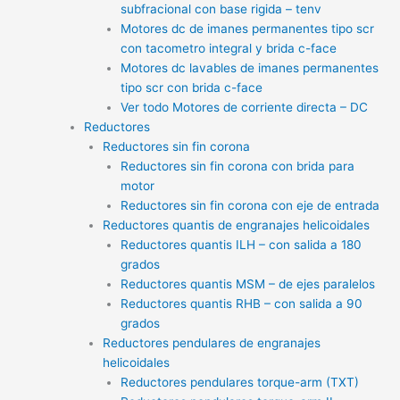
subfracional con base rigida – tenv
Motores dc de imanes permanentes tipo scr
con tacometro integral y brida c-face
Motores dc lavables de imanes permanentes
tipo scr con brida c-face
Ver todo Motores de corriente directa – DC
Reductores
Reductores sin fin corona
Reductores sin fin corona con brida para
motor
Reductores sin fin corona con eje de entrada
Reductores quantis de engranajes helicoidales
Reductores quantis ILH – con salida a 180
grados
Reductores quantis MSM – de ejes paralelos
Reductores quantis RHB – con salida a 90
grados
Reductores pendulares de engranajes
helicoidales
Reductores pendulares torque-arm (TXT)