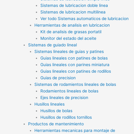
Sistemas de lubricacion doble linea
Sistemas de lubricacion multilinea
Ver todo Sistemas automaticos de lubricacion
Herramientas de analisis en lubricacion
Kit de analisis de grasas portatil
Monitor del estado del aceite
Sistemas de guiado lineal
Sistemas lineales de guias y patines
Guias lineales con patines de bolas
Guias lineales con parines miniatura
Guias lineales con patines de rodillos
Guias de precision
Sistemas de rodamientos lineales de bolas
Rodamientos lineales de bolas
Ejes lineales de precision
Husillos lineales
Husillos de bolas
Husillos de rodillos tornillos
Productos de mantenimiento
Herramientas mecanicas para montaje de