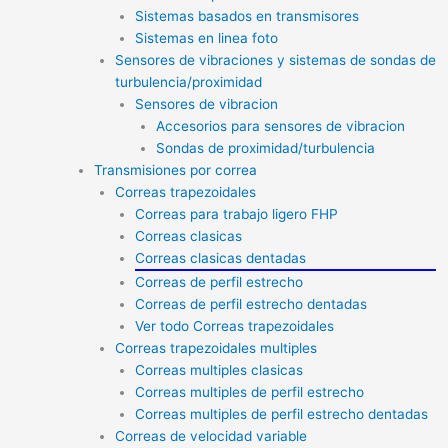
Sistemas basados en transmisores
Sistemas en linea foto
Sensores de vibraciones y sistemas de sondas de
turbulencia/proximidad
Sensores de vibracion
Accesorios para sensores de vibracion
Sondas de proximidad/turbulencia
Transmisiones por correa
Correas trapezoidales
Correas para trabajo ligero FHP
Correas clasicas
Correas clasicas dentadas
Correas de perfil estrecho
Correas de perfil estrecho dentadas
Ver todo Correas trapezoidales
Correas trapezoidales multiples
Correas multiples clasicas
Correas multiples de perfil estrecho
Correas multiples de perfil estrecho dentadas
Correas de velocidad variable