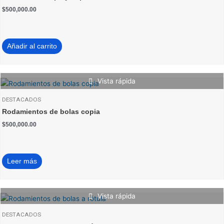
$
500,000.00
Añadir al carrito
Vista rápida
DESTACADOS
Rodamientos de bolas copia
$
500,000.00
Leer más
Vista rápida
DESTACADOS