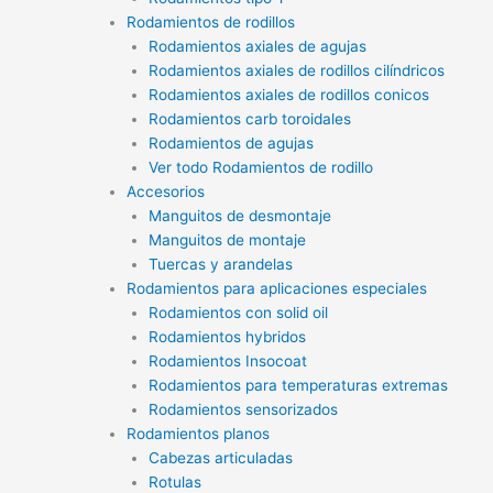
Rodamientos de rodillos
Rodamientos axiales de agujas
Rodamientos axiales de rodillos cilíndricos
Rodamientos axiales de rodillos conicos
Rodamientos carb toroidales
Rodamientos de agujas
Ver todo Rodamientos de rodillo
Accesorios
Manguitos de desmontaje
Manguitos de montaje
Tuercas y arandelas
Rodamientos para aplicaciones especiales
Rodamientos con solid oil
Rodamientos hybridos
Rodamientos Insocoat
Rodamientos para temperaturas extremas
Rodamientos sensorizados
Rodamientos planos
Cabezas articuladas
Rotulas