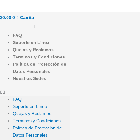
$
0.00
0
Carrito
FAQ
Soporte en Línea
Quejas y Reclamos
Términos y Condiciones
Política de Protección de
Datos Personales
Nuestras Sedes
FAQ
Soporte en Línea
Quejas y Reclamos
Términos y Condiciones
Política de Protección de
Datos Personales