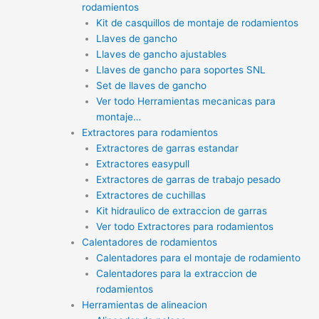
rodamientos
Kit de casquillos de montaje de rodamientos
Llaves de gancho
Llaves de gancho ajustables
Llaves de gancho para soportes SNL
Set de llaves de gancho
Ver todo Herramientas mecanicas para
montaje…
Extractores para rodamientos
Extractores de garras estandar
Extractores easypull
Extractores de garras de trabajo pesado
Extractores de cuchillas
Kit hidraulico de extraccion de garras
Ver todo Extractores para rodamientos
Calentadores de rodamientos
Calentadores para el montaje de rodamiento
Calentadores para la extraccion de
rodamientos
Herramientas de alineacion