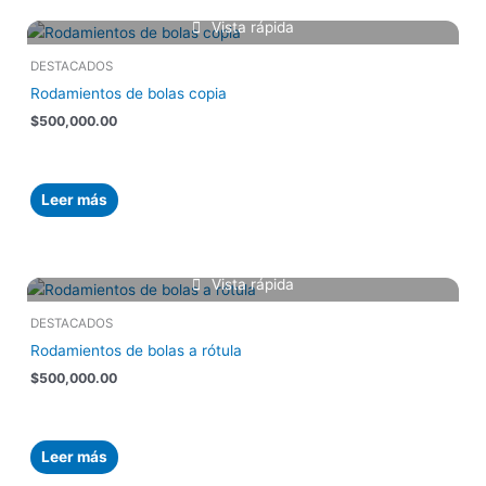
Vista rápida
DESTACADOS
Rodamientos de bolas copia
$
500,000.00
Leer más
Vista rápida
DESTACADOS
Rodamientos de bolas a rótula
$
500,000.00
Leer más