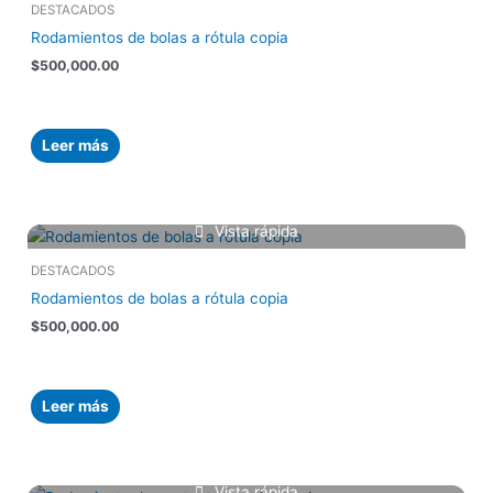
DESTACADOS
Rodamientos de bolas a rótula copia
$
500,000.00
Leer más
Vista rápida
DESTACADOS
Rodamientos de bolas a rótula copia
$
500,000.00
Leer más
Vista rápida