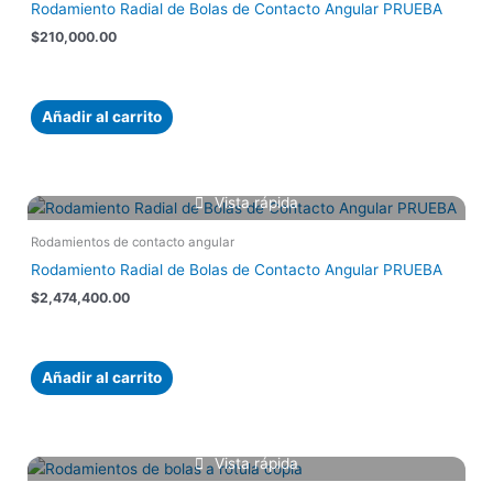
Rodamiento Radial de Bolas de Contacto Angular PRUEBA
$
210,000.00
Añadir al carrito
Vista rápida
Rodamientos de contacto angular
Rodamiento Radial de Bolas de Contacto Angular PRUEBA
$
2,474,400.00
Añadir al carrito
Vista rápida