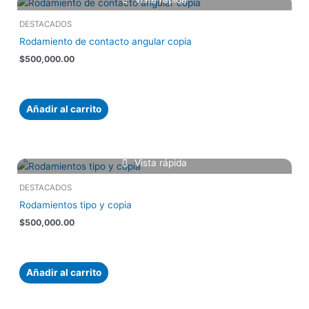
DESTACADOS
Rodamiento de contacto angular copia
$
500,000.00
Añadir al carrito
Vista rápida
DESTACADOS
Rodamientos tipo y copia
$
500,000.00
Añadir al carrito