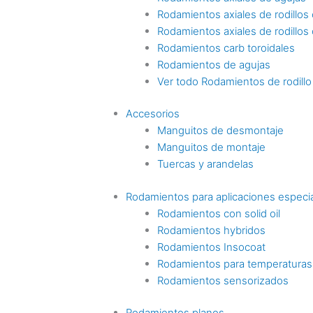
Rodamientos axiales de rodillos c
Rodamientos axiales de rodillos
Rodamientos carb toroidales
Rodamientos de agujas
Ver todo Rodamientos de rodillo
Accesorios
Manguitos de desmontaje
Manguitos de montaje
Tuercas y arandelas
Rodamientos para aplicaciones especi
Rodamientos con solid oil
Rodamientos hybridos
Rodamientos Insocoat
Rodamientos para temperaturas
Rodamientos sensorizados
Rodamientos planos