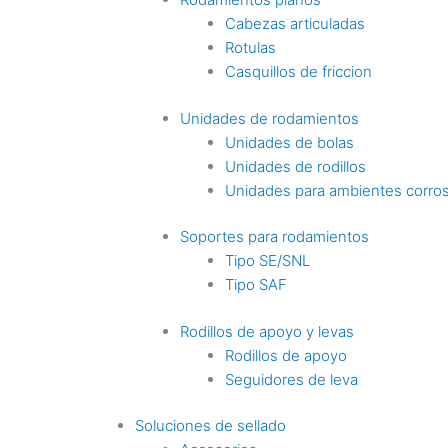
Cabezas articuladas
Rotulas
Casquillos de friccion
Unidades de rodamientos
Unidades de bolas
Unidades de rodillos
Unidades para ambientes corro
Soportes para rodamientos
Tipo SE/SNL
Tipo SAF
Rodillos de apoyo y levas
Rodillos de apoyo
Seguidores de leva
Soluciones de sellado