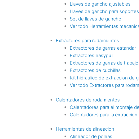
Llaves de gancho ajustables
Llaves de gancho para soporte
Set de llaves de gancho
Ver todo Herramientas mecanica
Extractores para rodamientos
Extractores de garras estandar
Extractores easypull
Extractores de garras de trabaj
Extractores de cuchillas
Kit hidraulico de extraccion de g
Ver todo Extractores para roda
Calentadores de rodamientos
Calentadores para el montaje d
Calentadores para la extraccio
Herramientas de alineacion
Alineador de poleas