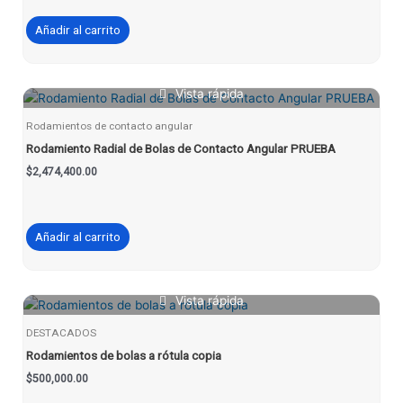
Añadir al carrito
Vista rápida
Rodamientos de contacto angular
Rodamiento Radial de Bolas de Contacto Angular PRUEBA
$
2,474,400.00
Añadir al carrito
Vista rápida
DESTACADOS
Rodamientos de bolas a rótula copia
$
500,000.00