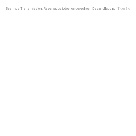
Bearings Transmission. Reservados todos los derechos | Desarrollado por
TigerBid