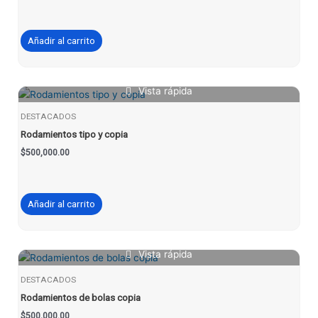
Añadir al carrito
Vista rápida
DESTACADOS
Rodamientos tipo y copia
$
500,000.00
Añadir al carrito
Vista rápida
DESTACADOS
Rodamientos de bolas copia
$
500,000.00