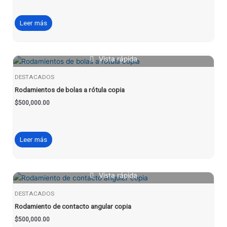
Leer más
Vista rápida
DESTACADOS
Rodamientos de bolas a rótula copia
$
500,000.00
Leer más
Vista rápida
DESTACADOS
Rodamiento de contacto angular copia
$
500,000.00