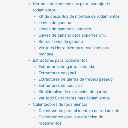
Herramientas mecanicas para montaje de
rodamientos
Kit de casquillos de montaje de rodamientos
Llaves de gancho
Llaves de gancho ajustables
Llaves de gancho para soportes SNL
Set de llaves de gancho
Ver todo Herramientas mecanicas para
montaje…
Extractores para rodamientos
Extractores de garras estandar
Extractores easypull
Extractores de garras de trabajo pesado
Extractores de cuchillas
Kit hidraulico de extraccion de garras
Ver todo Extractores para rodamientos
Calentadores de rodamientos
Calentadores para el montaje de rodamiento
Calentadores para la extraccion de
rodamientos