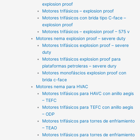
explosion proof
Motores trifásicos – explosion proof
Motores trifásicos con brida tipo C-face –
explosion proof
Motores trifásicos – explosion proof – 575 v
Motores nema explosion proof – severe duty
Motores trifásicos explosion proof – severe
duty
Motores trifásicos explosion proof para
plataformas petroleras – severe dury
Motores monofáscios explosion proof con
brida c-face
Motores nema para HVAC
Motores trifásicos para HAVC con anillo aegis
– TEFC
Motores trifásicos para TEFC con anillo aegis
– ODP
Motores trifásicos para torres de enfriamiento
– TEAO
Motores trifásicos para torres de enfriamiento