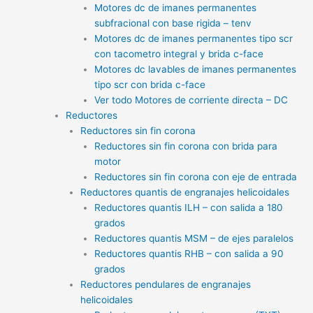
Motores dc de imanes permanentes
subfracional con base rigida – tenv
Motores dc de imanes permanentes tipo scr
con tacometro integral y brida c-face
Motores dc lavables de imanes permanentes
tipo scr con brida c-face
Ver todo Motores de corriente directa – DC
Reductores
Reductores sin fin corona
Reductores sin fin corona con brida para
motor
Reductores sin fin corona con eje de entrada
Reductores quantis de engranajes helicoidales
Reductores quantis ILH – con salida a 180
grados
Reductores quantis MSM – de ejes paralelos
Reductores quantis RHB – con salida a 90
grados
Reductores pendulares de engranajes
helicoidales