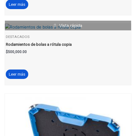
Leer más
Vista rápida
DESTACADOS
Rodamientos de bolas a rótula copia
$
500,000.00
Leer más