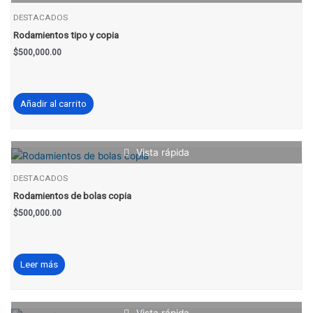
DESTACADOS
Rodamientos tipo y copia
$
500,000.00
Añadir al carrito
Vista rápida
DESTACADOS
Rodamientos de bolas copia
$
500,000.00
Leer más