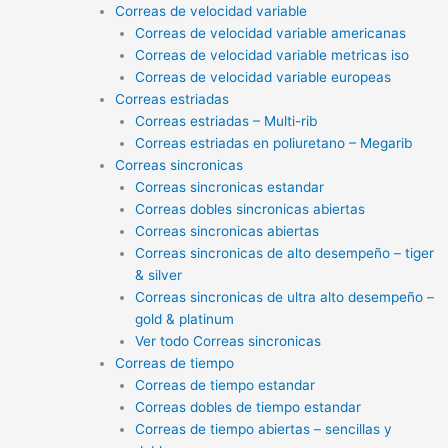
Correas de velocidad variable
Correas de velocidad variable americanas
Correas de velocidad variable metricas iso
Correas de velocidad variable europeas
Correas estriadas
Correas estriadas – Multi-rib
Correas estriadas en poliuretano – Megarib
Correas sincronicas
Correas sincronicas estandar
Correas dobles sincronicas abiertas
Correas sincronicas abiertas
Correas sincronicas de alto desempeño – tiger
& silver
Correas sincronicas de ultra alto desempeño –
gold & platinum
Ver todo Correas sincronicas
Correas de tiempo
Correas de tiempo estandar
Correas dobles de tiempo estandar
Correas de tiempo abiertas – sencillas y