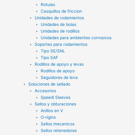
Rotulas
Casquillos de friccion
Unidades de rodamientos
Unidades de bolas
Unidades de rodillos
Unidades para ambientes corrosivos
Soportes para rodamientos
Tipo SE/SNL
Tipo SAF
Rodillos de apoyo y levas
Rodillos de apoyo
Seguidores de leva
Soluciones de sellado
Accesorios
Speedi Sleeves
Sellos y obturaciones
Anillos en V
O-rigins
Sellos mecanicos
Sellos retenedores