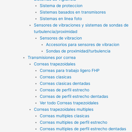
Sistema de proteccion
Sistemas basados en transmisores
Sistemas en linea foto
Sensores de vibraciones y sistemas de sondas de
turbulencia/proximidad
Sensores de vibracion
Accesorios para sensores de vibracion
Sondas de proximidad/turbulencia
Transmisiones por correa
Correas trapezoidales
Correas para trabajo ligero FHP
Correas clasicas
Correas clasicas dentadas
Correas de perfil estrecho
Correas de perfil estrecho dentadas
Ver todo Correas trapezoidales
Correas trapezoidales multiples
Correas multiples clasicas
Correas multiples de perfil estrecho
Correas multiples de perfil estrecho dentadas