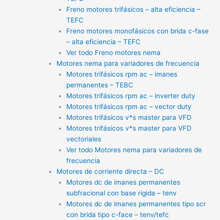
Freno motores trifásicos – alta eficiencia –
TEFC
Freno motores monofásicos con brida c-fase
– alta eficiencia – TEFC
Ver todo Freno motores nema
Motores nema para variadores de frecuencia
Motores trifásicos rpm ac – imanes
permanentes – TEBC
Motores trifásicos rpm ac – inverter duty
Motores trifásicos rpm ac – vector duty
Motores trifásicos v*s master para VFD
Motores trifásicos v*s master para VFD
vectoriales
Ver todo Motores nema para variadores de
frecuencia
Motores de corriente directa – DC
Motores dc de imanes permanentes
subfracional con base rigida – tenv
Motores dc de imanes permanentes tipo scr
con brida tipo c-face – tenv/tefc