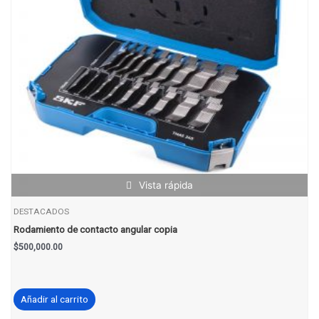
Vista rápida
DESTACADOS
Rodamiento de contacto angular copia
$
500,000.00
Añadir al carrito