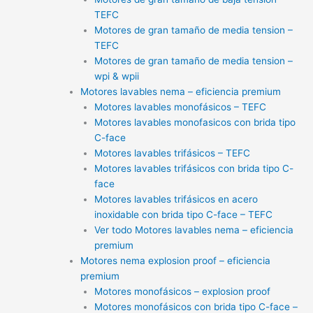
TEFC
Motores de gran tamaño de media tension –
TEFC
Motores de gran tamaño de media tension –
wpi & wpii
Motores lavables nema – eficiencia premium
Motores lavables monofásicos – TEFC
Motores lavables monofasicos con brida tipo
C-face
Motores lavables trifásicos – TEFC
Motores lavables trifásicos con brida tipo C-
face
Motores lavables trifásicos en acero
inoxidable con brida tipo C-face – TEFC
Ver todo Motores lavables nema – eficiencia
premium
Motores nema explosion proof – eficiencia
premium
Motores monofásicos – explosion proof
Motores monofásicos con brida tipo C-face –