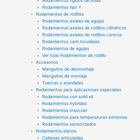
Rodamientos rígidos de bolas
Rodamientos tipo Y
Rodamientos de rodillos
Rodamientos axiales de agujas
Rodamientos axiales de rodillos cilíndricos
Rodamientos axiales de rodillos conicos
Rodamientos carb toroidales
Rodamientos de agujas
Ver todo Rodamientos de rodillo
Accesorios
Manguitos de desmontaje
Manguitos de montaje
Tuercas y arandelas
Rodamientos para aplicaciones especiales
Rodamientos con solid oil
Rodamientos hybridos
Rodamientos Insocoat
Rodamientos para temperaturas extremas
Rodamientos sensorizados
Rodamientos planos
Cabezas articuladas