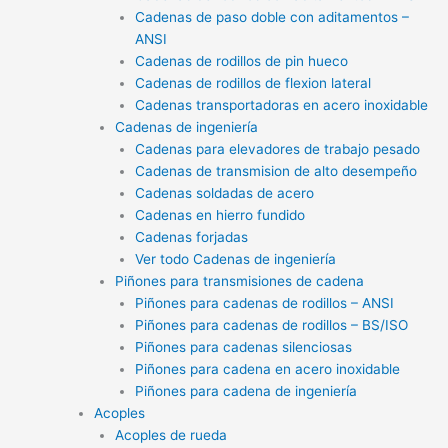
Cadenas de paso doble con aditamentos –
ANSI
Cadenas de rodillos de pin hueco
Cadenas de rodillos de flexion lateral
Cadenas transportadoras en acero inoxidable
Cadenas de ingeniería
Cadenas para elevadores de trabajo pesado
Cadenas de transmision de alto desempeño
Cadenas soldadas de acero
Cadenas en hierro fundido
Cadenas forjadas
Ver todo Cadenas de ingeniería
Piñones para transmisiones de cadena
Piñones para cadenas de rodillos – ANSI
Piñones para cadenas de rodillos – BS/ISO
Piñones para cadenas silenciosas
Piñones para cadena en acero inoxidable
Piñones para cadena de ingeniería
Acoples
Acoples de rueda