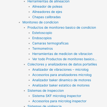
Herramientas de alineacion
Alineador de poleas
Alineadores de ejes
Chapas calibradas
Monitoreo de condicion
Productos de monitoreo basico de condicion
Estetoscopio
Endoscopios
Camaras termograficas
Termometros
Herramientas de medicion de vibracion
Ver todo Productos de monitoreo basico…
Colectores y analizadores de datos portatiles
Analizador de vibraciones – microlog
Accesorios para analizadores microlog
Analizador baker dinamico de motores
Analizador baker estatico de motores
Sistemas de inspeccion
Sistema SKF microlog inspector
Accesorios para microlog inspector
Sistemas de vigilancia