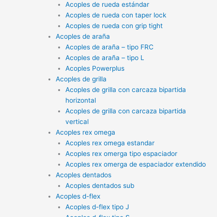
Acoples de rueda estándar
Acoples de rueda con taper lock
Acoples de rueda con grip tight
Acoples de araña
Acoples de araña – tipo FRC
Acoples de araña – tipo L
Acoples Powerplus
Acoples de grilla
Acoples de grilla con carcaza bipartida
horizontal
Acoples de grilla con carcaza bipartida
vertical
Acoples rex omega
Acoples rex omega estandar
Acoples rex omerga tipo espaciador
Acoples rex omerga de espaciador extendido
Acoples dentados
Acoples dentados sub
Acoples d-flex
Acoples d-flex tipo J