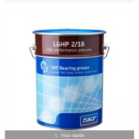
Vista rápida