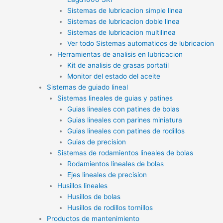
Sistemas de lubricacion simple linea
Sistemas de lubricacion doble linea
Sistemas de lubricacion multilinea
Ver todo Sistemas automaticos de lubricacion
Herramientas de analisis en lubricacion
Kit de analisis de grasas portatil
Monitor del estado del aceite
Sistemas de guiado lineal
Sistemas lineales de guias y patines
Guias lineales con patines de bolas
Guias lineales con parines miniatura
Guias lineales con patines de rodillos
Guias de precision
Sistemas de rodamientos lineales de bolas
Rodamientos lineales de bolas
Ejes lineales de precision
Husillos lineales
Husillos de bolas
Husillos de rodillos tornillos
Productos de mantenimiento