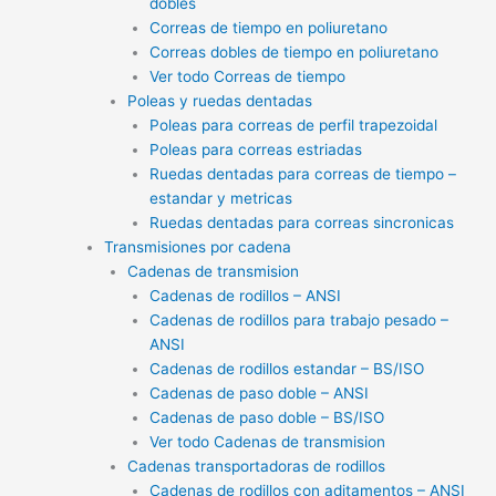
dobles
Correas de tiempo en poliuretano
Correas dobles de tiempo en poliuretano
Ver todo Correas de tiempo
Poleas y ruedas dentadas
Poleas para correas de perfil trapezoidal
Poleas para correas estriadas
Ruedas dentadas para correas de tiempo –
estandar y metricas
Ruedas dentadas para correas sincronicas
Transmisiones por cadena
Cadenas de transmision
Cadenas de rodillos – ANSI
Cadenas de rodillos para trabajo pesado –
ANSI
Cadenas de rodillos estandar – BS/ISO
Cadenas de paso doble – ANSI
Cadenas de paso doble – BS/ISO
Ver todo Cadenas de transmision
Cadenas transportadoras de rodillos
Cadenas de rodillos con aditamentos – ANSI