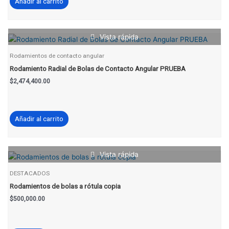
Añadir al carrito
Vista rápida
Rodamientos de contacto angular
Rodamiento Radial de Bolas de Contacto Angular PRUEBA
$
2,474,400.00
Añadir al carrito
Vista rápida
DESTACADOS
Rodamientos de bolas a rótula copia
$
500,000.00