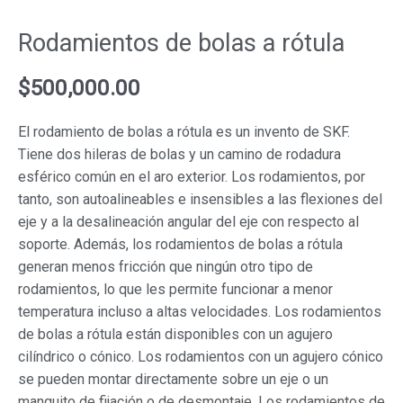
Rodamientos de bolas a rótula
$
500,000.00
El rodamiento de bolas a rótula es un invento de SKF.
Tiene dos hileras de bolas y un camino de rodadura
esférico común en el aro exterior. Los rodamientos, por
tanto, son autoalineables e insensibles a las flexiones del
eje y a la desalineación angular del eje con respecto al
soporte. Además, los rodamientos de bolas a rótula
generan menos fricción que ningún otro tipo de
rodamientos, lo que les permite funcionar a menor
temperatura incluso a altas velocidades. Los rodamientos
de bolas a rótula están disponibles con un agujero
cilíndrico o cónico. Los rodamientos con un agujero cónico
se pueden montar directamente sobre un eje o un
manguito de fijación o de desmontaje. Los rodamientos de