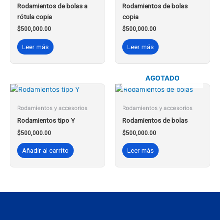
Rodamientos de bolas a
Rodamientos de bolas
rótula copia
copia
$
500,000.00
$
500,000.00
Leer más
Leer más
AGOTADO
Rodamientos y accesorios
Rodamientos y accesorios
Rodamientos tipo Y
Rodamientos de bolas
$
500,000.00
$
500,000.00
Añadir al carrito
Leer más