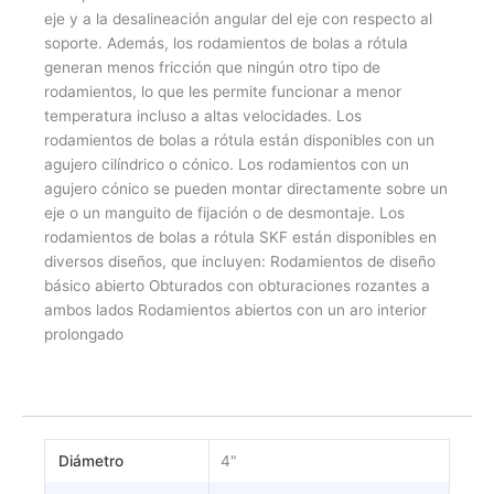
eje y a la desalineación angular del eje con respecto al
soporte. Además, los rodamientos de bolas a rótula
generan menos fricción que ningún otro tipo de
rodamientos, lo que les permite funcionar a menor
temperatura incluso a altas velocidades. Los
rodamientos de bolas a rótula están disponibles con un
agujero cilíndrico o cónico. Los rodamientos con un
agujero cónico se pueden montar directamente sobre un
eje o un manguito de fijación o de desmontaje. Los
rodamientos de bolas a rótula SKF están disponibles en
diversos diseños, que incluyen: Rodamientos de diseño
básico abierto Obturados con obturaciones rozantes a
ambos lados Rodamientos abiertos con un aro interior
prolongado
Diámetro
4"