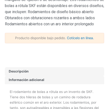
bolas a rótula SKF están disponibles en diversos diseños,
que incluyen: Rodamientos de diseño básico abierto
Obturados con obturaciones rozantes a ambos lados
Rodamientos abiertos con un aro interior prolongado
Producto disponible bajo pedido.
Cotícelo en línea.
Descripción
Información adicional
El rodamiento de bolas a rótula es un invento de SKF.
Tiene dos hileras de bolas y un camino de rodadura
esférico común en el aro exterior. Los rodamientos, por
tanto, son autoalineables e insensibles a las flexiones del