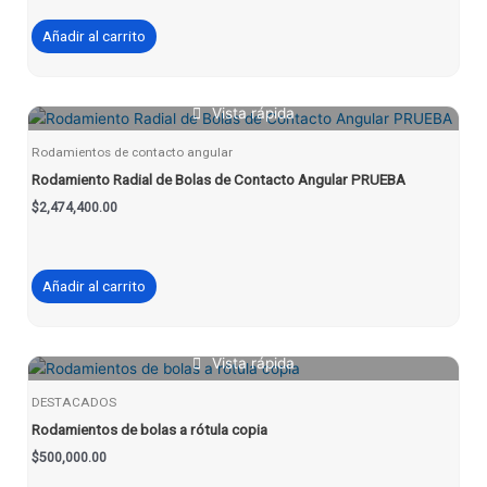
Añadir al carrito
Vista rápida
Rodamientos de contacto angular
Rodamiento Radial de Bolas de Contacto Angular PRUEBA
$
2,474,400.00
Añadir al carrito
Vista rápida
DESTACADOS
Rodamientos de bolas a rótula copia
$
500,000.00