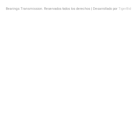
Bearings Transmission. Reservados todos los derechos | Desarrollado por
TigerBid