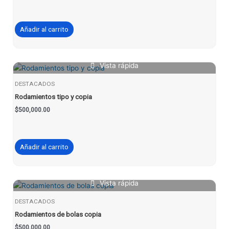
Añadir al carrito
Vista rápida
DESTACADOS
Rodamientos tipo y copia
$
500,000.00
Añadir al carrito
Vista rápida
DESTACADOS
Rodamientos de bolas copia
$
500,000.00