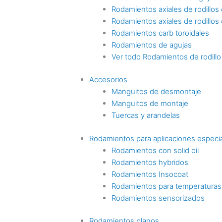
Rodamientos axiales de rodillos c
Rodamientos axiales de rodillos
Rodamientos carb toroidales
Rodamientos de agujas
Ver todo Rodamientos de rodillo
Accesorios
Manguitos de desmontaje
Manguitos de montaje
Tuercas y arandelas
Rodamientos para aplicaciones especi
Rodamientos con solid oil
Rodamientos hybridos
Rodamientos Insocoat
Rodamientos para temperaturas
Rodamientos sensorizados
Rodamientos planos