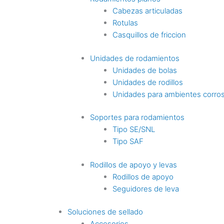
Cabezas articuladas
Rotulas
Casquillos de friccion
Unidades de rodamientos
Unidades de bolas
Unidades de rodillos
Unidades para ambientes corro
Soportes para rodamientos
Tipo SE/SNL
Tipo SAF
Rodillos de apoyo y levas
Rodillos de apoyo
Seguidores de leva
Soluciones de sellado
Accesorios