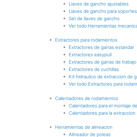
Llaves de gancho ajustables
Llaves de gancho para soporte
Set de llaves de gancho
Ver todo Herramientas mecanica
Extractores para rodamientos
Extractores de garras estandar
Extractores easypull
Extractores de garras de trabaj
Extractores de cuchillas
Kit hidraulico de extraccion de g
Ver todo Extractores para roda
Calentadores de rodamientos
Calentadores para el montaje d
Calentadores para la extraccio
Herramientas de alineacion
Alineador de poleas