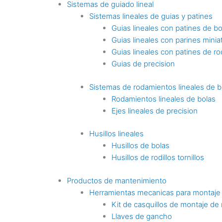
Sistemas de guiado lineal
Sistemas lineales de guias y patines
Guias lineales con patines de bo
Guias lineales con parines minia
Guias lineales con patines de rod
Guias de precision
Sistemas de rodamientos lineales de b
Rodamientos lineales de bolas
Ejes lineales de precision
Husillos lineales
Husillos de bolas
Husillos de rodillos tornillos
Productos de mantenimiento
Herramientas mecanicas para montaje
Kit de casquillos de montaje de
Llaves de gancho