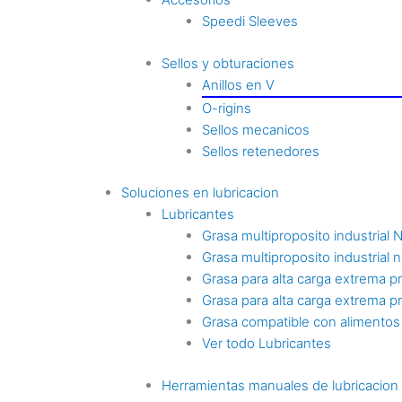
Speedi Sleeves
Sellos y obturaciones
Anillos en V
O-rigins
Sellos mecanicos
Sellos retenedores
Soluciones en lubricacion
Lubricantes
Grasa multiproposito industrial 
Grasa multiproposito industrial n
Grasa para alta carga extrema p
Grasa para alta carga extrema p
Grasa compatible con alimentos
Ver todo Lubricantes
Herramientas manuales de lubricacion