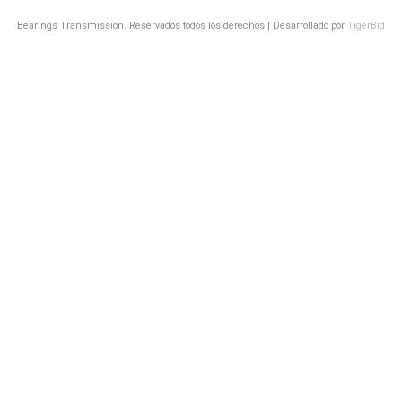
Bearings Transmission. Reservados todos los derechos | Desarrollado por
TigerBid