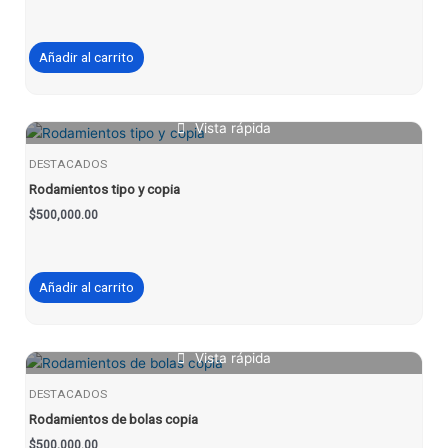
Añadir al carrito
Vista rápida
DESTACADOS
Rodamientos tipo y copia
$
500,000.00
Añadir al carrito
Vista rápida
DESTACADOS
Rodamientos de bolas copia
$
500,000.00