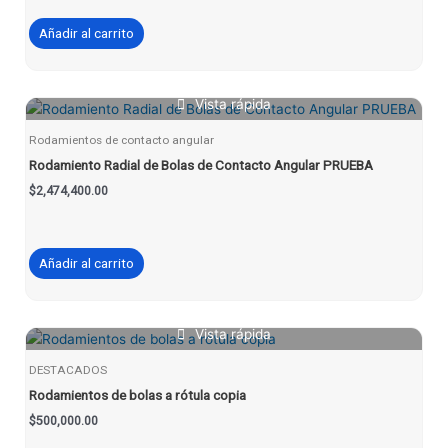
Añadir al carrito
Vista rápida
Rodamientos de contacto angular
Rodamiento Radial de Bolas de Contacto Angular PRUEBA
$
2,474,400.00
Añadir al carrito
Vista rápida
DESTACADOS
Rodamientos de bolas a rótula copia
$
500,000.00