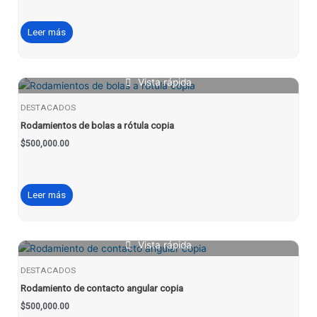
Leer más
Vista rápida
DESTACADOS
Rodamientos de bolas a rótula copia
$
500,000.00
Leer más
Vista rápida
DESTACADOS
Rodamiento de contacto angular copia
$
500,000.00