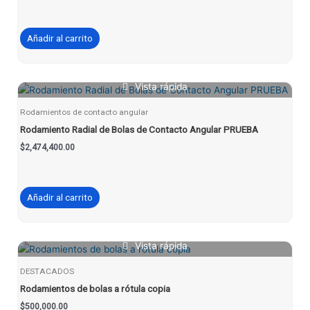
Añadir al carrito
Vista rápida
Rodamientos de contacto angular
Rodamiento Radial de Bolas de Contacto Angular PRUEBA
$
2,474,400.00
Añadir al carrito
Vista rápida
DESTACADOS
Rodamientos de bolas a rótula copia
$
500,000.00