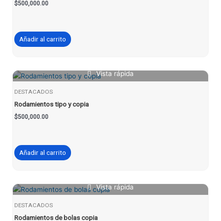
$
500,000.00
Añadir al carrito
Vista rápida
DESTACADOS
Rodamientos tipo y copia
$
500,000.00
Añadir al carrito
Vista rápida
DESTACADOS
Rodamientos de bolas copia