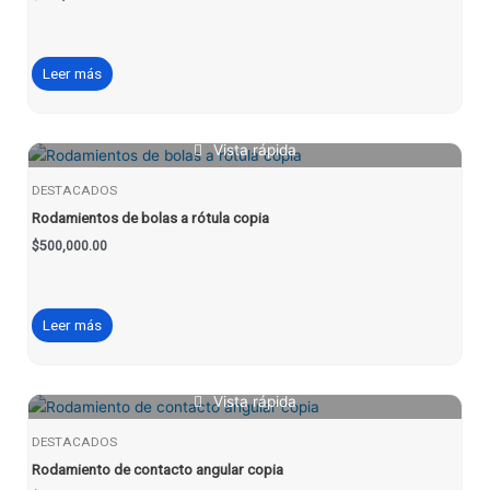
Leer más
Vista rápida
DESTACADOS
Rodamientos de bolas a rótula copia
$
500,000.00
Leer más
Vista rápida
DESTACADOS
Rodamiento de contacto angular copia