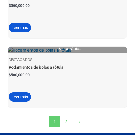
$
500,000.00
Leer más
Vista rápida
DESTACADOS
Rodamientos de bolas a rótula
$
500,000.00
Leer más
1
2
→