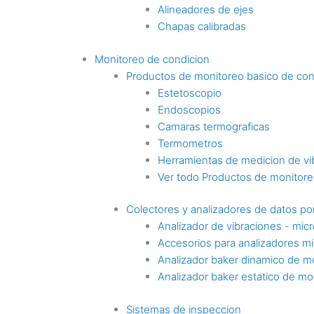
Alineadores de ejes
Chapas calibradas
Monitoreo de condicion
Productos de monitoreo basico de con
Estetoscopio
Endoscopios
Camaras termograficas
Termometros
Herramientas de medicion de vi
Ver todo Productos de monitoreo
Colectores y analizadores de datos por
Analizador de vibraciones - mic
Accesorios para analizadores mi
Analizador baker dinamico de m
Analizador baker estatico de mo
Sistemas de inspeccion