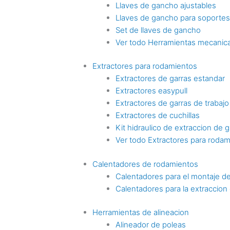
Llaves de gancho ajustables
Llaves de gancho para soporte
Set de llaves de gancho
Ver todo Herramientas mecanica
Extractores para rodamientos
Extractores de garras estandar
Extractores easypull
Extractores de garras de trabaj
Extractores de cuchillas
Kit hidraulico de extraccion de g
Ver todo Extractores para roda
Calentadores de rodamientos
Calentadores para el montaje d
Calentadores para la extraccio
Herramientas de alineacion
Alineador de poleas