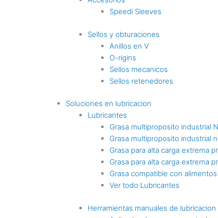
Speedi Sleeves
Sellos y obturaciones
Anillos en V
O-rigins
Sellos mecanicos
Sellos retenedores
Soluciones en lubricacion
Lubricantes
Grasa multiproposito industrial 
Grasa multiproposito industrial n
Grasa para alta carga extrema p
Grasa para alta carga extrema p
Grasa compatible con alimentos
Ver todo Lubricantes
Herramientas manuales de lubricacion