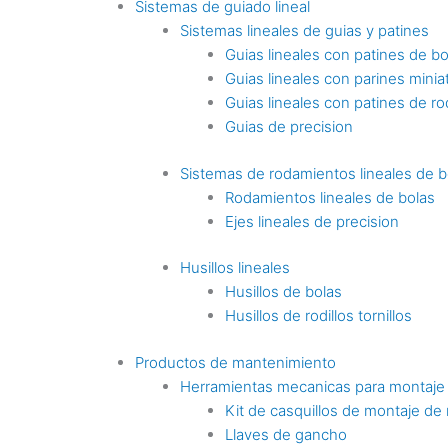
Sistemas de guiado lineal
Sistemas lineales de guias y patines
Guias lineales con patines de bo
Guias lineales con parines minia
Guias lineales con patines de rod
Guias de precision
Sistemas de rodamientos lineales de b
Rodamientos lineales de bolas
Ejes lineales de precision
Husillos lineales
Husillos de bolas
Husillos de rodillos tornillos
Productos de mantenimiento
Herramientas mecanicas para montaje
Kit de casquillos de montaje de
Llaves de gancho