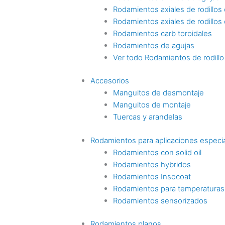
Rodamientos axiales de rodillos c
Rodamientos axiales de rodillos
Rodamientos carb toroidales
Rodamientos de agujas
Ver todo Rodamientos de rodillo
Accesorios
Manguitos de desmontaje
Manguitos de montaje
Tuercas y arandelas
Rodamientos para aplicaciones especi
Rodamientos con solid oil
Rodamientos hybridos
Rodamientos Insocoat
Rodamientos para temperaturas
Rodamientos sensorizados
Rodamientos planos