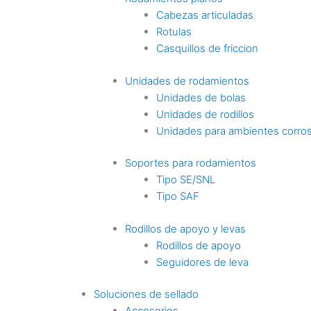
Cabezas articuladas
Rotulas
Casquillos de friccion
Unidades de rodamientos
Unidades de bolas
Unidades de rodillos
Unidades para ambientes corro
Soportes para rodamientos
Tipo SE/SNL
Tipo SAF
Rodillos de apoyo y levas
Rodillos de apoyo
Seguidores de leva
Soluciones de sellado
Accesorios