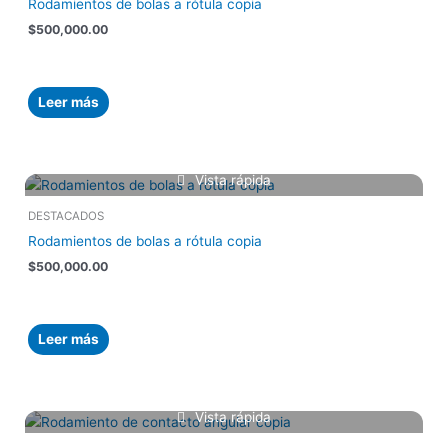
Rodamientos de bolas a rótula copia
$
500,000.00
Leer más
Vista rápida
DESTACADOS
Rodamientos de bolas a rótula copia
$
500,000.00
Leer más
Vista rápida