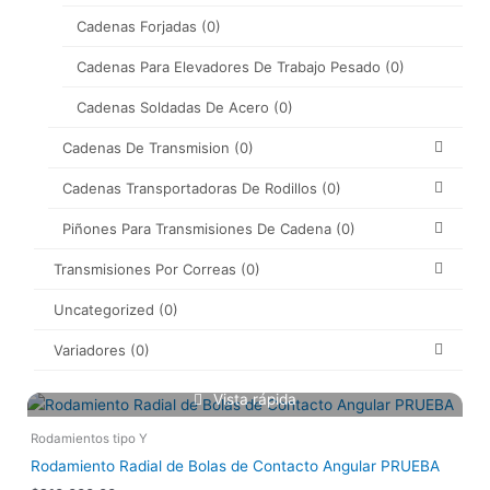
Cadenas Forjadas
(0)
Cadenas Para Elevadores De Trabajo Pesado
(0)
Cadenas Soldadas De Acero
(0)
Cadenas De Transmision
(0)
Cadenas Transportadoras De Rodillos
(0)
Piñones Para Transmisiones De Cadena
(0)
Transmisiones Por Correas
(0)
Uncategorized
(0)
Variadores
(0)
Vista rápida
Rodamientos tipo Y
Rodamiento Radial de Bolas de Contacto Angular PRUEBA