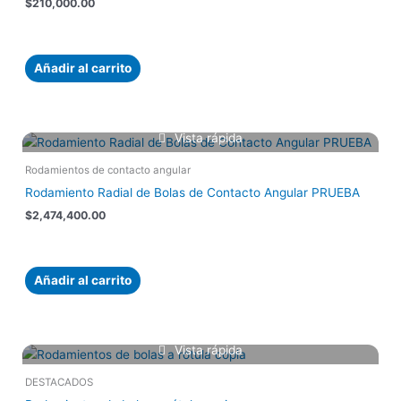
$
210,000.00
Añadir al carrito
Vista rápida
Rodamientos de contacto angular
Rodamiento Radial de Bolas de Contacto Angular PRUEBA
$
2,474,400.00
Añadir al carrito
Vista rápida
DESTACADOS