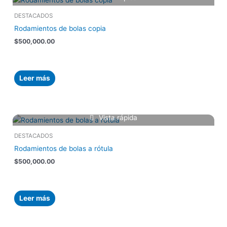
DESTACADOS
Rodamientos de bolas copia
$
500,000.00
Leer más
Vista rápida
DESTACADOS
Rodamientos de bolas a rótula
$
500,000.00
Leer más