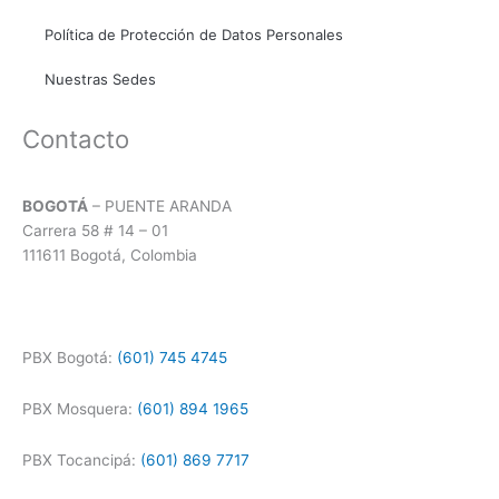
Política de Protección de Datos Personales
Nuestras Sedes
Contacto
BOGOTÁ
– PUENTE ARANDA
Carrera 58 # 14 – 01
111611 Bogotá, Colombia
PBX Bogotá:
(601) 745 4745
PBX Mosquera:
(601) 894 1965
PBX Tocancipá:
(601) 869 7717