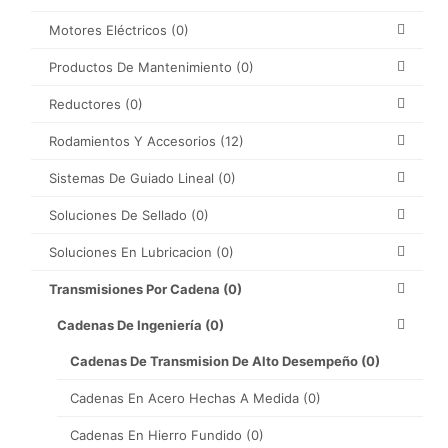
Motores Eléctricos
(0)
Productos De Mantenimiento
(0)
Reductores
(0)
Rodamientos Y Accesorios
(12)
Sistemas De Guiado Lineal
(0)
Soluciones De Sellado
(0)
Soluciones En Lubricacion
(0)
Transmisiones Por Cadena
(0)
Cadenas De Ingeniería
(0)
Cadenas De Transmision De Alto Desempeño
(0)
Cadenas En Acero Hechas A Medida
(0)
Cadenas En Hierro Fundido
(0)