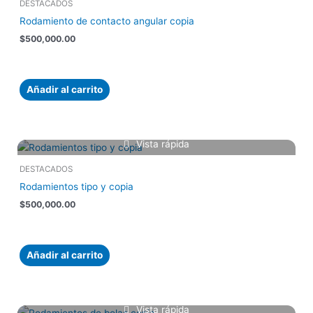
DESTACADOS
Rodamiento de contacto angular copia
$
500,000.00
Añadir al carrito
Vista rápida
DESTACADOS
Rodamientos tipo y copia
$
500,000.00
Añadir al carrito
Vista rápida