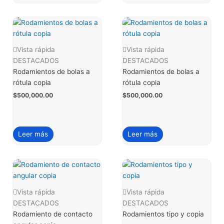
Vista rápida
Vista rápida
DESTACADOS
DESTACADOS
Rodamientos de bolas a
Rodamientos de bolas a
rótula copia
rótula copia
$
500,000.00
$
500,000.00
Leer más
Leer más
Vista rápida
Vista rápida
DESTACADOS
DESTACADOS
Rodamiento de contacto
Rodamientos tipo y copia