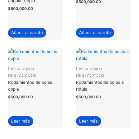
angular copia
$
500,000.00
$
500,000.00
Añadir al carrito
Añadir al carrito
Vista rápida
Vista rápida
DESTACADOS
DESTACADOS
Rodamientos de bolas
Rodamientos de bolas a
copia
rótula
$
500,000.00
$
500,000.00
Leer más
Leer más