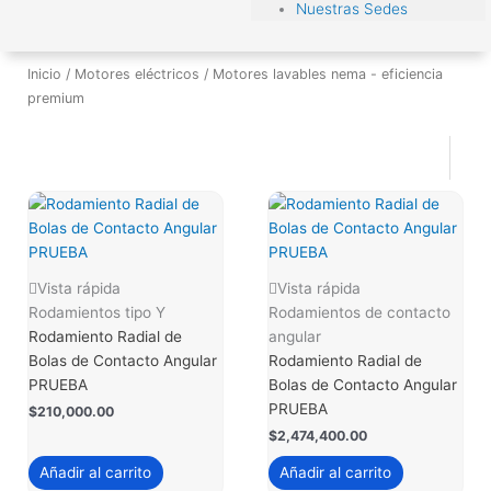
Nuestras Sedes
Inicio
/
Motores eléctricos
/ Motores lavables nema - eficiencia
premium
Vista rápida
Vista rápida
Rodamientos tipo Y
Rodamientos de contacto
Rodamiento Radial de
angular
Bolas de Contacto Angular
Rodamiento Radial de
PRUEBA
Bolas de Contacto Angular
PRUEBA
$
210,000.00
$
2,474,400.00
Añadir al carrito
Añadir al carrito