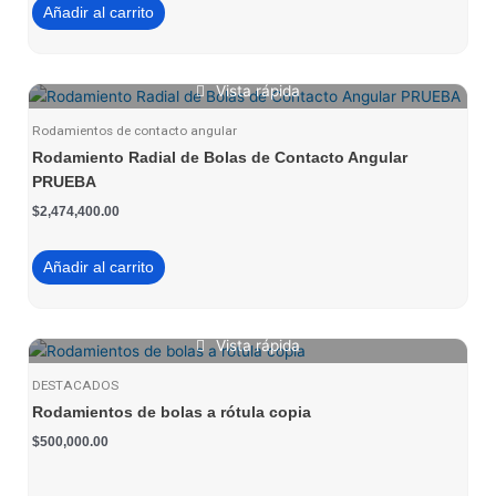
Añadir al carrito
Vista rápida
Rodamientos de contacto angular
Rodamiento Radial de Bolas de Contacto Angular
PRUEBA
$
2,474,400.00
Añadir al carrito
Vista rápida
DESTACADOS
Rodamientos de bolas a rótula copia
$
500,000.00