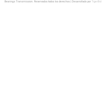
Bearings Transmission. Reservados todos los derechos | Desarrollado por
TigerBid