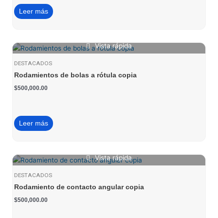
Leer más
Vista rápida
DESTACADOS
Rodamientos de bolas a rótula copia
$
500,000.00
Leer más
Vista rápida
DESTACADOS
Rodamiento de contacto angular copia
$
500,000.00