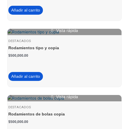
Añadir al carrito
Vista rápida
DESTACADOS
Rodamientos tipo y copia
$
500,000.00
Añadir al carrito
Vista rápida
DESTACADOS
Rodamientos de bolas copia
$
500,000.00